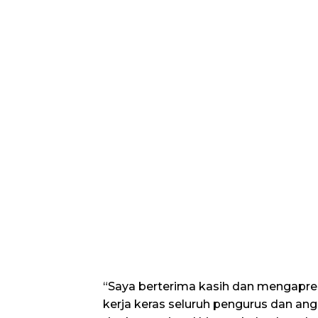
“Saya berterima kasih dan mengapres
kerja keras seluruh pengurus dan ang