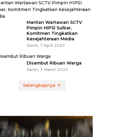
Mantan Wartawan SCTV
Pimpin HIPSI Sulbar,
Komitmen Tingkatkan
Kesejahteraan Media
Senin, 7 April 2025
Disambut Ribuan Warga
Senin, 3 Maret 2025
Selengkapnya