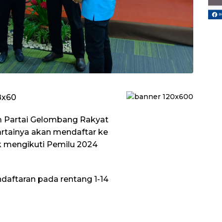
 Partai Gelombang Rakyat
rtainya akan mendaftar ke
 mengikuti Pemilu 2024
daftaran pada rentang 1-14