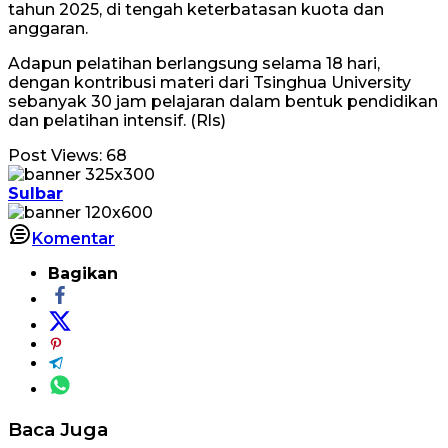
tahun 2025, di tengah keterbatasan kuota dan
anggaran.
Adapun pelatihan berlangsung selama 18 hari,
dengan kontribusi materi dari Tsinghua University
sebanyak 30 jam pelajaran dalam bentuk pendidikan
dan pelatihan intensif. (Rls)
Post Views:
68
Sulbar
Komentar
Bagikan
Baca Juga