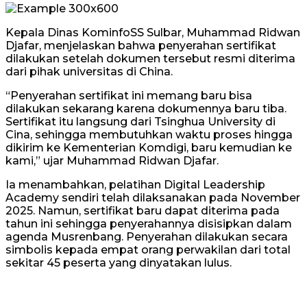
Kepala Dinas KominfoSS Sulbar, Muhammad Ridwan
Djafar, menjelaskan bahwa penyerahan sertifikat
dilakukan setelah dokumen tersebut resmi diterima
dari pihak universitas di China.
“Penyerahan sertifikat ini memang baru bisa
dilakukan sekarang karena dokumennya baru tiba.
Sertifikat itu langsung dari Tsinghua University di
Cina, sehingga membutuhkan waktu proses hingga
dikirim ke Kementerian Komdigi, baru kemudian ke
kami,” ujar Muhammad Ridwan Djafar.
Ia menambahkan, pelatihan Digital Leadership
Academy sendiri telah dilaksanakan pada November
2025. Namun, sertifikat baru dapat diterima pada
tahun ini sehingga penyerahannya disisipkan dalam
agenda Musrenbang. Penyerahan dilakukan secara
simbolis kepada empat orang perwakilan dari total
sekitar 45 peserta yang dinyatakan lulus.