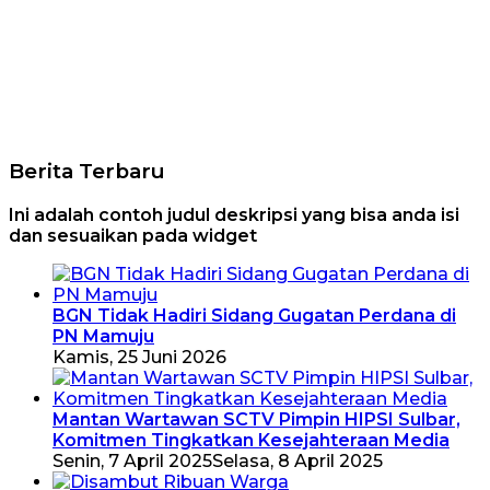
Berita Terbaru
Ini adalah contoh judul deskripsi yang bisa anda isi
dan sesuaikan pada widget
BGN Tidak Hadiri Sidang Gugatan Perdana di
PN Mamuju
Kamis, 25 Juni 2026
Mantan Wartawan SCTV Pimpin HIPSI Sulbar,
Komitmen Tingkatkan Kesejahteraan Media
Senin, 7 April 2025
Selasa, 8 April 2025