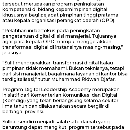
tersebut merupakan program peningkatan
kompetensi di bidang kepemimpinan digital,
khususnya bagi pejabat pimpinan tinggi pratama
atau kepala organisasi perangkat daerah (OPD).
“Pelatihan ini berfokus pada peningkatan
pengetahuan digital di sisi manajerial. Tujuannya
agar para kepala OPD mampu menggerakkan
transformasi digital di instansinya masing-masing,”
jelasnya.
“Sulit menggerakkan transformasi digital kalau
pimpinan tidak memahami. Bukan teknisnya, tetapi
dari sisi manajerial, bagaimana layanan di kantor bisa
terdigitalisasi,” tutur Muhammad Ridwan Djafar.
Program Digital Leadership Academy merupakan
inisiatif dari Kementerian Komunikasi dan Digital
(Komdigi) yang telah berlangsung selama sekitar
lima tahun dan dilaksanakan secara bergilir di
berbagai provinsi.
Sulbar sendiri menjadi salah satu daerah yang
beruntung dapat mengikuti program tersebut pada