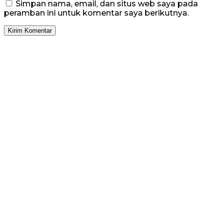
Simpan nama, email, dan situs web saya pada
peramban ini untuk komentar saya berikutnya.