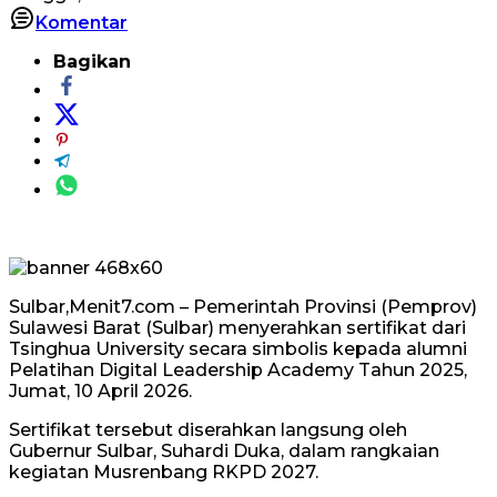
Komentar
Bagikan
Sulbar,Menit7.com – Pemerintah Provinsi (Pemprov)
Sulawesi Barat (Sulbar) menyerahkan sertifikat dari
Tsinghua University secara simbolis kepada alumni
Pelatihan Digital Leadership Academy Tahun 2025,
Jumat, 10 April 2026.
Sertifikat tersebut diserahkan langsung oleh
Gubernur Sulbar, Suhardi Duka, dalam rangkaian
kegiatan Musrenbang RKPD 2027.