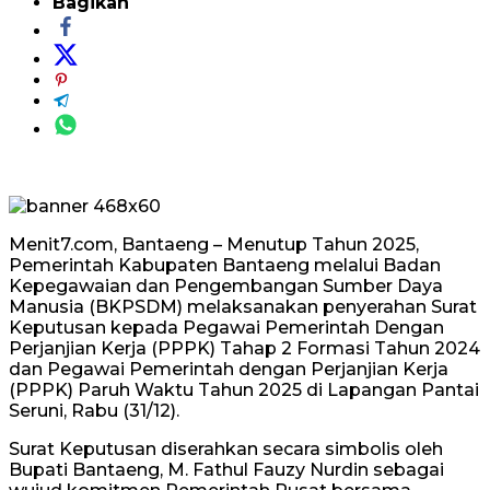
Bagikan
Menit7.com, Bantaeng – Menutup Tahun 2025,
Pemerintah Kabupaten Bantaeng melalui Badan
Kepegawaian dan Pengembangan Sumber Daya
Manusia (BKPSDM) melaksanakan penyerahan Surat
Keputusan kepada Pegawai Pemerintah Dengan
Perjanjian Kerja (PPPK) Tahap 2 Formasi Tahun 2024
dan Pegawai Pemerintah dengan Perjanjian Kerja
(PPPK) Paruh Waktu Tahun 2025 di Lapangan Pantai
Seruni, Rabu (31/12).
Surat Keputusan diserahkan secara simbolis oleh
Bupati Bantaeng, M. Fathul Fauzy Nurdin sebagai