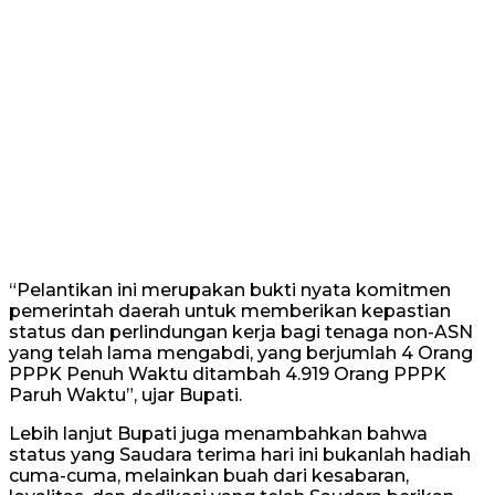
“Pelantikan ini merupakan bukti nyata komitmen
pemerintah daerah untuk memberikan kepastian
status dan perlindungan kerja bagi tenaga non-ASN
yang telah lama mengabdi, yang berjumlah 4 Orang
PPPK Penuh Waktu ditambah 4.919 Orang PPPK
Paruh Waktu”, ujar Bupati.
Lebih lanjut Bupati juga menambahkan bahwa
status yang Saudara terima hari ini bukanlah hadiah
cuma-cuma, melainkan buah dari kesabaran,