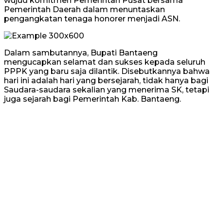
wujud komitmen Pemerintah Pusat bersama
Pemerintah Daerah dalam menuntaskan
pengangkatan tenaga honorer menjadi ASN.
Dalam sambutannya, Bupati Bantaeng
mengucapkan selamat dan sukses kepada seluruh
PPPK yang baru saja dilantik. Disebutkannya bahwa
hari ini adalah hari yang bersejarah, tidak hanya bagi
Saudara-saudara sekalian yang menerima SK, tetapi
juga sejarah bagi Pemerintah Kab. Bantaeng.