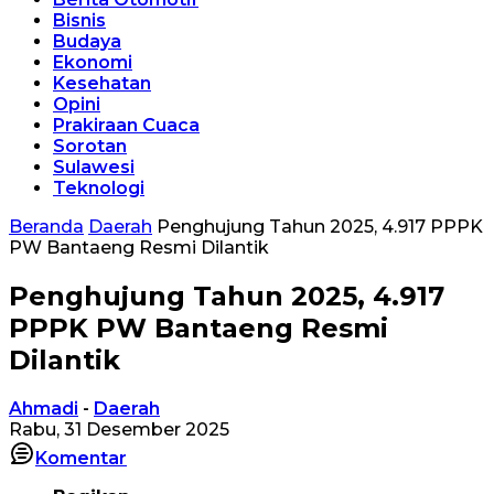
Bisnis
Budaya
Ekonomi
Kesehatan
Opini
Prakiraan Cuaca
Sorotan
Sulawesi
Teknologi
Beranda
Daerah
Penghujung Tahun 2025, 4.917 PPPK
PW Bantaeng Resmi Dilantik
Penghujung Tahun 2025, 4.917
PPPK PW Bantaeng Resmi
Dilantik
Ahmadi
-
Daerah
Rabu, 31 Desember 2025
Komentar