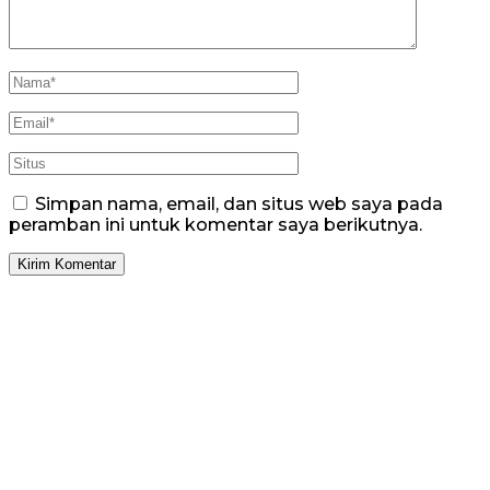
Simpan nama, email, dan situs web saya pada
peramban ini untuk komentar saya berikutnya.