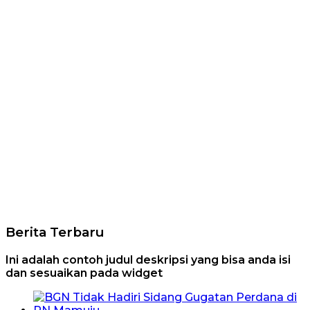
Berita Terbaru
Ini adalah contoh judul deskripsi yang bisa anda isi
dan sesuaikan pada widget