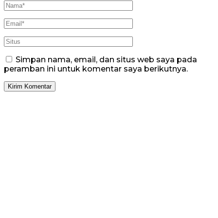
Simpan nama, email, dan situs web saya pada
peramban ini untuk komentar saya berikutnya.