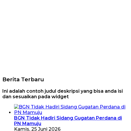
Berita Terbaru
Ini adalah contoh judul deskripsi yang bisa anda isi
dan sesuaikan pada widget
BGN Tidak Hadiri Sidang Gugatan Perdana di
PN Mamuju
Kamis, 25 Juni 2026