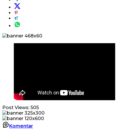
Post Views:
505
Komentar