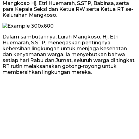
Mangkoso Hj. Etri Huemarah, S.STP, Babinsa, serta
para Kepala Seksi dan Ketua RW serta Ketua RT se-
Kelurahan Mangkoso.
Dalam sambutannya, Lurah Mangkoso, Hj. Etri
Huemarah, S.STP, menegaskan pentingnya
kebersihan lingkungan untuk menjaga kesehatan
dan kenyamanan warga. Ia menyebutkan bahwa
setiap hari Rabu dan Jumat, seluruh warga di tingkat
RT rutin melaksanakan gotong-royong untuk
membersihkan lingkungan mereka.