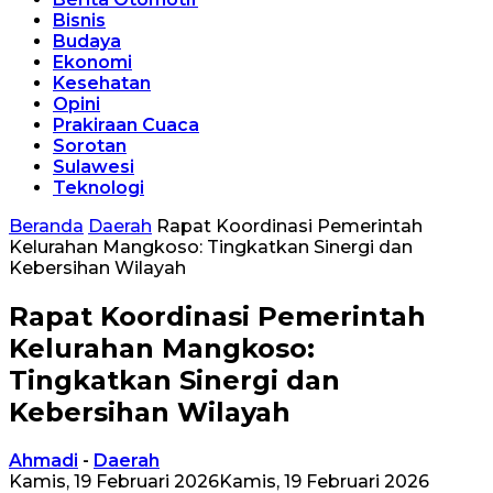
Bisnis
Budaya
Ekonomi
Kesehatan
Opini
Prakiraan Cuaca
Sorotan
Sulawesi
Teknologi
Beranda
Daerah
Rapat Koordinasi Pemerintah
Kelurahan Mangkoso: Tingkatkan Sinergi dan
Kebersihan Wilayah
Rapat Koordinasi Pemerintah
Kelurahan Mangkoso:
Tingkatkan Sinergi dan
Kebersihan Wilayah
Ahmadi
-
Daerah
Kamis, 19 Februari 2026
Kamis, 19 Februari 2026