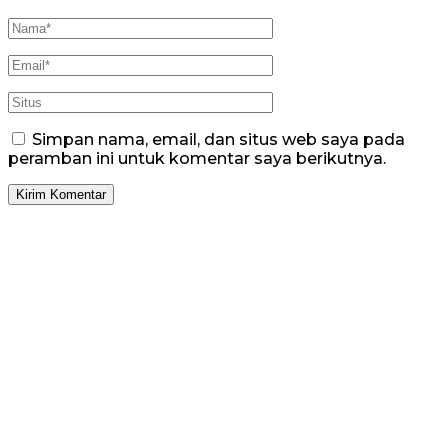
Simpan nama, email, dan situs web saya pada
peramban ini untuk komentar saya berikutnya.