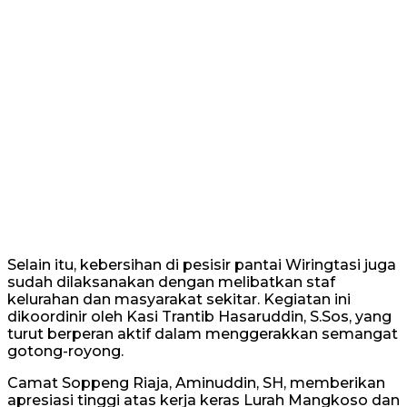
Selain itu, kebersihan di pesisir pantai Wiringtasi juga
sudah dilaksanakan dengan melibatkan staf
kelurahan dan masyarakat sekitar. Kegiatan ini
dikoordinir oleh Kasi Trantib Hasaruddin, S.Sos, yang
turut berperan aktif dalam menggerakkan semangat
gotong-royong.
Camat Soppeng Riaja, Aminuddin, SH, memberikan
apresiasi tinggi atas kerja keras Lurah Mangkoso dan