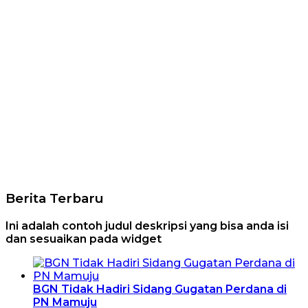
Berita Terbaru
Ini adalah contoh judul deskripsi yang bisa anda isi
dan sesuaikan pada widget
BGN Tidak Hadiri Sidang Gugatan Perdana di
PN Mamuju