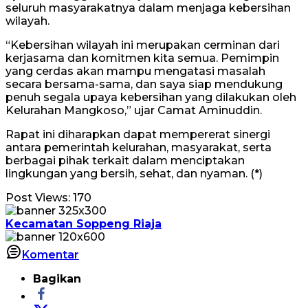
seluruh masyarakatnya dalam menjaga kebersihan
wilayah.
“Kebersihan wilayah ini merupakan cerminan dari
kerjasama dan komitmen kita semua. Pemimpin
yang cerdas akan mampu mengatasi masalah
secara bersama-sama, dan saya siap mendukung
penuh segala upaya kebersihan yang dilakukan oleh
Kelurahan Mangkoso,” ujar Camat Aminuddin.
Rapat ini diharapkan dapat mempererat sinergi
antara pemerintah kelurahan, masyarakat, serta
berbagai pihak terkait dalam menciptakan
lingkungan yang bersih, sehat, dan nyaman. (*)
Post Views:
170
Kecamatan Soppeng Riaja
Komentar
Bagikan