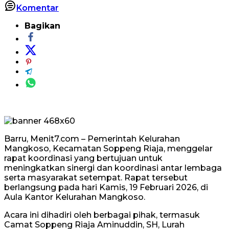
Komentar
Bagikan
Barru, Menit7.com – Pemerintah Kelurahan
Mangkoso, Kecamatan Soppeng Riaja, menggelar
rapat koordinasi yang bertujuan untuk
meningkatkan sinergi dan koordinasi antar lembaga
serta masyarakat setempat. Rapat tersebut
berlangsung pada hari Kamis, 19 Februari 2026, di
Aula Kantor Kelurahan Mangkoso.
Acara ini dihadiri oleh berbagai pihak, termasuk
Camat Soppeng Riaja Aminuddin, SH, Lurah