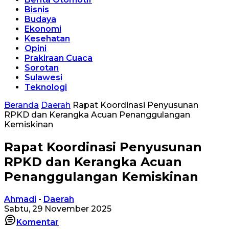
Bisnis
Budaya
Ekonomi
Kesehatan
Opini
Prakiraan Cuaca
Sorotan
Sulawesi
Teknologi
Beranda
Daerah
Rapat Koordinasi Penyusunan
RPKD dan Kerangka Acuan Penanggulangan
Kemiskinan
Rapat Koordinasi Penyusunan
RPKD dan Kerangka Acuan
Penanggulangan Kemiskinan
Ahmadi
-
Daerah
Sabtu, 29 November 2025
Komentar