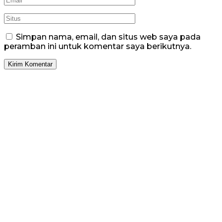
Simpan nama, email, dan situs web saya pada
peramban ini untuk komentar saya berikutnya.