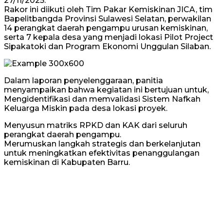
27/11/2025.
Rakor ini diikuti oleh Tim Pakar Kemiskinan JICA, tim
Bapelitbangda Provinsi Sulawesi Selatan, perwakilan
14 perangkat daerah pengampu urusan kemiskinan,
serta 7 kepala desa yang menjadi lokasi Pilot Project
Sipakatoki dan Program Ekonomi Unggulan Silaban.
Dalam laporan penyelenggaraan, panitia
menyampaikan bahwa kegiatan ini bertujuan untuk,
Mengidentifikasi dan memvalidasi Sistem Nafkah
Keluarga Miskin pada desa lokasi proyek.
Menyusun matriks RPKD dan KAK dari seluruh
perangkat daerah pengampu.
Merumuskan langkah strategis dan berkelanjutan
untuk meningkatkan efektivitas penanggulangan
kemiskinan di Kabupaten Barru.