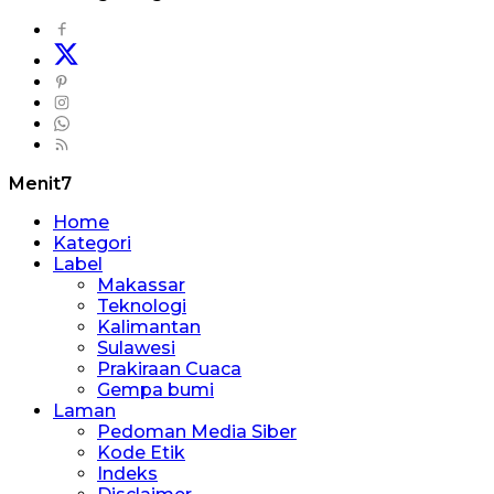
Menit7
Home
Kategori
Label
Makassar
Teknologi
Kalimantan
Sulawesi
Prakiraan Cuaca
Gempa bumi
Laman
Pedoman Media Siber
Kode Etik
Indeks