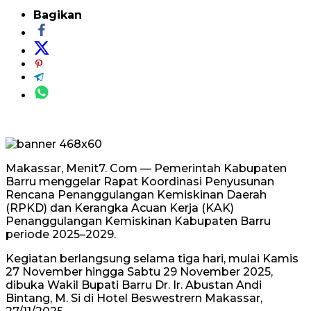
Bagikan
Makassar, Menit7. Com — Pemerintah Kabupaten
Barru menggelar Rapat Koordinasi Penyusunan
Rencana Penanggulangan Kemiskinan Daerah
(RPKD) dan Kerangka Acuan Kerja (KAK)
Penanggulangan Kemiskinan Kabupaten Barru
periode 2025–2029.
Kegiatan berlangsung selama tiga hari, mulai Kamis
27 November hingga Sabtu 29 November 2025,
dibuka Wakil Bupati Barru Dr. Ir. Abustan Andi
Bintang, M. Si di Hotel Beswestrern Makassar,