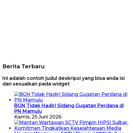
Berita Terbaru
Ini adalah contoh judul deskripsi yang bisa anda isi
dan sesuaikan pada widget
BGN Tidak Hadiri Sidang Gugatan Perdana di
PN Mamuju
Kamis, 25 Juni 2026