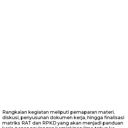
Rangkaian kegiatan meliputi pemaparan materi,
diskusi, penyusunan dokumen kerja, hingga finalisasi
matriks RAT dan RPKD yang akan menjadi panduan