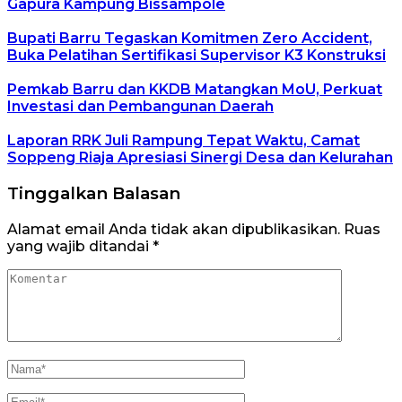
Gapura Kampung Bissampole
Bupati Barru Tegaskan Komitmen Zero Accident,
Buka Pelatihan Sertifikasi Supervisor K3 Konstruksi
Pemkab Barru dan KKDB Matangkan MoU, Perkuat
Investasi dan Pembangunan Daerah
Laporan RRK Juli Rampung Tepat Waktu, Camat
Soppeng Riaja Apresiasi Sinergi Desa dan Kelurahan
Tinggalkan Balasan
Alamat email Anda tidak akan dipublikasikan.
Ruas
yang wajib ditandai
*