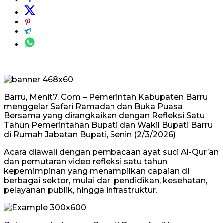
Barru, Menit7. Com – Pemerintah Kabupaten Barru
menggelar Safari Ramadan dan Buka Puasa
Bersama yang dirangkaikan dengan Refleksi Satu
Tahun Pemerintahan Bupati dan Wakil Bupati Barru
di Rumah Jabatan Bupati, Senin (2/3/2026)
Acara diawali dengan pembacaan ayat suci Al-Qur’an
dan pemutaran video refleksi satu tahun
kepemimpinan yang menampilkan capaian di
berbagai sektor, mulai dari pendidikan, kesehatan,
pelayanan publik, hingga infrastruktur.