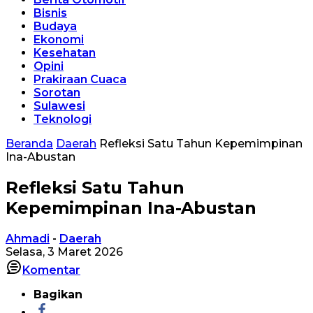
Bisnis
Budaya
Ekonomi
Kesehatan
Opini
Prakiraan Cuaca
Sorotan
Sulawesi
Teknologi
Beranda
Daerah
Refleksi Satu Tahun Kepemimpinan
Ina-Abustan
Refleksi Satu Tahun
Kepemimpinan Ina-Abustan
Ahmadi
-
Daerah
Selasa, 3 Maret 2026
Komentar
Bagikan