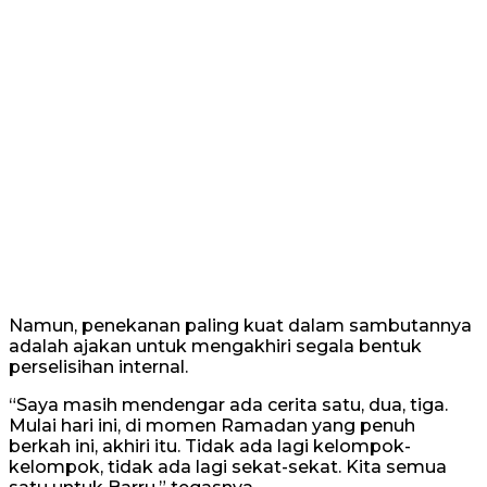
Namun, penekanan paling kuat dalam sambutannya
adalah ajakan untuk mengakhiri segala bentuk
perselisihan internal.
“Saya masih mendengar ada cerita satu, dua, tiga.
Mulai hari ini, di momen Ramadan yang penuh
berkah ini, akhiri itu. Tidak ada lagi kelompok-
kelompok, tidak ada lagi sekat-sekat. Kita semua