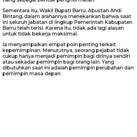
Sementara itu, Wakil Bupati Barru, Abustan Andi
Bintang, dalam arahannya menekankan bahwa saat
ini seluruh jabatan di lingkup Pemerintah Kabupaten
Barru telah terisi. Karena itu, tidak ada lagi alasan
untuk tidak bekerja maksimal.
Ia menyampaikan empat poin penting terkait
kepemimpinan. Menurutnya, seorang pejabat tidak
cukup hanya menjadi pemimpin bagi dirinya sendiri
atau sekadar pemimpin bagi orang lain. Yang
dibutuhkan saat ini adalah pemimpin perubahan dan
pemimpin masa depan.