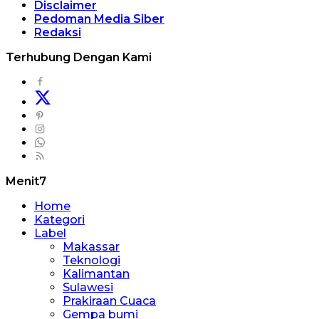
Disclaimer
Pedoman Media Siber
Redaksi
Terhubung Dengan Kami
Menit7
Home
Kategori
Label
Makassar
Teknologi
Kalimantan
Sulawesi
Prakiraan Cuaca
Gempa bumi