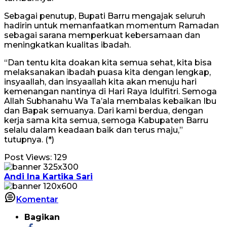
Sebagai penutup, Bupati Barru mengajak seluruh
hadirin untuk memanfaatkan momentum Ramadan
sebagai sarana memperkuat kebersamaan dan
meningkatkan kualitas ibadah.
“Dan tentu kita doakan kita semua sehat, kita bisa
melaksanakan ibadah puasa kita dengan lengkap,
insyaallah, dan insyaallah kita akan menuju hari
kemenangan nantinya di Hari Raya Idulfitri. Semoga
Allah Subhanahu Wa Ta’ala membalas kebaikan Ibu
dan Bapak semuanya. Dari kami berdua, dengan
kerja sama kita semua, semoga Kabupaten Barru
selalu dalam keadaan baik dan terus maju,”
tutupnya. (*)
Post Views:
129
Andi Ina Kartika Sari
Komentar
Bagikan