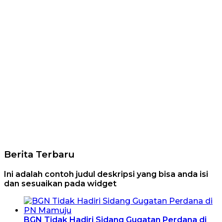
Berita Terbaru
Ini adalah contoh judul deskripsi yang bisa anda isi
dan sesuaikan pada widget
BGN Tidak Hadiri Sidang Gugatan Perdana di