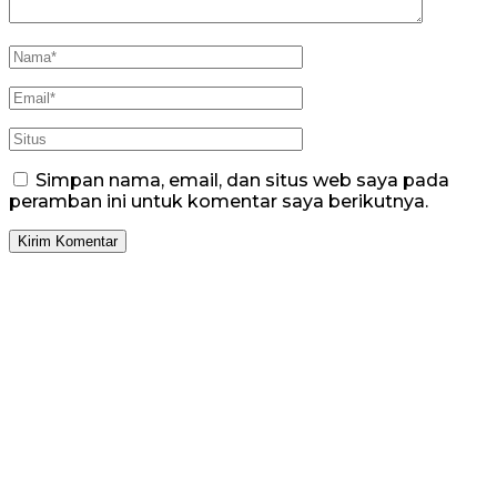
Simpan nama, email, dan situs web saya pada
peramban ini untuk komentar saya berikutnya.