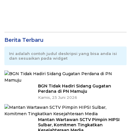
Berita Terbaru
Ini adalah contoh judul deskripsi yang bisa anda isi
dan sesuaikan pada widget
BGN Tidak Hadiri Sidang Gugatan
Perdana di PN Mamuju
Kamis, 25 Juni 2026
Mantan Wartawan SCTV Pimpin HIPSI
Sulbar, Komitmen Tingkatkan
Kesejahteraan Media