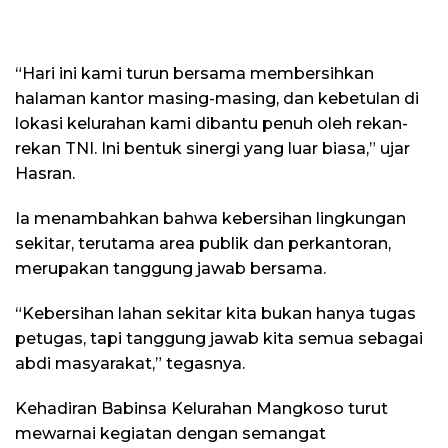
“Hari ini kami turun bersama membersihkan
halaman kantor masing-masing, dan kebetulan di
lokasi kelurahan kami dibantu penuh oleh rekan-
rekan TNI. Ini bentuk sinergi yang luar biasa,” ujar
Hasran.
Ia menambahkan bahwa kebersihan lingkungan
sekitar, terutama area publik dan perkantoran,
merupakan tanggung jawab bersama.
“Kebersihan lahan sekitar kita bukan hanya tugas
petugas, tapi tanggung jawab kita semua sebagai
abdi masyarakat,” tegasnya.
Kehadiran Babinsa Kelurahan Mangkoso turut
mewarnai kegiatan dengan semangat