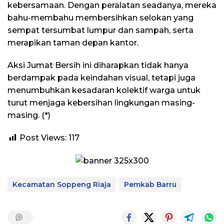
kebersamaan. Dengan peralatan seadanya, mereka
bahu-membahu membersihkan selokan yang
sempat tersumbat lumpur dan sampah, serta
merapikan taman depan kantor.
Aksi Jumat Bersih ini diharapkan tidak hanya
berdampak pada keindahan visual, tetapi juga
menumbuhkan kesadaran kolektif warga untuk
turut menjaga kebersihan lingkungan masing-
masing. (*)
Post Views:
117
Kecamatan Soppeng Riaja
Pemkab Barru