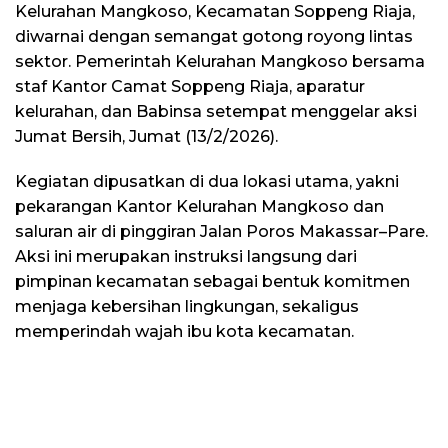
Kelurahan Mangkoso, Kecamatan Soppeng Riaja,
diwarnai dengan semangat gotong royong lintas
sektor. Pemerintah Kelurahan Mangkoso bersama
staf Kantor Camat Soppeng Riaja, aparatur
kelurahan, dan Babinsa setempat menggelar aksi
Jumat Bersih, Jumat (13/2/2026).
Kegiatan dipusatkan di dua lokasi utama, yakni
pekarangan Kantor Kelurahan Mangkoso dan
saluran air di pinggiran Jalan Poros Makassar–Pare.
Aksi ini merupakan instruksi langsung dari
pimpinan kecamatan sebagai bentuk komitmen
menjaga kebersihan lingkungan, sekaligus
memperindah wajah ibu kota kecamatan.