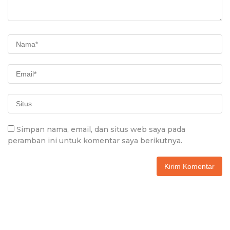
Simpan nama, email, dan situs web saya pada
peramban ini untuk komentar saya berikutnya.