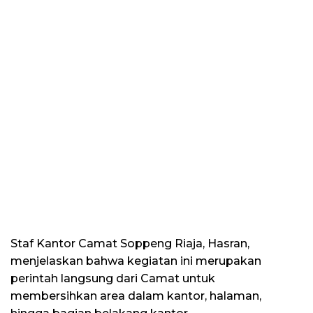
Staf Kantor Camat Soppeng Riaja, Hasran,
menjelaskan bahwa kegiatan ini merupakan
perintah langsung dari Camat untuk
membersihkan area dalam kantor, halaman,