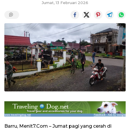
Jumat, 13 Februari 2026
Barru, Menit7.Com – Jumat pagi yang cerah di