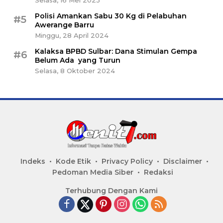
Polisi Amankan Sabu 30 Kg di Pelabuhan
#5
Awerange Barru
Minggu, 28 April 2024
Kalaksa BPBD Sulbar: Dana Stimulan Gempa
#6
Belum Ada yang Turun
Selasa, 8 Oktober 2024
Indeks
Kode Etik
Privacy Policy
Disclaimer
Pedoman Media Siber
Redaksi
Terhubung Dengan Kami