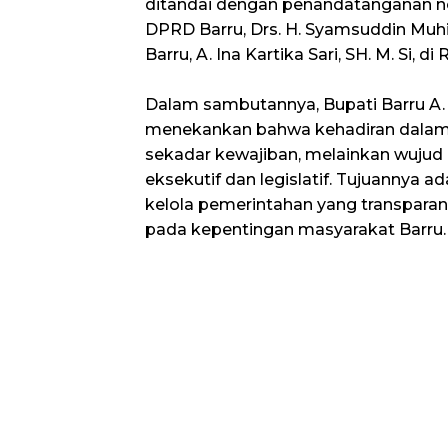
ditandai dengan penandatanganan n
DPRD Barru, Drs. H. Syamsuddin Muhi
Barru, A. Ina Kartika Sari, SH. M. Si, 
Dalam sambutannya, Bupati Barru A. I
menekankan bahwa kehadiran dalam r
sekadar kewajiban, melainkan wujud 
eksekutif dan legislatif. Tujuannya 
kelola pemerintahan yang transparan
pada kepentingan masyarakat Barru.