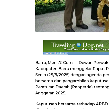
Barru, Menit7. Com — Dewan Perwak
Kabupaten Barru menggelar Rapat Pa
Senin (29/9/2025) dengan agenda pent
bersama dan pengambilan keputusa
Peraturan Daerah (Ranperda) tenta
Anggaran 2025.
​Keputusan bersama terhadap APBD 