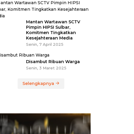
Mantan Wartawan SCTV
Pimpin HIPSI Sulbar,
Komitmen Tingkatkan
Kesejahteraan Media
Senin, 7 April 2025
Disambut Ribuan Warga
Senin, 3 Maret 2025
Selengkapnya