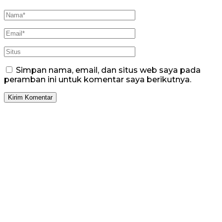
Simpan nama, email, dan situs web saya pada
peramban ini untuk komentar saya berikutnya.