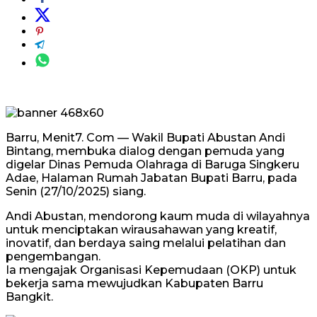
Barru, Menit7. Com — Wakil Bupati Abustan Andi
Bintang, membuka dialog dengan pemuda yang
digelar Dinas Pemuda Olahraga di Baruga Singkeru
Adae, Halaman Rumah Jabatan Bupati Barru, pada
Senin (27/10/2025) siang.
Andi Abustan, mendorong kaum muda di wilayahnya
untuk menciptakan wirausahawan yang kreatif,
inovatif, dan berdaya saing melalui pelatihan dan
pengembangan.
Ia mengajak Organisasi Kepemudaan (OKP) untuk
bekerja sama mewujudkan Kabupaten Barru
Bangkit.