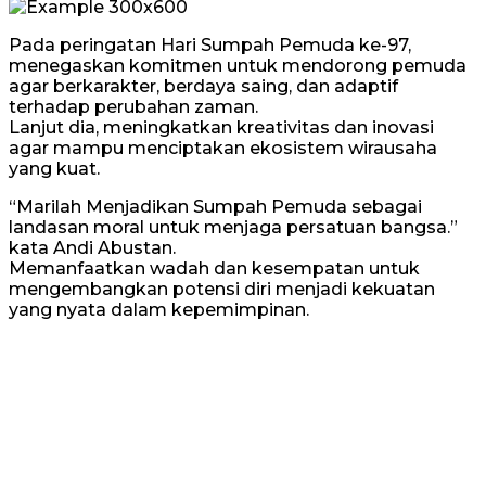
Pada peringatan Hari Sumpah Pemuda ke-97,
menegaskan komitmen untuk mendorong pemuda
agar berkarakter, berdaya saing, dan adaptif
terhadap perubahan zaman.
Lanjut dia, meningkatkan kreativitas dan inovasi
agar mampu menciptakan ekosistem wirausaha
yang kuat.
“Marilah Menjadikan Sumpah Pemuda sebagai
landasan moral untuk menjaga persatuan bangsa.”
kata Andi Abustan.
Memanfaatkan wadah dan kesempatan untuk
mengembangkan potensi diri menjadi kekuatan
yang nyata dalam kepemimpinan.