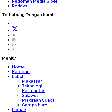
Pedoman Media Siber
Redaksi
Terhubung Dengan Kami
Menit7
Home
Kategori
Label
Makassar
Teknologi
Kalimantan
Sulawesi
Prakiraan Cuaca
Gempa bumi
Laman