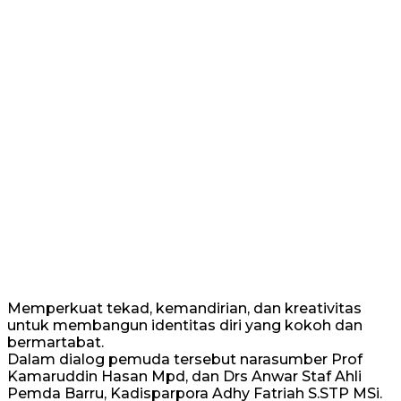
Memperkuat tekad, kemandirian, dan kreativitas
untuk membangun identitas diri yang kokoh dan
bermartabat.
Dalam dialog pemuda tersebut narasumber Prof
Kamaruddin Hasan Mpd, dan Drs Anwar Staf Ahli
Pemda Barru, Kadisparpora Adhy Fatriah S.STP MSi.