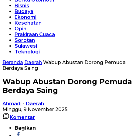
Bisnis
Budaya
Ekonomi
Kesehatan
Opini
Prakiraan Cuaca
Sorotan
Sulawesi
Teknologi
Beranda
Daerah
Wabup Abustan Dorong Pemuda
Berdaya Saing
Wabup Abustan Dorong Pemuda
Berdaya Saing
Ahmadi
-
Daerah
Minggu, 9 November 2025
Komentar
Bagikan