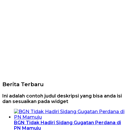
Berita Terbaru
Ini adalah contoh judul deskripsi yang bisa anda isi
dan sesuaikan pada widget
BGN Tidak Hadiri Sidang Gugatan Perdana di
PN Mamuju