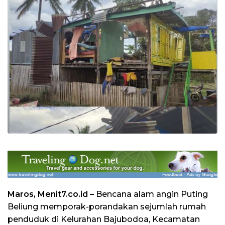
Maros, Menit7.co.id –
Bencana alam angin Puting
Beliung
memporak-porandakan sejumlah rumah
penduduk di Kelurahan Bajubodoa, Kecamatan