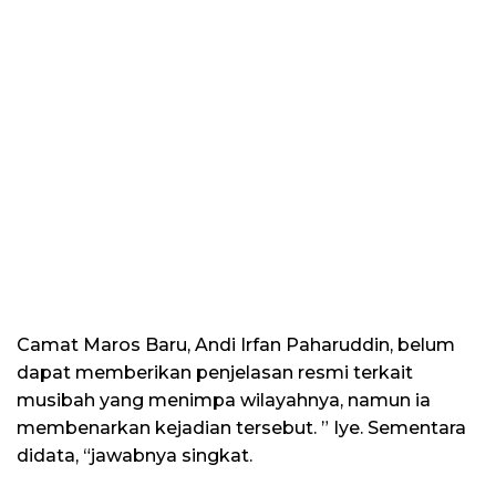
Camat Maros Baru, Andi Irfan Paharuddin, belum
dapat memberikan penjelasan resmi terkait
musibah yang menimpa wilayahnya, namun ia
membenarkan kejadian tersebut. ” Iye. Sementara
didata, “jawabnya singkat.