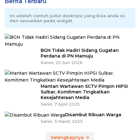
Berita Terbaru
Ini adalah contoh judul deskripsi yang bisa anda isi
dan sesuaikan pada widget
BGN Tidak Hadiri Sidang Gugatan
Perdana di PN Mamuju
Kamis, 25 Juni 2026
Mantan Wartawan SCTV Pimpin HIPSI
Sulbar, Komitmen Tingkatkan
Kesejahteraan Media
Senin, 7 April 2025
Disambut Ribuan Warga
Senin, 3 Maret 2025
Selengkapnya