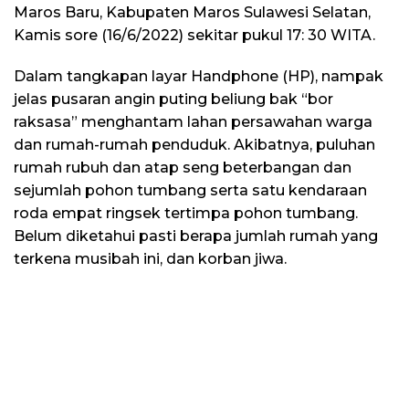
Maros Baru, Kabupaten Maros Sulawesi Selatan,
Kamis sore (16/6/2022) sekitar pukul 17: 30 WITA.
Dalam tangkapan layar Handphone (HP), nampak
jelas pusaran angin puting beliung bak “bor
raksasa” menghantam lahan persawahan warga
dan rumah-rumah penduduk. Akibatnya, puluhan
rumah rubuh dan atap seng beterbangan dan
sejumlah pohon tumbang serta satu kendaraan
roda empat ringsek tertimpa pohon tumbang.
Belum diketahui pasti berapa jumlah rumah yang
terkena musibah ini, dan korban jiwa.