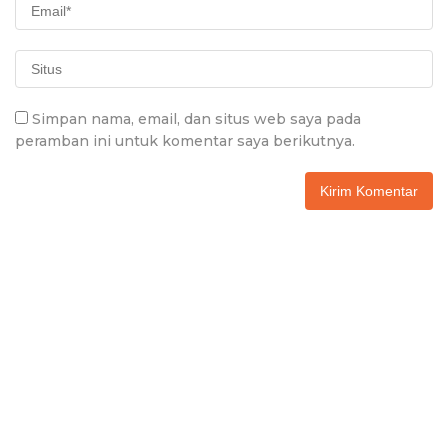
Simpan nama, email, dan situs web saya pada
peramban ini untuk komentar saya berikutnya.