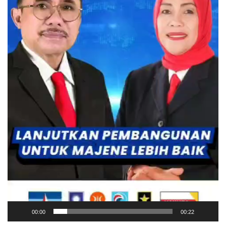
00:00
00:22