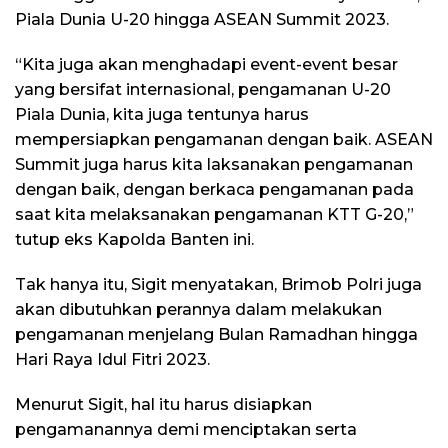
Piala Dunia U-20 hingga ASEAN Summit 2023.
“Kita juga akan menghadapi event-event besar
yang bersifat internasional, pengamanan U-20
Piala Dunia, kita juga tentunya harus
mempersiapkan pengamanan dengan baik. ASEAN
Summit juga harus kita laksanakan pengamanan
dengan baik, dengan berkaca pengamanan pada
saat kita melaksanakan pengamanan KTT G-20,”
tutup eks Kapolda Banten ini.
Tak hanya itu, Sigit menyatakan, Brimob Polri juga
akan dibutuhkan perannya dalam melakukan
pengamanan menjelang Bulan Ramadhan hingga
Hari Raya Idul Fitri 2023.
Menurut Sigit, hal itu harus disiapkan
pengamanannya demi menciptakan serta