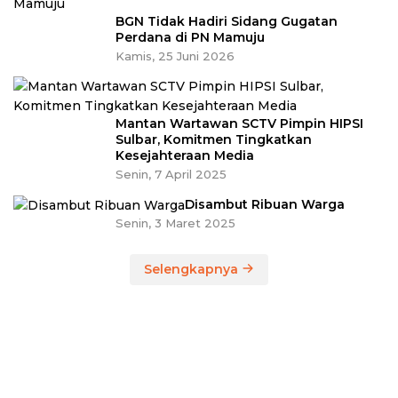
BGN Tidak Hadiri Sidang Gugatan
Perdana di PN Mamuju
Kamis, 25 Juni 2026
Mantan Wartawan SCTV Pimpin HIPSI
Sulbar, Komitmen Tingkatkan
Kesejahteraan Media
Senin, 7 April 2025
Disambut Ribuan Warga
Senin, 3 Maret 2025
Selengkapnya