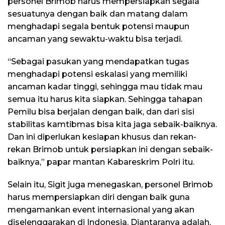
personel Brimob harus mempersiapkan segala
sesuatunya dengan baik dan matang dalam
menghadapi segala bentuk potensi maupun
ancaman yang sewaktu-waktu bisa terjadi.
“Sebagai pasukan yang mendapatkan tugas
menghadapi potensi eskalasi yang memiliki
ancaman kadar tinggi, sehingga mau tidak mau
semua itu harus kita siapkan. Sehingga tahapan
Pemilu bisa berjalan dengan baik, dan dari sisi
stabilitas kamtibmas bisa kita jaga sebaik-baiknya.
Dan ini diperlukan kesiapan khusus dan rekan-
rekan Brimob untuk persiapkan ini dengan sebaik-
baiknya,” papar mantan Kabareskrim Polri itu.
Selain itu, Sigit juga menegaskan, personel Brimob
harus mempersiapkan diri dengan baik guna
mengamankan event internasional yang akan
diselenggarakan di Indonesia. Diantaranya adalah,