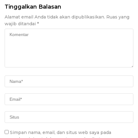
Tinggalkan Balasan
Alamat email Anda tidak akan dipublikasikan.
Ruas yang
wajib ditandai
*
Simpan nama, email, dan situs web saya pada