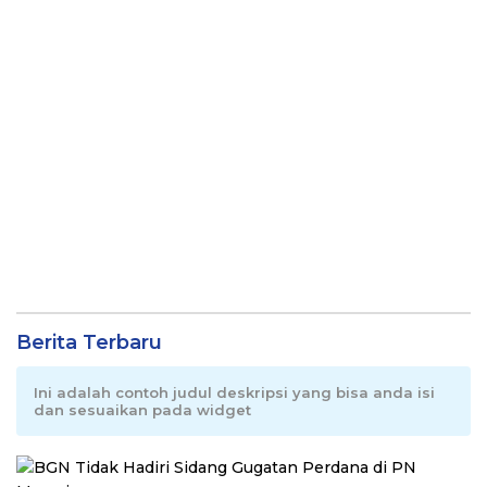
Berita Terbaru
Ini adalah contoh judul deskripsi yang bisa anda isi
dan sesuaikan pada widget