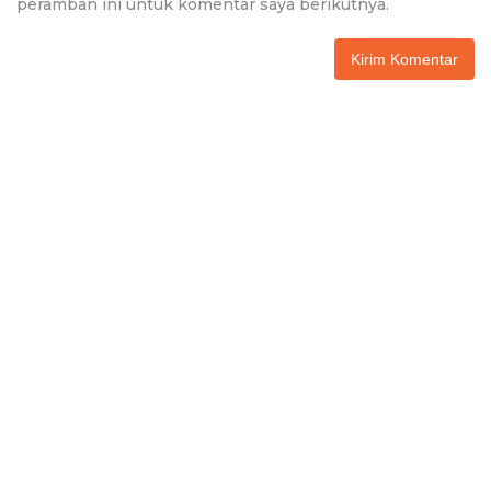
peramban ini untuk komentar saya berikutnya.