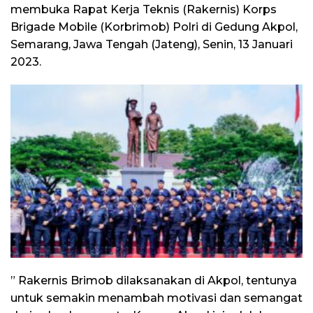
membuka Rapat Kerja Teknis (Rakernis) Korps
Brigade Mobile (Korbrimob) Polri di Gedung Akpol,
Semarang, Jawa Tengah (Jateng), Senin, 13 Januari
2023.
” Rakernis Brimob dilaksanakan di Akpol, tentunya
untuk semakin menambah motivasi dan semangat