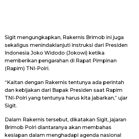
Sigit mengungkapkan, Rakernis Brimob ini juga
sekaligus menindaklanjuti instruksi dari Presiden
Indonesia Joko Widodo (Jokowi) ketika
memberikan pengarahan di Rapat Pimpinan
(Rapim) TNI-Polri.
“Kaitan dengan Rakernis tentunya ada perintah
dan kebijakan dari Bapak Presiden saat Rapim
TNI-Polri yang tentunya harus kita jabarkan,” ujar
Sigit.
Dalam Rakernis tersebut, dikatakan Sigit, jajaran
Brimob Polri diantaranya akan membahas
kesiapan dalam menghadapi agenda nasional