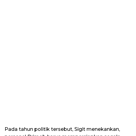
Pada tahun politik tersebut, Sigit menekankan,