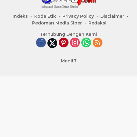
Indeks
Kode Etik
Privacy Policy
Disclaimer
Pedoman Media Siber
Redaksi
Terhubung Dengan Kami
Menit7