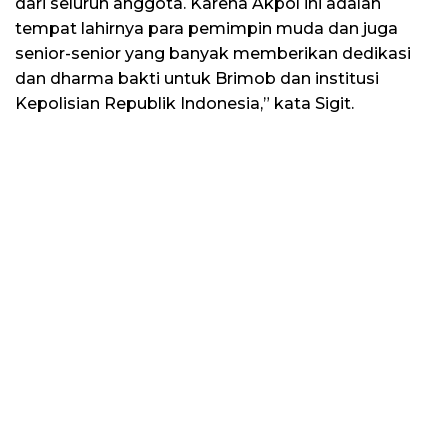
dari seluruh anggota. Karena Akpol ini adalah
tempat lahirnya para pemimpin muda dan juga
senior-senior yang banyak memberikan dedikasi
dan dharma bakti untuk Brimob dan institusi
Kepolisian Republik Indonesia,” kata Sigit.