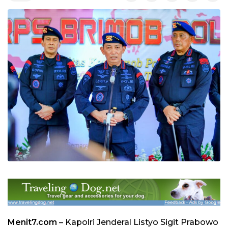
Menit7.com
– Kapolri Jenderal Listyo Sigit Prabowo