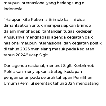
maupun internasional yang berlangsung di
Indonesia.
“Harapan kita Rakernis Brimob kali ini bisa
dimanfaatkan untuk mempersiapkan Brimob
dalam menghadapi tantangan tugas kedepan.
Khususnya menghadapi agenda kegiatan baik
nasional maupun internasional dan kegiatan politik
di tahun 2023 menjelang masuk pada kegiatan
tahun 2024,” ucap Sigit.
Dari agenda nasional, menurut Sigit, Korbrimob
Polri akan menyiapkan strategi kesiapan
pengamanan pada seluruh tahapan Pemilihan
Umum (Pemilu) serentak tahun 2024 mendatang.