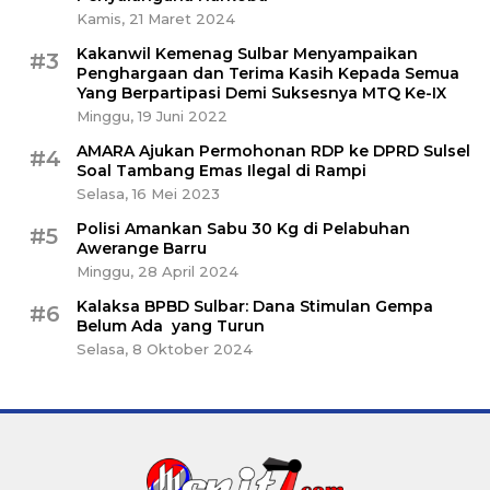
Kamis, 21 Maret 2024
Kakanwil Kemenag Sulbar Menyampaikan
#3
Penghargaan dan Terima Kasih Kepada Semua
Yang Berpartipasi Demi Suksesnya MTQ Ke-IX
Minggu, 19 Juni 2022
AMARA Ajukan Permohonan RDP ke DPRD Sulsel
#4
Soal Tambang Emas Ilegal di Rampi
Selasa, 16 Mei 2023
Polisi Amankan Sabu 30 Kg di Pelabuhan
#5
Awerange Barru
Minggu, 28 April 2024
Kalaksa BPBD Sulbar: Dana Stimulan Gempa
#6
Belum Ada yang Turun
Selasa, 8 Oktober 2024