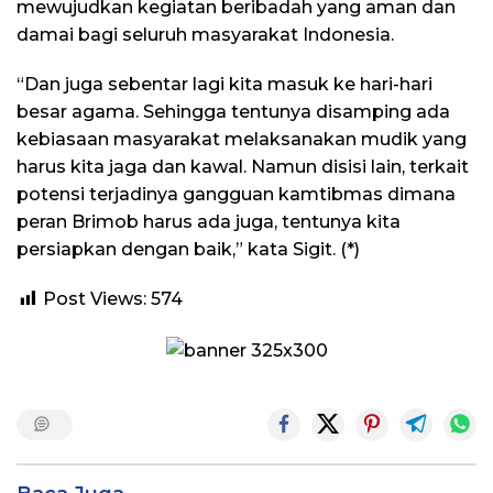
mewujudkan kegiatan beribadah yang aman dan
damai bagi seluruh masyarakat Indonesia.
“Dan juga sebentar lagi kita masuk ke hari-hari
besar agama. Sehingga tentunya disamping ada
kebiasaan masyarakat melaksanakan mudik yang
harus kita jaga dan kawal. Namun disisi lain, terkait
potensi terjadinya gangguan kamtibmas dimana
peran Brimob harus ada juga, tentunya kita
persiapkan dengan baik,” kata Sigit. (*)
Post Views:
574