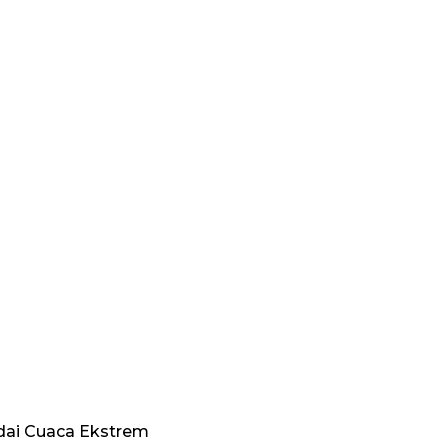
dai Cuaca Ekstrem