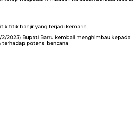
 titik banjir yang terjadi kemarin
 (13/2/2023) Bupati Barru kembali menghimbau kepada
a terhadap potensi bencana