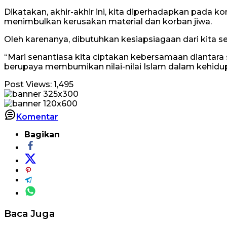
Dikatakan, akhir-akhir ini, kita diperhadapkan pada k
menimbulkan kerusakan material dan korban jiwa.
Oleh karenanya, dibutuhkan kesiapsiagaan dari kita 
“Mari senantiasa kita ciptakan kebersamaan diantara
berupaya membumikan nilai-nilai Islam dalam kehidupa
Post Views:
1,495
Komentar
Bagikan
Baca Juga