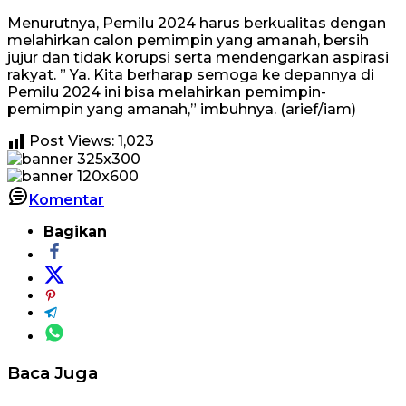
Menurutnya, Pemilu 2024 harus berkualitas dengan
melahirkan calon pemimpin yang amanah, bersih
jujur dan tidak korupsi serta mendengarkan aspirasi
rakyat. ” Ya. Kita berharap semoga ke depannya di
Pemilu 2024 ini bisa melahirkan pemimpin-
pemimpin yang amanah,” imbuhnya. (arief/iam)
Post Views:
1,023
Komentar
Bagikan
Baca Juga