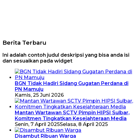
Berita Terbaru
Ini adalah contoh judul deskripsi yang bisa anda isi
dan sesuaikan pada widget
BGN Tidak Hadiri Sidang Gugatan Perdana di
PN Mamuju
Kamis, 25 Juni 2026
Mantan Wartawan SCTV Pimpin HIPSI Sulbar,
Komitmen Tingkatkan Kesejahteraan Media
Senin, 7 April 2025
Selasa, 8 April 2025
Disambut Ribuan Warga