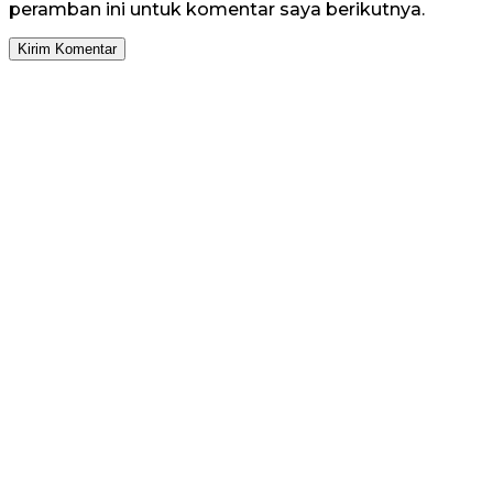
peramban ini untuk komentar saya berikutnya.