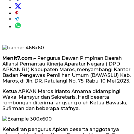
Menit7.com
,– Pengurus Dewan Pimpinan Daerah
Aliansi Pemantau Kinerja Aparatur Negara ( DPD
APKAN RI ) Kabupaten Maros, menyambangi Kantor
Badan Pengawas Pemilihan Umum (BAWASLU) Kab.
Maros, di Jln. DR. Ratulangi No. 75, Rabu, 10 Mei 2023.
Ketua APKAN Maros Irianto Amama didampingi
Waka, Mansyur dan Sekretaris, Hadi beserta
rombongan diterima langsung oleh Ketua Bawaslu,
Sufirman dan beberapa stafnya.
Kehadiran pengurus Apkan beserta anggotanya