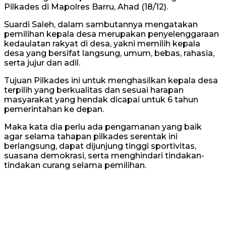
Pilkades di Mapolres Barru, Ahad (18/12).
Suardi Saleh, dalam sambutannya mengatakan
pemilihan kepala desa merupakan penyelenggaraan
kedaulatan rakyat di desa, yakni memilih kepala
desa yang bersifat langsung, umum, bebas, rahasia,
serta jujur dan adil.
Tujuan Pilkades ini untuk menghasilkan kepala desa
terpilih yang berkualitas dan sesuai harapan
masyarakat yang hendak dicapai untuk 6 tahun
pemerintahan ke depan.
Maka kata dia perlu ada pengamanan yang baik
agar selama tahapan pilkades serentak ini
berlangsung, dapat dijunjung tinggi sportivitas,
suasana demokrasi, serta menghindari tindakan-
tindakan curang selama pemilihan.