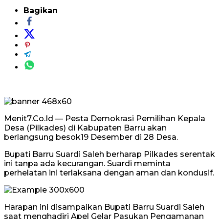
Bagikan
Menit7.Co.Id — Pesta Demokrasi Pemilihan Kepala
Desa (Pilkades) di Kabupaten Barru akan
berlangsung besok19 Desember di 28 Desa.
Bupati Barru Suardi Saleh berharap Pilkades serentak
ini tanpa ada kecurangan. Suardi meminta
perhelatan ini terlaksana dengan aman dan kondusif.
Harapan ini disampaikan Bupati Barru Suardi Saleh
saat menghadiri Apel Gelar Pasukan Pengamanan