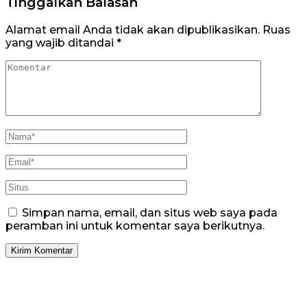
Tinggalkan Balasan
Alamat email Anda tidak akan dipublikasikan.
Ruas
yang wajib ditandai
*
Simpan nama, email, dan situs web saya pada
peramban ini untuk komentar saya berikutnya.