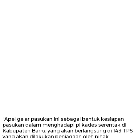
“Apel gelar pasukan Ini sebagai bentuk kesiapan
pasukan dalam menghadapi pilkades serentak di
Kabupaten Barru, yang akan berlangsung di 143 TPS
yang akan dilakukan penjagaan oleh pihak