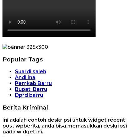
Popular Tags
Suardi saleh
Andi Ina
Pemkab Barru
Bupati Barru
Dprd barru
Berita Kriminal
Ini adalah contoh deskripsi untuk widget recent
post wpberita, anda bisa memasukkan deskripsi
pada widget ini.