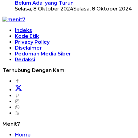
Belum Ada yang Turun
Selasa, 8 Oktober 2024
Selasa, 8 Oktober 2024
Indeks
Kode Etik
Privacy Policy
Disclaimer
Pedoman Media Siber
Redaksi
Terhubung Dengan Kami
Menit7
Home