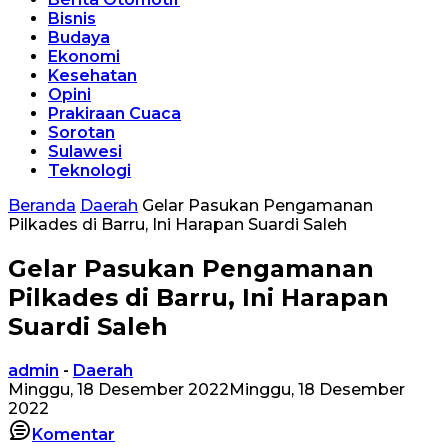
Bisnis
Budaya
Ekonomi
Kesehatan
Opini
Prakiraan Cuaca
Sorotan
Sulawesi
Teknologi
Beranda
Daerah
Gelar Pasukan Pengamanan
Pilkades di Barru, Ini Harapan Suardi Saleh
Gelar Pasukan Pengamanan
Pilkades di Barru, Ini Harapan
Suardi Saleh
admin
-
Daerah
Minggu, 18 Desember 2022
Minggu, 18 Desember
2022
Komentar