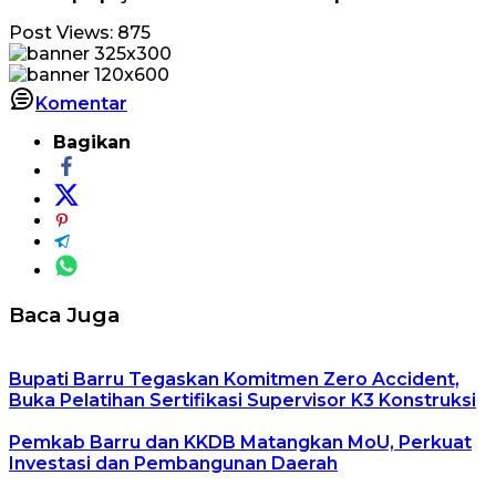
Post Views:
875
Komentar
Bagikan
Baca Juga
Bupati Barru Tegaskan Komitmen Zero Accident,
Buka Pelatihan Sertifikasi Supervisor K3 Konstruksi
Pemkab Barru dan KKDB Matangkan MoU, Perkuat
Investasi dan Pembangunan Daerah