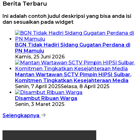
Berita Terbaru
Ini adalah contoh judul deskripsi yang bisa anda isi
dan sesuaikan pada widget
BGN Tidak Hadiri Sidang Gugatan Perdana di
PN Mamuju
Kamis, 25 Juni 2026
Mantan Wartawan SCTV Pimpin HIPSI Sulbar,
Komitmen Tingkatkan Kesejahteraan Media
Senin, 7 April 2025
Selasa, 8 April 2025
Disambut Ribuan Warga
Senin, 3 Maret 2025
Selengkapnya