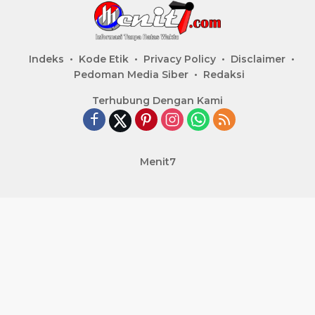
Indeks
Kode Etik
Privacy Policy
Disclaimer
Pedoman Media Siber
Redaksi
Terhubung Dengan Kami
Menit7