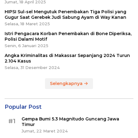
Jumat, 18 April 2025
HIPSI Sul-sel Mengutuk Penembakan Tiga Polisi yang
Gugur Saat Gerebek Judi Sabung Ayam di Way Kanan
Selasa, 18 Maret 2025
Istri Pengacara Korban Penembakan di Bone Diperiksa,
Polisi Dalami Motif
Senin, 6 Januari 2025
Angka Kriminalitas di Makassar Sepanjang 2024 Turun
2.104 Kasus
Selasa, 31 Desember 2024
Selengkapnya
Popular Post
Gempa Bumi 5.3 Magnitudo Guncang Jawa
#1
Timur
Jumat, 22 Maret 2024