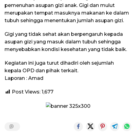
pemenuhan asupan gizi anak. Gigi dan mulut
merupakan tempat masuknya makanan ke dalam
tubuh sehingga menentukan jumlah asupan gizi.
Gigi yang tidak sehat akan berpengaruh kepada
asupan gizi yang masuk dalam tubuh sehingga
menyebabkan kondisi kesehatan yang tidak baik.
Kegiatan ini juga turut dihadiri oleh sejumlah
kepala OPD dan pihak terkait.
Laporan : Amad
Post Views:
1,677