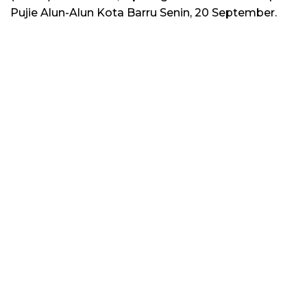
Pujie Alun-Alun Kota Barru Senin, 20 September.