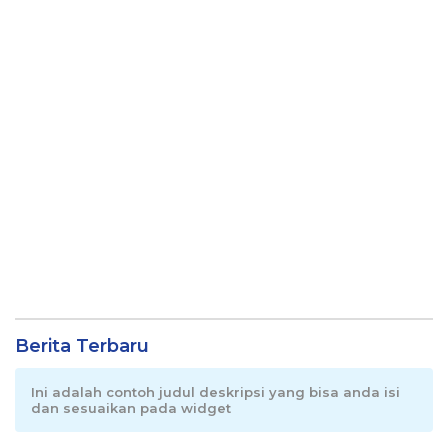
Berita Terbaru
Ini adalah contoh judul deskripsi yang bisa anda isi
dan sesuaikan pada widget