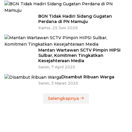
BGN Tidak Hadiri Sidang Gugatan
Perdana di PN Mamuju
Kamis, 25 Juni 2026
Mantan Wartawan SCTV Pimpin HIPSI
Sulbar, Komitmen Tingkatkan
Kesejahteraan Media
Senin, 7 April 2025
Disambut Ribuan Warga
Senin, 3 Maret 2025
Selengkapnya