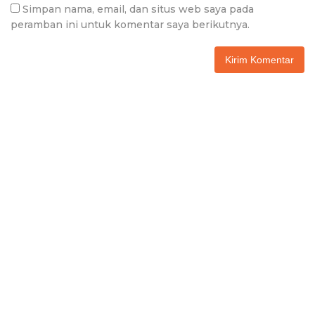
Simpan nama, email, dan situs web saya pada
peramban ini untuk komentar saya berikutnya.