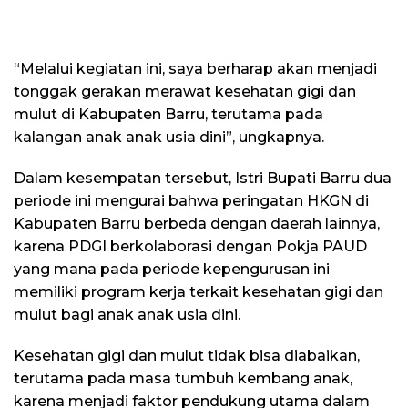
“Melalui kegiatan ini, saya berharap akan menjadi
tonggak gerakan merawat kesehatan gigi dan
mulut di Kabupaten Barru, terutama pada
kalangan anak anak usia dini”, ungkapnya.
Dalam kesempatan tersebut, Istri Bupati Barru dua
periode ini mengurai bahwa peringatan HKGN di
Kabupaten Barru berbeda dengan daerah lainnya,
karena PDGI berkolaborasi dengan Pokja PAUD
yang mana pada periode kepengurusan ini
memiliki program kerja terkait kesehatan gigi dan
mulut bagi anak anak usia dini.
Kesehatan gigi dan mulut tidak bisa diabaikan,
terutama pada masa tumbuh kembang anak,
karena menjadi faktor pendukung utama dalam