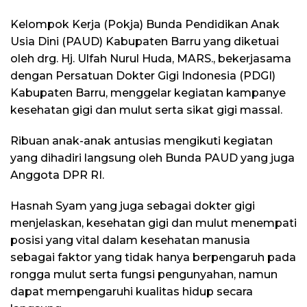
Kelompok Kerja (Pokja) Bunda Pendidikan Anak
Usia Dini (PAUD) Kabupaten Barru yang diketuai
oleh drg. Hj. Ulfah Nurul Huda, MARS., bekerjasama
dengan Persatuan Dokter Gigi Indonesia (PDGI)
Kabupaten Barru, menggelar kegiatan kampanye
kesehatan gigi dan mulut serta sikat gigi massal.
Ribuan anak-anak antusias mengikuti kegiatan
yang dihadiri langsung oleh Bunda PAUD yang juga
Anggota DPR RI.
Hasnah Syam yang juga sebagai dokter gigi
menjelaskan, kesehatan gigi dan mulut menempati
posisi yang vital dalam kesehatan manusia
sebagai faktor yang tidak hanya berpengaruh pada
rongga mulut serta fungsi pengunyahan, namun
dapat mempengaruhi kualitas hidup secara