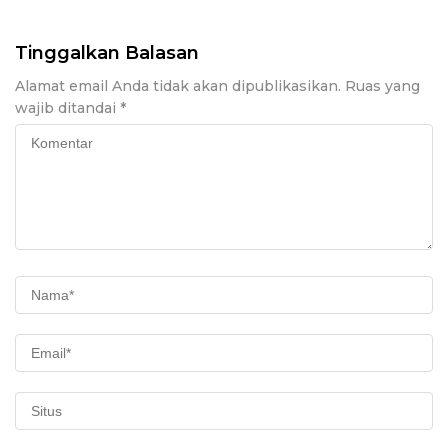
dan Kelurahan
Tinggalkan Balasan
Alamat email Anda tidak akan dipublikasikan.
Ruas yang
wajib ditandai
*