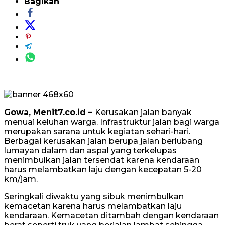
Bagikan
Gowa, Menit7.co.id –
Kerusakan jalan banyak
menuai keluhan warga. Infrastruktur jalan bagi warga
merupakan sarana untuk kegiatan sehari-hari.
Berbagai kerusakan jalan berupa jalan berlubang
lumayan dalam dan aspal yang terkelupas
menimbulkan jalan tersendat karena kendaraan
harus melambatkan laju dengan kecepatan 5-20
km/jam.
Seringkali diwaktu yang sibuk menimbulkan
kemacetan karena harus melambatkan laju
kendaraan. Kemacetan ditambah dengan kendaraan