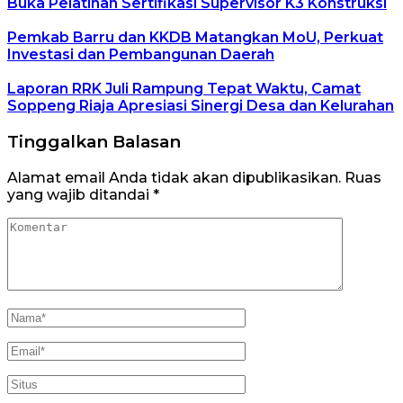
Buka Pelatihan Sertifikasi Supervisor K3 Konstruksi
Pemkab Barru dan KKDB Matangkan MoU, Perkuat
Investasi dan Pembangunan Daerah
Laporan RRK Juli Rampung Tepat Waktu, Camat
Soppeng Riaja Apresiasi Sinergi Desa dan Kelurahan
Tinggalkan Balasan
Alamat email Anda tidak akan dipublikasikan.
Ruas
yang wajib ditandai
*