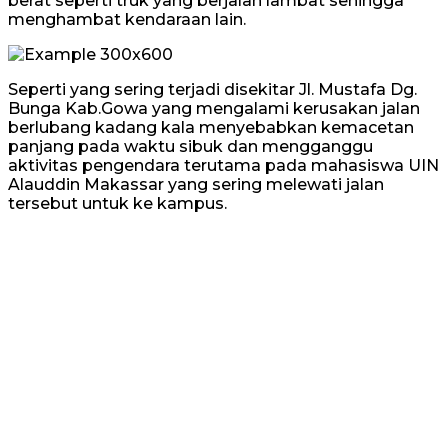
berat seperti truk yang berjalan lambat sehingga
menghambat kendaraan lain.
Seperti yang sering terjadi disekitar Jl. Mustafa Dg.
Bunga Kab.Gowa yang mengalami kerusakan jalan
berlubang kadang kala menyebabkan kemacetan
panjang pada waktu sibuk dan mengganggu
aktivitas pengendara terutama pada mahasiswa UIN
Alauddin Makassar yang sering melewati jalan
tersebut untuk ke kampus.