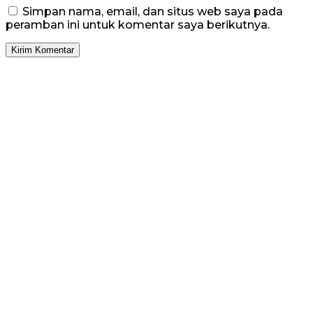
Simpan nama, email, dan situs web saya pada
peramban ini untuk komentar saya berikutnya.