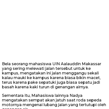
Bela seorang mahasiswa UIN Aalauddin Makassar
yang sering melewati jalan tersebut untuk ke
kampus, mengatakan ini jalan menggangu sekali
kalau mauki ke kampus karena biasa bikin macet,
terus karena pake sepatuki juga biasa sepatu jadi
basah karena kaki turun di genangan airnya.
Sementara itu, Mahasiswa lainnya Nadya
mengatakan sempat akan jatuh saat roda sepeda
motornya mengenai lubang jalan yang tertutupi oleh