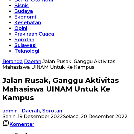
Bisnis
Budaya
Ekonomi
Kesehatan
Opini
Prakiraan Cuaca
Sorotan
Sulawesi
Teknologi
Beranda
Daerah
Jalan Rusak, Ganggu Aktivitas
Mahasiswa UINAM Untuk Ke Kampus
Jalan Rusak, Ganggu Aktivitas
Mahasiswa UINAM Untuk Ke
Kampus
admin
-
Daerah
,
Sorotan
Senin, 19 Desember 2022
Selasa, 20 Desember 2022
Komentar