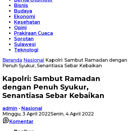
Bisnis
Budaya
Ekonomi
Kesehatan
Opini
Prakiraan Cuaca
Sorotan
Sulawesi
Teknologi
Beranda
Nasional
Kapolri: Sambut Ramadan dengan
Penuh Syukur, Senantiasa Sebar Kebaikan
Kapolri: Sambut Ramadan
dengan Penuh Syukur,
Senantiasa Sebar Kebaikan
admin
-
Nasional
Minggu, 3 April 2022
Senin, 4 April 2022
Komentar