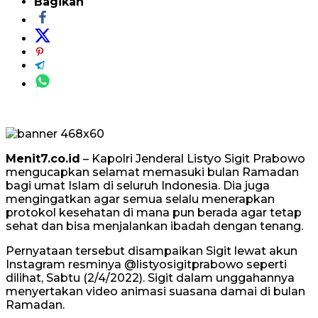
Bagikan
Menit7.co.id
– Kapolri Jenderal Listyo Sigit Prabowo
mengucapkan selamat memasuki bulan Ramadan
bagi umat Islam di seluruh Indonesia. Dia juga
mengingatkan agar semua selalu menerapkan
protokol kesehatan di mana pun berada agar tetap
sehat dan bisa menjalankan ibadah dengan tenang.
Pernyataan tersebut disampaikan Sigit lewat akun
Instagram resminya @listyosigitprabowo seperti
dilihat, Sabtu (2/4/2022). Sigit dalam unggahannya
menyertakan video animasi suasana damai di bulan
Ramadan.