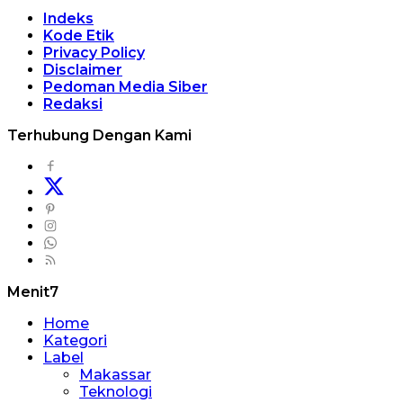
Indeks
Kode Etik
Privacy Policy
Disclaimer
Pedoman Media Siber
Redaksi
Terhubung Dengan Kami
Menit7
Home
Kategori
Label
Makassar
Teknologi