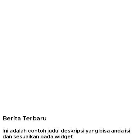
Berita Terbaru
Ini adalah contoh judul deskripsi yang bisa anda isi
dan sesuaikan pada widget