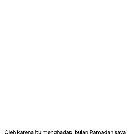
“Oleh karena itu menghadapi bulan Ramadan saya