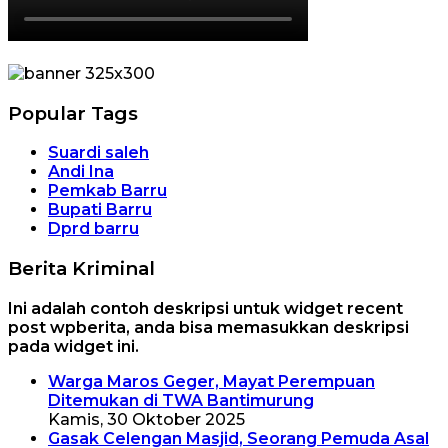
Popular Tags
Suardi saleh
Andi Ina
Pemkab Barru
Bupati Barru
Dprd barru
Berita Kriminal
Ini adalah contoh deskripsi untuk widget recent
post wpberita, anda bisa memasukkan deskripsi
pada widget ini.
Warga Maros Geger, Mayat Perempuan
Ditemukan di TWA Bantimurung
Kamis, 30 Oktober 2025
Gasak Celengan Masjid, Seorang Pemuda Asal