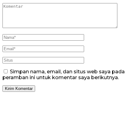
Simpan nama, email, dan situs web saya pada
peramban ini untuk komentar saya berikutnya.