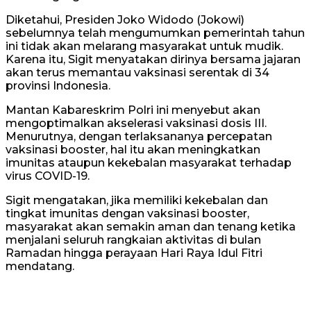
Diketahui, Presiden Joko Widodo (Jokowi)
sebelumnya telah mengumumkan pemerintah tahun
ini tidak akan melarang masyarakat untuk mudik.
Karena itu, Sigit menyatakan dirinya bersama jajaran
akan terus memantau vaksinasi serentak di 34
provinsi Indonesia.
Mantan Kabareskrim Polri ini menyebut akan
mengoptimalkan akselerasi vaksinasi dosis III.
Menurutnya, dengan terlaksananya percepatan
vaksinasi booster, hal itu akan meningkatkan
imunitas ataupun kekebalan masyarakat terhadap
virus COVID-19.
Sigit mengatakan, jika memiliki kekebalan dan
tingkat imunitas dengan vaksinasi booster,
masyarakat akan semakin aman dan tenang ketika
menjalani seluruh rangkaian aktivitas di bulan
Ramadan hingga perayaan Hari Raya Idul Fitri
mendatang.