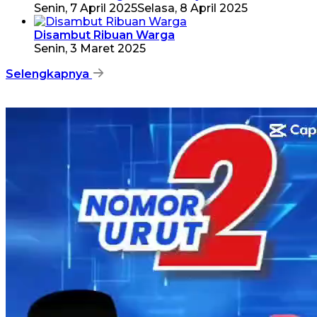
Senin, 7 April 2025
Selasa, 8 April 2025
Disambut Ribuan Warga
Senin, 3 Maret 2025
Selengkapnya