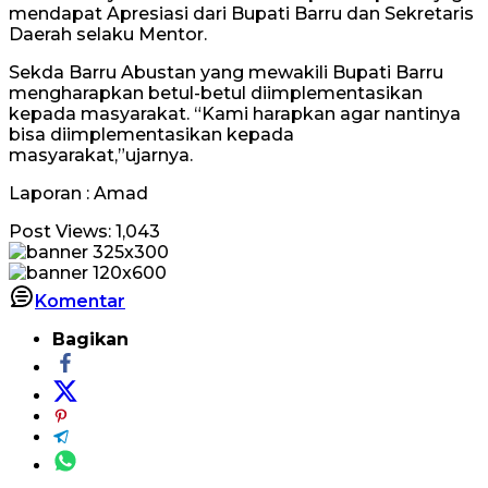
mendapat Apresiasi dari Bupati Barru dan Sekretaris
Daerah selaku Mentor.
Sekda Barru Abustan yang mewakili Bupati Barru
mengharapkan betul-betul diimplementasikan
kepada masyarakat. “Kami harapkan agar nantinya
bisa diimplementasikan kepada
masyarakat,”ujarnya.
Laporan : Amad
Post Views:
1,043
Komentar
Bagikan