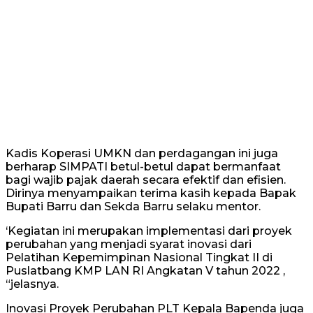
Kadis Koperasi UMKN dan perdagangan ini juga
berharap SIMPATI betul-betul dapat bermanfaat
bagi wajib pajak daerah secara efektif dan efisien.
Dirinya menyampaikan terima kasih kepada Bapak
Bupati Barru dan Sekda Barru selaku mentor.
‘Kegiatan ini merupakan implementasi dari proyek
perubahan yang menjadi syarat inovasi dari
Pelatihan Kepemimpinan Nasional Tingkat II di
Puslatbang KMP LAN RI Angkatan V tahun 2022 ,
“jelasnya.
Inovasi Proyek Perubahan PLT Kepala Bapenda juga