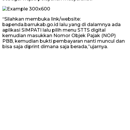
“Silahkan membuka link/website:
bapenda.barrukab.go.id lalu yang di dalamnya ada
aplikasi SIMPATI lalu pilih menu STTS digital
kemudian masukkan Nomor Objek Pajak (NOP)
PBB, kemudian bukti pembayaran nanti muncul dan
bisa saja diprint dimana saja berada,”ujarnya.