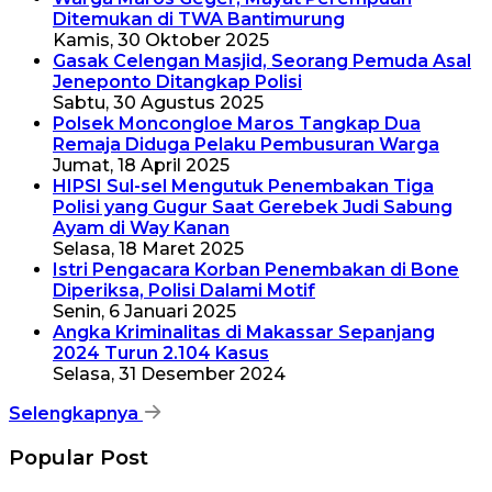
Ditemukan di TWA Bantimurung
Kamis, 30 Oktober 2025
Gasak Celengan Masjid, Seorang Pemuda Asal
Jeneponto Ditangkap Polisi
Sabtu, 30 Agustus 2025
Polsek Moncongloe Maros Tangkap Dua
Remaja Diduga Pelaku Pembusuran Warga
Jumat, 18 April 2025
HIPSI Sul-sel Mengutuk Penembakan Tiga
Polisi yang Gugur Saat Gerebek Judi Sabung
Ayam di Way Kanan
Selasa, 18 Maret 2025
Istri Pengacara Korban Penembakan di Bone
Diperiksa, Polisi Dalami Motif
Senin, 6 Januari 2025
Angka Kriminalitas di Makassar Sepanjang
2024 Turun 2.104 Kasus
Selasa, 31 Desember 2024
Selengkapnya
Popular Post