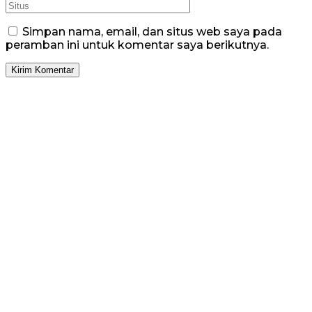
Simpan nama, email, dan situs web saya pada
peramban ini untuk komentar saya berikutnya.