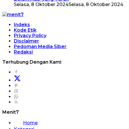
Selasa, 8 Oktober 2024
Selasa, 8 Oktober 2024
Indeks
Kode Etik
Privacy Policy
Disclaimer
Pedoman Media Siber
Redaksi
Terhubung Dengan Kami
Menit7
Home