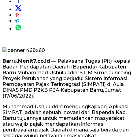
Barru.Menit7.co.id
— Pelaksana Tugas (Plt) Kepala
Badan Pendapatan Daerah (Bapenda) Kabupaten
Barru Muhammad Ushuluddin, ST, M.Si melaunching
Proyek Perubahan yang berjudul Sistem Informasi
Pembayaran Pajak Terintegrasi (SIMPATI) di Aula
DINAS PMD P2KB P3A Kabupaten Barru, Jumat
(17/06/2022).
Muhammad Ushuluddin mengungkapkan, Aplikasi
SIMPATI adalah sebuah inovasi dari Bapenda Kab.
Barru tujuannya untuk memudahkan masyarakat
atau wajib pajak mendapatkan informasi
pembayaran pajak Daerah dimana saja berada dan
sebagai wujud pelayanan masyarakat.