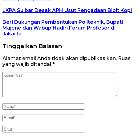
LKPA Sulbar Desak APH Usut Pengadaan Bibit Kopi
Beri Dukungan Pembentukan Politeknik, Bupati
Majene dan Wabup Hadiri Forum Profesor di
Jakarta
Tinggalkan Balasan
Alamat email Anda tidak akan dipublikasikan.
Ruas
yang wajib ditandai
*