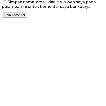
Simpan nama, email, dan situs web saya pada
peramban ini untuk komentar saya berikutnya.