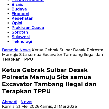
Bisnis
Budaya
Ekonomi
Kesehatan
Opini
Prakiraan Cuaca
Sorotan
Sulawesi
Teknologi
Beranda
News
Ketua Gebrak Sulbar Desak Polresta
Mamuju Sita semua Excavator Tambang Ilegal dan
Terapkan TPPU
Ketua Gebrak Sulbar Desak
Polresta Mamuju Sita semua
Excavator Tambang Ilegal dan
Terapkan TPPU
Ahmadi
-
News
Kamis, 21 Mei 2026
Kamis, 21 Mei 2026