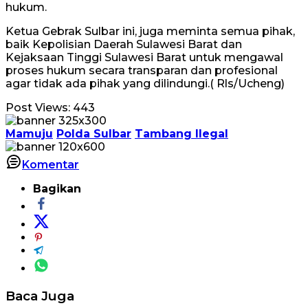
hukum.
Ketua Gebrak Sulbar ini, juga meminta semua pihak,
baik Kepolisian Daerah Sulawesi Barat dan
Kejaksaan Tinggi Sulawesi Barat untuk mengawal
proses hukum secara transparan dan profesional
agar tidak ada pihak yang dilindungi.( Rls/Ucheng)
Post Views:
443
Mamuju
Polda Sulbar
Tambang Ilegal
Komentar
Bagikan
Baca Juga