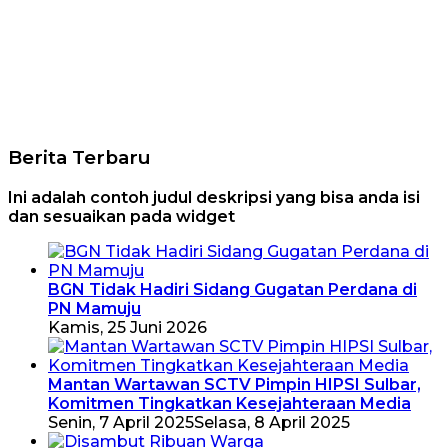
Berita Terbaru
Ini adalah contoh judul deskripsi yang bisa anda isi
dan sesuaikan pada widget
BGN Tidak Hadiri Sidang Gugatan Perdana di
PN Mamuju
Kamis, 25 Juni 2026
Mantan Wartawan SCTV Pimpin HIPSI Sulbar,
Komitmen Tingkatkan Kesejahteraan Media
Senin, 7 April 2025
Selasa, 8 April 2025