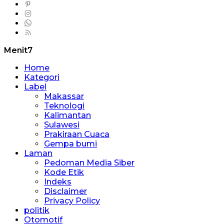
Menit7
Home
Kategori
Label
Makassar
Teknologi
Kalimantan
Sulawesi
Prakiraan Cuaca
Gempa bumi
Laman
Pedoman Media Siber
Kode Etik
Indeks
Disclaimer
Privacy Policy
politik
Otomotif