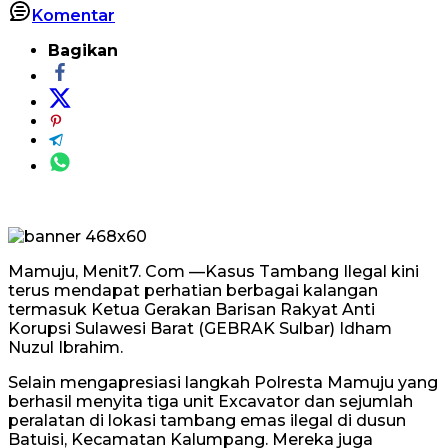
Komentar
Bagikan
Mamuju, Menit7. Com —Kasus Tambang Ilegal kini
terus mendapat perhatian berbagai kalangan
termasuk Ketua Gerakan Barisan Rakyat Anti
Korupsi Sulawesi Barat (GEBRAK Sulbar) Idham
Nuzul Ibrahim.
Selain mengapresiasi langkah Polresta Mamuju yang
berhasil menyita tiga unit Excavator dan sejumlah
peralatan di lokasi tambang emas ilegal di dusun
Batuisi, Kecamatan Kalumpang. Mereka juga