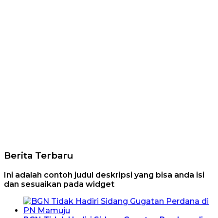
Berita Terbaru
Ini adalah contoh judul deskripsi yang bisa anda isi
dan sesuaikan pada widget