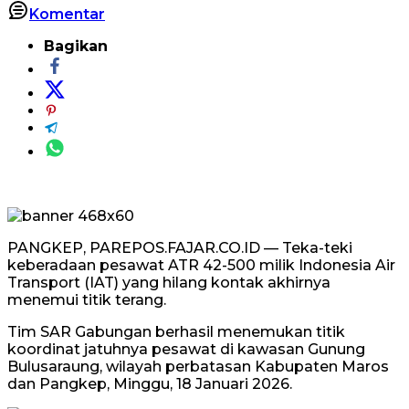
Komentar
Bagikan
PANGKEP, PAREPOS.FAJAR.CO.ID — Teka-teki
keberadaan pesawat ATR 42-500 milik Indonesia Air
Transport (IAT) yang hilang kontak akhirnya
menemui titik terang.
Tim SAR Gabungan berhasil menemukan titik
koordinat jatuhnya pesawat di kawasan Gunung
Bulusaraung, wilayah perbatasan Kabupaten Maros
dan Pangkep, Minggu, 18 Januari 2026.