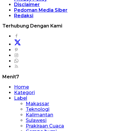
Disclaimer
Pedoman Media Siber
Redaksi
Terhubung Dengan Kami
Menit7
Home
Kategori
Label
Makassar
Teknologi
Kalimantan
Sulawesi
Prakiraan Cuaca