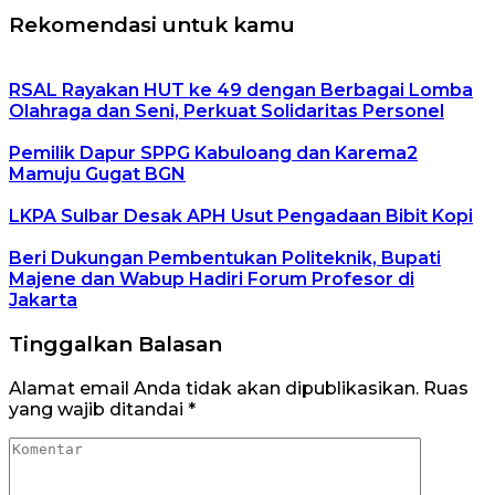
Rekomendasi untuk kamu
RSAL Rayakan HUT ke 49 dengan Berbagai Lomba
Olahraga dan Seni, Perkuat Solidaritas Personel
Pemilik Dapur SPPG Kabuloang dan Karema2
Mamuju Gugat BGN
LKPA Sulbar Desak APH Usut Pengadaan Bibit Kopi
Beri Dukungan Pembentukan Politeknik, Bupati
Majene dan Wabup Hadiri Forum Profesor di
Jakarta
Tinggalkan Balasan
Alamat email Anda tidak akan dipublikasikan.
Ruas
yang wajib ditandai
*