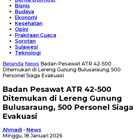
Bisnis
Budaya
Ekonomi
Kesehatan
Opini
Prakiraan Cuaca
Sorotan
Sulawesi
Teknologi
Beranda
News
Badan Pesawat ATR 42-500
Ditemukan di Lereng Gunung Bulusaraung, 500
Personel Siaga Evakuasi
Badan Pesawat ATR 42-500
Ditemukan di Lereng Gunung
Bulusaraung, 500 Personel Siaga
Evakuasi
Ahmadi
-
News
Minggu, 18 Januari 2026