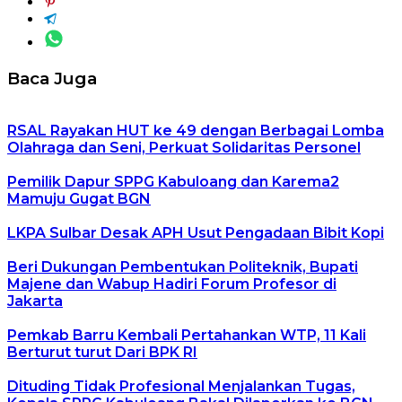
Baca Juga
RSAL Rayakan HUT ke 49 dengan Berbagai Lomba
Olahraga dan Seni, Perkuat Solidaritas Personel
Pemilik Dapur SPPG Kabuloang dan Karema2
Mamuju Gugat BGN
LKPA Sulbar Desak APH Usut Pengadaan Bibit Kopi
Beri Dukungan Pembentukan Politeknik, Bupati
Majene dan Wabup Hadiri Forum Profesor di
Jakarta
Pemkab Barru Kembali Pertahankan WTP, 11 Kali
Berturut turut Dari BPK RI
Dituding Tidak Profesional Menjalankan Tugas,