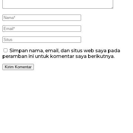
Simpan nama, email, dan situs web saya pada
peramban ini untuk komentar saya berikutnya.