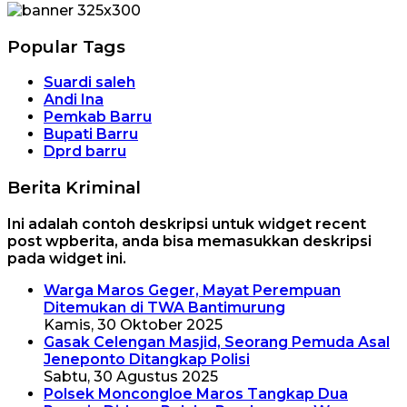
Popular Tags
Suardi saleh
Andi Ina
Pemkab Barru
Bupati Barru
Dprd barru
Berita Kriminal
Ini adalah contoh deskripsi untuk widget recent
post wpberita, anda bisa memasukkan deskripsi
pada widget ini.
Warga Maros Geger, Mayat Perempuan
Ditemukan di TWA Bantimurung
Kamis, 30 Oktober 2025
Gasak Celengan Masjid, Seorang Pemuda Asal
Jeneponto Ditangkap Polisi
Sabtu, 30 Agustus 2025
Polsek Moncongloe Maros Tangkap Dua