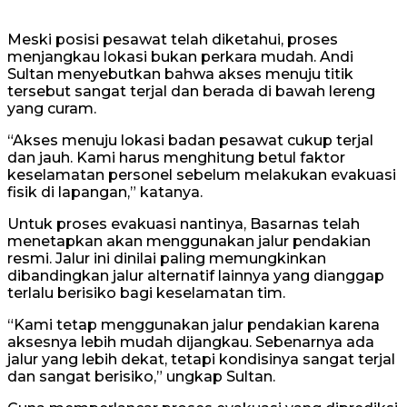
Meski posisi pesawat telah diketahui, proses
menjangkau lokasi bukan perkara mudah. Andi
Sultan menyebutkan bahwa akses menuju titik
tersebut sangat terjal dan berada di bawah lereng
yang curam.
“Akses menuju lokasi badan pesawat cukup terjal
dan jauh. Kami harus menghitung betul faktor
keselamatan personel sebelum melakukan evakuasi
fisik di lapangan,” katanya.
Untuk proses evakuasi nantinya, Basarnas telah
menetapkan akan menggunakan jalur pendakian
resmi. Jalur ini dinilai paling memungkinkan
dibandingkan jalur alternatif lainnya yang dianggap
terlalu berisiko bagi keselamatan tim.
“Kami tetap menggunakan jalur pendakian karena
aksesnya lebih mudah dijangkau. Sebenarnya ada
jalur yang lebih dekat, tetapi kondisinya sangat terjal
dan sangat berisiko,” ungkap Sultan.