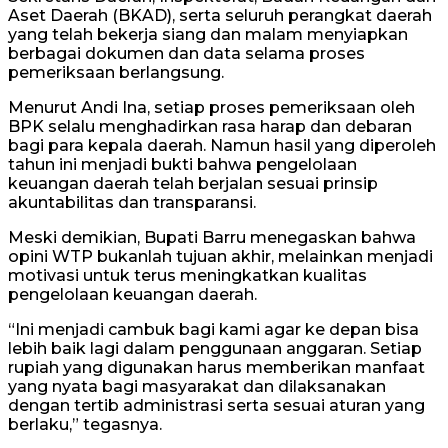
Aset Daerah (BKAD), serta seluruh perangkat daerah
yang telah bekerja siang dan malam menyiapkan
berbagai dokumen dan data selama proses
pemeriksaan berlangsung.
Menurut Andi Ina, setiap proses pemeriksaan oleh
BPK selalu menghadirkan rasa harap dan debaran
bagi para kepala daerah. Namun hasil yang diperoleh
tahun ini menjadi bukti bahwa pengelolaan
keuangan daerah telah berjalan sesuai prinsip
akuntabilitas dan transparansi.
Meski demikian, Bupati Barru menegaskan bahwa
opini WTP bukanlah tujuan akhir, melainkan menjadi
motivasi untuk terus meningkatkan kualitas
pengelolaan keuangan daerah.
“Ini menjadi cambuk bagi kami agar ke depan bisa
lebih baik lagi dalam penggunaan anggaran. Setiap
rupiah yang digunakan harus memberikan manfaat
yang nyata bagi masyarakat dan dilaksanakan
dengan tertib administrasi serta sesuai aturan yang
berlaku,” tegasnya.