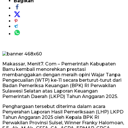
Bagikan
Makassar, Menit7. Com – Pemerintah Kabupaten
Barru kembali menorehkan prestasi
membanggakan dengan meraih opini Wajar Tanpa
Pengecualian (WTP) ke-11 secara berturut-turut dari
Badan Pemeriksa Keuangan (BPK) RI Perwakilan
Sulawesi Selatan atas Laporan Keuangan
Pemerintah Daerah (LKPD) Tahun Anggaran 2025.
Penghargaan tersebut diterima dalam acara
Penyerahan Laporan Hasil Pemeriksaan (LHP) LKPD
Tahun Anggaran 2025 oleh Kepala BPK RI
Perwakilan Provinsi Sulsel, Winner Franky Halomoan,