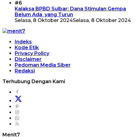
#6
Kalaksa BPBD Sulbar: Dana Stimulan Gempa
Belum Ada yang Turun
Selasa, 8 Oktober 2024
Selasa, 8 Oktober 2024
Indeks
Kode Etik
Privacy Policy
Disclaimer
Pedoman Media Siber
Redaksi
Terhubung Dengan Kami
Menit7