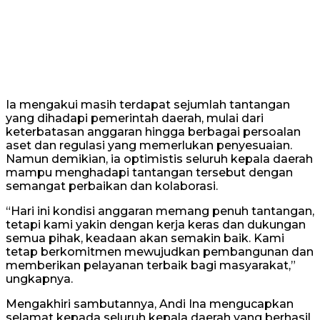
Ia mengakui masih terdapat sejumlah tantangan
yang dihadapi pemerintah daerah, mulai dari
keterbatasan anggaran hingga berbagai persoalan
aset dan regulasi yang memerlukan penyesuaian.
Namun demikian, ia optimistis seluruh kepala daerah
mampu menghadapi tantangan tersebut dengan
semangat perbaikan dan kolaborasi.
“Hari ini kondisi anggaran memang penuh tantangan,
tetapi kami yakin dengan kerja keras dan dukungan
semua pihak, keadaan akan semakin baik. Kami
tetap berkomitmen mewujudkan pembangunan dan
memberikan pelayanan terbaik bagi masyarakat,”
ungkapnya.
Mengakhiri sambutannya, Andi Ina mengucapkan
selamat kepada seluruh kepala daerah yang berhasil