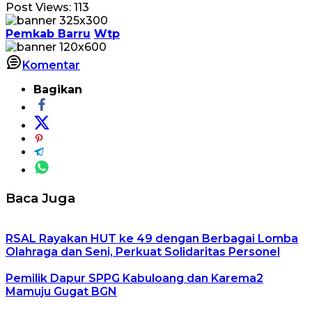
Post Views:
113
Pemkab Barru
Wtp
Komentar
Bagikan
Baca Juga
RSAL Rayakan HUT ke 49 dengan Berbagai Lomba
Olahraga dan Seni, Perkuat Solidaritas Personel
Pemilik Dapur SPPG Kabuloang dan Karema2
Mamuju Gugat BGN