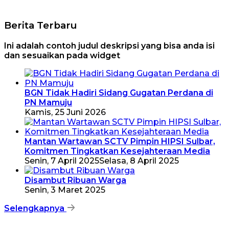
Berita Terbaru
Ini adalah contoh judul deskripsi yang bisa anda isi
dan sesuaikan pada widget
BGN Tidak Hadiri Sidang Gugatan Perdana di
PN Mamuju
Kamis, 25 Juni 2026
Mantan Wartawan SCTV Pimpin HIPSI Sulbar,
Komitmen Tingkatkan Kesejahteraan Media
Senin, 7 April 2025
Selasa, 8 April 2025
Disambut Ribuan Warga
Senin, 3 Maret 2025
Selengkapnya