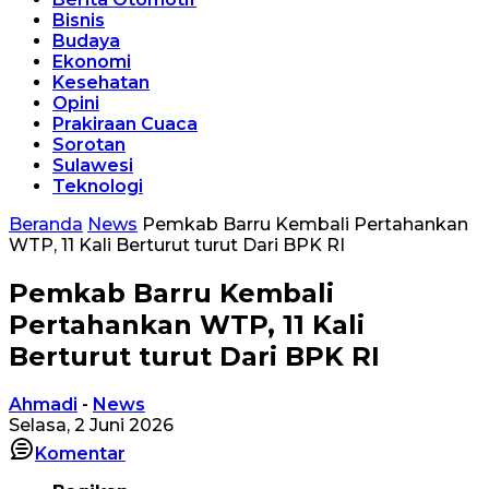
Bisnis
Budaya
Ekonomi
Kesehatan
Opini
Prakiraan Cuaca
Sorotan
Sulawesi
Teknologi
Beranda
News
Pemkab Barru Kembali Pertahankan
WTP, 11 Kali Berturut turut Dari BPK RI
Pemkab Barru Kembali
Pertahankan WTP, 11 Kali
Berturut turut Dari BPK RI
Ahmadi
-
News
Selasa, 2 Juni 2026
Komentar