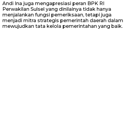
Andi Ina juga mengapresiasi peran BPK RI
Perwakilan Sulsel yang dinilainya tidak hanya
menjalankan fungsi pemeriksaan, tetapi juga
menjadi mitra strategis pemerintah daerah dalam
mewujudkan tata kelola pemerintahan yang baik.