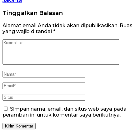
Jakarta
Tinggalkan Balasan
Alamat email Anda tidak akan dipublikasikan.
Ruas
yang wajib ditandai
*
Simpan nama, email, dan situs web saya pada
peramban ini untuk komentar saya berikutnya.