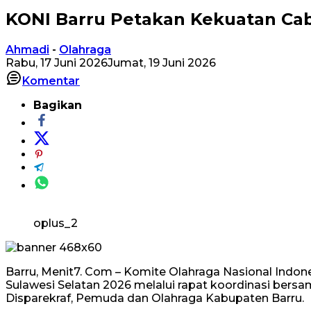
KONI Barru Petakan Kekuatan Cabo
Ahmadi
-
Olahraga
Rabu, 17 Juni 2026
Jumat, 19 Juni 2026
Komentar
Bagikan
oplus_2
Barru, Menit7. Com – Komite Olahraga Nasional Indo
Sulawesi Selatan 2026 melalui rapat koordinasi bersa
Disparekraf, Pemuda dan Olahraga Kabupaten Barru.