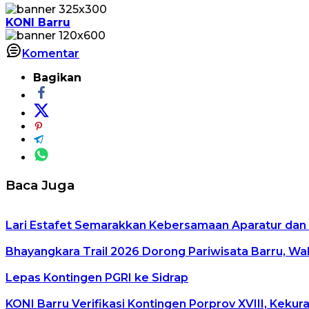
KONI Barru
Komentar
Bagikan
Baca Juga
Lari Estafet Semarakkan Kebersamaan Aparatur dan 
Bhayangkara Trail 2026 Dorong Pariwisata Barru, W
Lepas Kontingen PGRI ke Sidrap
KONI Barru Verifikasi Kontingen Porprov XVIII, Keku