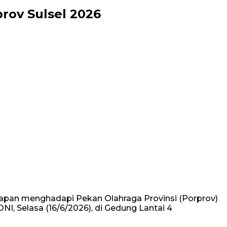
rov Sulsel 2026
iapan menghadapi Pekan Olahraga Provinsi (Porprov)
I, Selasa (16/6/2026), di Gedung Lantai 4