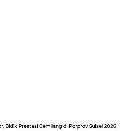
 Bidik Prestasi Gemilang di Porprov Sulsel 2026