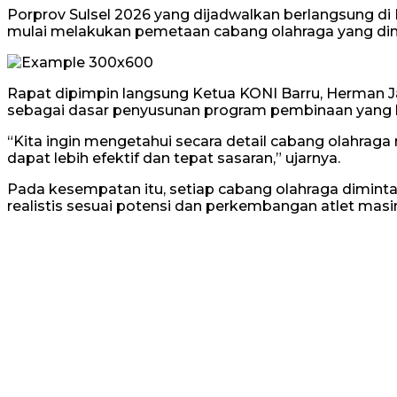
Porprov Sulsel 2026 yang dijadwalkan berlangsung 
mulai melakukan pemetaan cabang olahraga yang dini
Rapat dipimpin langsung Ketua KONI Barru, Herman 
sebagai dasar penyusunan program pembinaan yang leb
“Kita ingin mengetahui secara detail cabang olahrag
dapat lebih efektif dan tepat sasaran,” ujarnya.
Pada kesempatan itu, setiap cabang olahraga diminta
realistis sesuai potensi dan perkembangan atlet mas