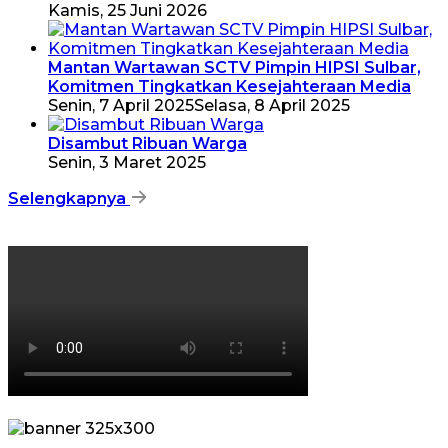
Kamis, 25 Juni 2026
Mantan Wartawan SCTV Pimpin HIPSI Sulbar,
Komitmen Tingkatkan Kesejahteraan Media
Senin, 7 April 2025
Selasa, 8 April 2025
Disambut Ribuan Warga
Senin, 3 Maret 2025
Selengkapnya