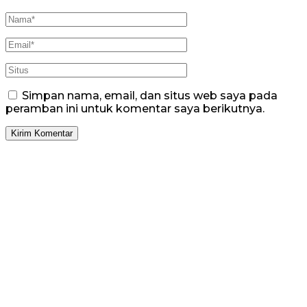
Simpan nama, email, dan situs web saya pada
peramban ini untuk komentar saya berikutnya.