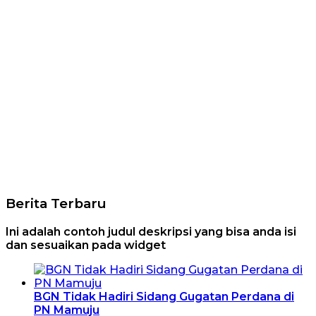
Berita Terbaru
Ini adalah contoh judul deskripsi yang bisa anda isi
dan sesuaikan pada widget
BGN Tidak Hadiri Sidang Gugatan Perdana di
PN Mamuju