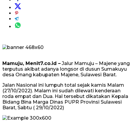
Mamuju, Menit7.co.id –
Jalur Mamuju – Majene yang
terputus akibat adanya longsor di dusun Sumakuyu
desa Onang kabupaten Majene, Sulawesi Barat.
Jalan Nasional ini lumpuh total sejak kamis Malam
(27/10/2022). Malam ini sudah dilewati kenderaan
roda empat dan Dua. Hal tersebut dikatakan Kepala
Bidang Bina Marga Dinas PUPR Provinsi Sulawesi
Barat, Sabtu ( 29/10/2022)