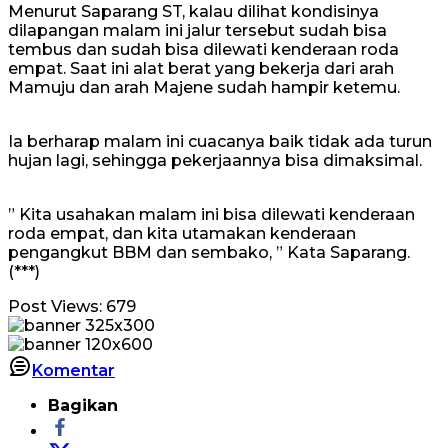
Menurut Saparang ST, kalau dilihat kondisinya
dilapangan malam ini jalur tersebut sudah bisa
tembus dan sudah bisa dilewati kenderaan roda
empat. Saat ini alat berat yang bekerja dari arah
Mamuju dan arah Majene sudah hampir ketemu.
Ia berharap malam ini cuacanya baik tidak ada turun
hujan lagi, sehingga pekerjaannya bisa dimaksimal.
” Kita usahakan malam ini bisa dilewati kenderaan
roda empat, dan kita utamakan kenderaan
pengangkut BBM dan sembako, ” Kata Saparang.
(***)
Post Views:
679
Komentar
Bagikan