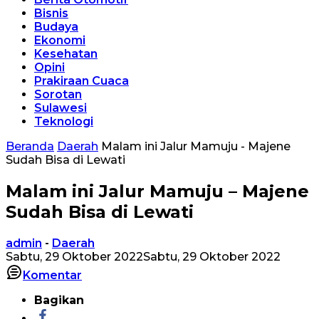
Bisnis
Budaya
Ekonomi
Kesehatan
Opini
Prakiraan Cuaca
Sorotan
Sulawesi
Teknologi
Beranda
Daerah
Malam ini Jalur Mamuju - Majene
Sudah Bisa di Lewati
Malam ini Jalur Mamuju – Majene
Sudah Bisa di Lewati
admin
-
Daerah
Sabtu, 29 Oktober 2022
Sabtu, 29 Oktober 2022
Komentar
Bagikan