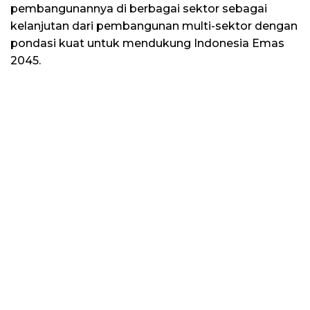
pembangunannya di berbagai sektor sebagai
kelanjutan dari pembangunan multi-sektor dengan
pondasi kuat untuk mendukung Indonesia Emas
2045.