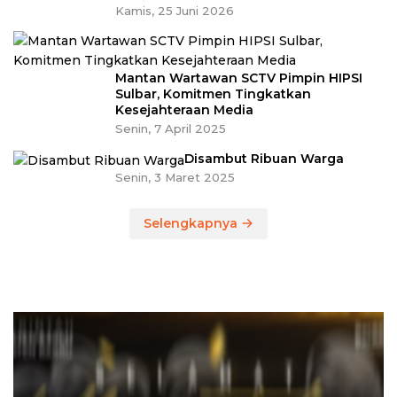
Kamis, 25 Juni 2026
Mantan Wartawan SCTV Pimpin HIPSI
Sulbar, Komitmen Tingkatkan
Kesejahteraan Media
Senin, 7 April 2025
Disambut Ribuan Warga
Senin, 3 Maret 2025
Selengkapnya