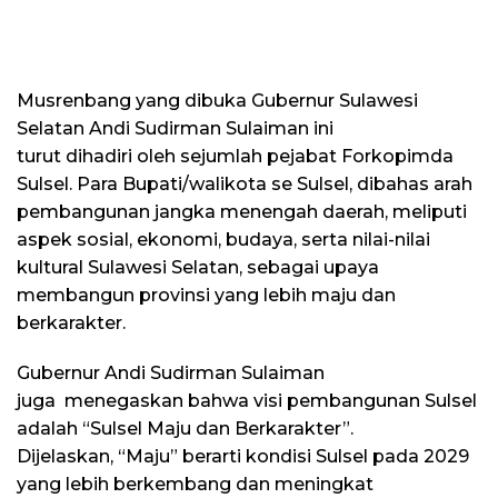
Musrenbang yang dibuka Gubernur Sulawesi
Selatan Andi Sudirman Sulaiman ini
turut dihadiri oleh sejumlah pejabat Forkopimda
Sulsel. Para Bupati/walikota se Sulsel, dibahas arah
pembangunan jangka menengah daerah, meliputi
aspek sosial, ekonomi, budaya, serta nilai-nilai
kultural Sulawesi Selatan, sebagai upaya
membangun provinsi yang lebih maju dan
berkarakter.
Gubernur Andi Sudirman Sulaiman
juga menegaskan bahwa visi pembangunan Sulsel
adalah “Sulsel Maju dan Berkarakter”.
Dijelaskan, “Maju” berarti kondisi Sulsel pada 2029
yang lebih berkembang dan meningkat