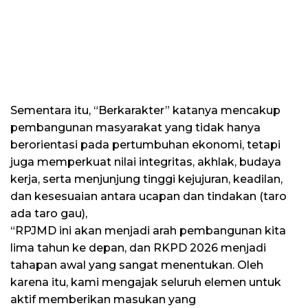
Sementara itu, “Berkarakter” katanya mencakup
pembangunan masyarakat yang tidak hanya
berorientasi pada pertumbuhan ekonomi, tetapi
juga memperkuat nilai integritas, akhlak, budaya
kerja, serta menjunjung tinggi kejujuran, keadilan,
dan kesesuaian antara ucapan dan tindakan (taro
ada taro gau),
“RPJMD ini akan menjadi arah pembangunan kita
lima tahun ke depan, dan RKPD 2026 menjadi
tahapan awal yang sangat menentukan. Oleh
karena itu, kami mengajak seluruh elemen untuk
aktif memberikan masukan yang