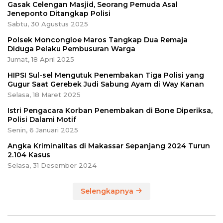
Gasak Celengan Masjid, Seorang Pemuda Asal
Jeneponto Ditangkap Polisi
Sabtu, 30 Agustus 2025
Polsek Moncongloe Maros Tangkap Dua Remaja
Diduga Pelaku Pembusuran Warga
Jumat, 18 April 2025
HIPSI Sul-sel Mengutuk Penembakan Tiga Polisi yang
Gugur Saat Gerebek Judi Sabung Ayam di Way Kanan
Selasa, 18 Maret 2025
Istri Pengacara Korban Penembakan di Bone Diperiksa,
Polisi Dalami Motif
Senin, 6 Januari 2025
Angka Kriminalitas di Makassar Sepanjang 2024 Turun
2.104 Kasus
Selasa, 31 Desember 2024
Selengkapnya