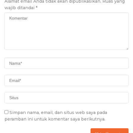
Alamat email Anda tidak akan dipublikasikan.
Ruas yang
wajib ditandai
*
Simpan nama, email, dan situs web saya pada
peramban ini untuk komentar saya berikutnya.