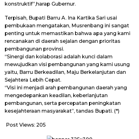
konstruktif”,harap Gubernur.
Terpisah, Bupati Barru A. Ina Kartika Sari usai
pembukaan mengatakan, Musrenbang ini sangat
penting untuk memastikan bahwa apa yang kami
rencanakan di daerah sejalan dengan prioritas
pembangunan provinsi.
“Sinergi dan kolaborasi adalah kunci dalam
mewujudkan visi pembangunan yang kami usung
yaitu, Barru Berkeadilan, Maju Berkelanjutan dan
Sejahtera Lebih Cepat.
“Visi ini menjadi arah pembangunan daerah yang
mengedepankan keadilan, keberlanjutan
pembangunan, serta percepatan peningkatan
kesejahteraan masyarakat”, tandas Bupati. (*)
Post Views:
205