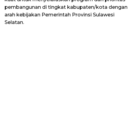
pembangunan di tingkat kabupaten/kota dengan
arah kebijakan Pemerintah Provinsi Sulawesi
Selatan.