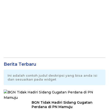
Berita Terbaru
Ini adalah contoh judul deskripsi yang bisa anda isi
dan sesuaikan pada widget
BGN Tidak Hadiri Sidang Gugatan
Perdana di PN Mamuju