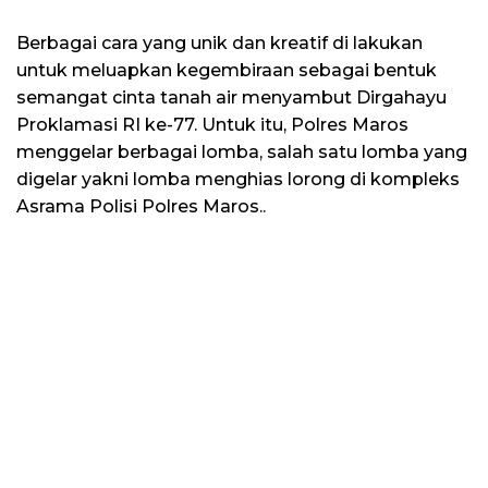
Berbagai cara yang unik dan kreatif di lakukan
untuk meluapkan kegembiraan sebagai bentuk
semangat cinta tanah air menyambut Dirgahayu
Proklamasi RI ke-77. Untuk itu, Polres Maros
menggelar berbagai lomba, salah satu lomba yang
digelar yakni lomba menghias lorong di kompleks
Asrama Polisi Polres Maros..