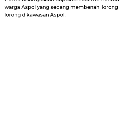
warga Aspol yang sedang membenahi lorong
lorong dikawasan Aspol.