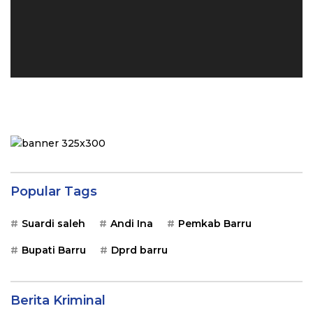
Popular Tags
Suardi saleh
Andi Ina
Pemkab Barru
Bupati Barru
Dprd barru
Berita Kriminal