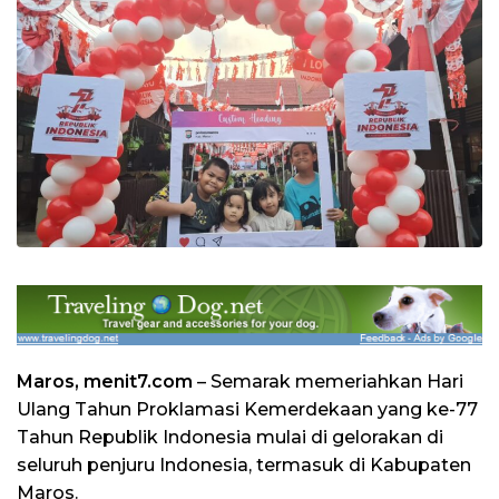
Maros, menit7.com
– Semarak memeriahkan Hari
Ulang Tahun Proklamasi Kemerdekaan yang ke-77
Tahun Republik Indonesia mulai di gelorakan di
seluruh penjuru Indonesia, termasuk di Kabupaten
Maros.