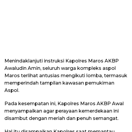
Menindaklanjuti instruksi Kapolres Maros AKBP
Awaludin Amin, seluruh warga kompleks aspol
Maros terlihat antusias mengikuti lomba, termasuk
memperindah tampilan kawasan pemukiman
Aspol.
Pada kesempatan ini, Kapolres Maros AKBP Awal
menyampaikan agar perayaan kemerdekaan ini
disambut dengan meriah dan penuh semangat.
Hal itu disampaikan Kapolres saat memantau