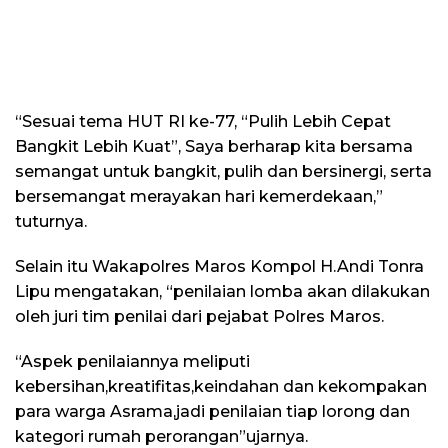
“Sesuai tema HUT RI ke-77, “Pulih Lebih Cepat
Bangkit Lebih Kuat”, Saya berharap kita bersama
semangat untuk bangkit, pulih dan bersinergi, serta
bersemangat merayakan hari kemerdekaan,”
tuturnya.
Selain itu Wakapolres Maros Kompol H.Andi Tonra
Lipu mengatakan, “penilaian lomba akan dilakukan
oleh juri tim penilai dari pejabat Polres Maros.
“Aspek penilaiannya meliputi
kebersihan,kreatifitas,keindahan dan kekompakan
para warga Asrama,jadi penilaian tiap lorong dan
kategori rumah perorangan”ujarnya.