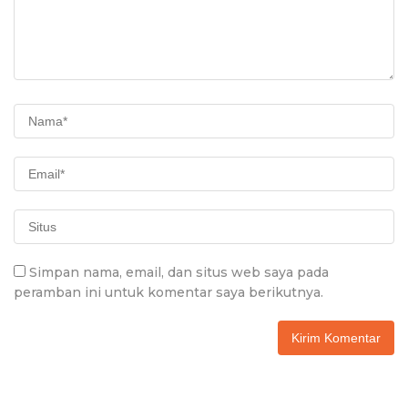
Simpan nama, email, dan situs web saya pada
peramban ini untuk komentar saya berikutnya.