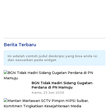
Berita Terbaru
Ini adalah contoh judul deskripsi yang bisa anda isi
dan sesuaikan pada widget
BGN Tidak Hadiri Sidang Gugatan
Perdana di PN Mamuju
Kamis, 25 Juni 2026