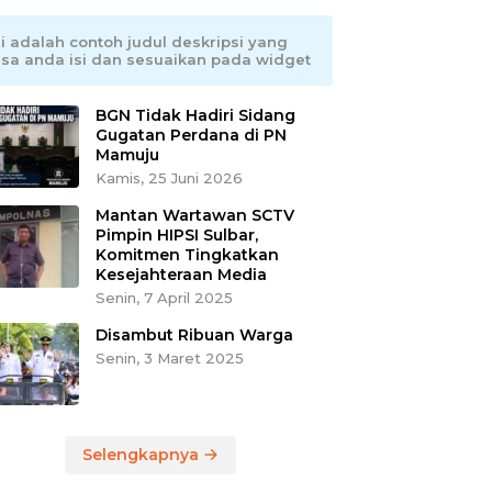
ni adalah contoh judul deskripsi yang
isa anda isi dan sesuaikan pada widget
BGN Tidak Hadiri Sidang
Gugatan Perdana di PN
Mamuju
Kamis, 25 Juni 2026
Mantan Wartawan SCTV
Pimpin HIPSI Sulbar,
Komitmen Tingkatkan
Kesejahteraan Media
Senin, 7 April 2025
Disambut Ribuan Warga
Senin, 3 Maret 2025
Selengkapnya