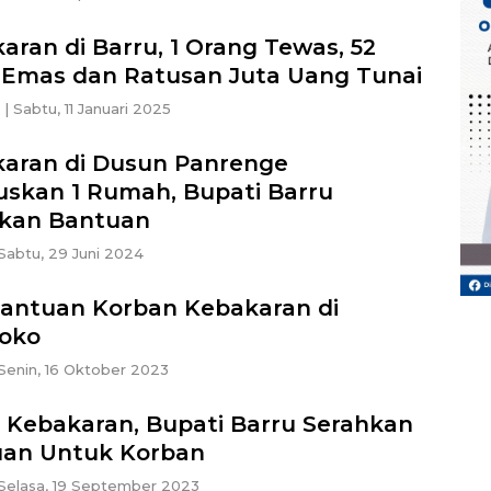
aran di Barru, 1 Orang Tewas, 52
Emas dan Ratusan Juta Uang Tunai
|
Sabtu, 11 Januari 2025
aran di Dusun Panrenge
skan 1 Rumah, Bupati Barru
kan Bantuan
Sabtu, 29 Juni 2024
Bantuan Korban Kebakaran di
oko
Senin, 16 Oktober 2023
 Kebakaran, Bupati Barru Serahkan
an Untuk Korban
Selasa, 19 September 2023