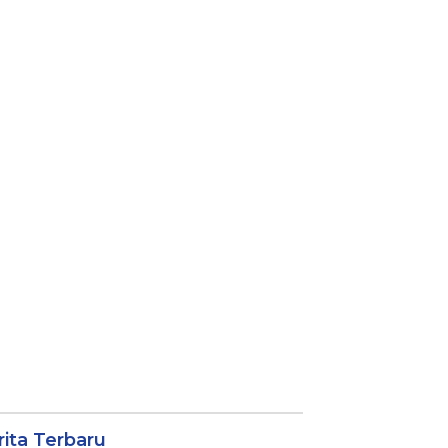
rita Terbaru