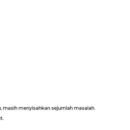
u, masih menyisahkan sejumlah masalah.
t.