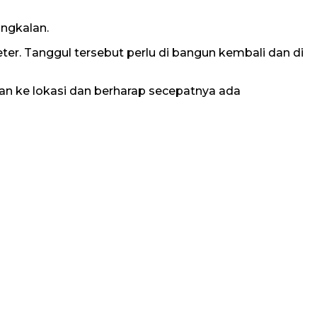
angkalan.
ter. Tanggul tersebut perlu di bangun kembali dan di
n ke lokasi dan berharap secepatnya ada