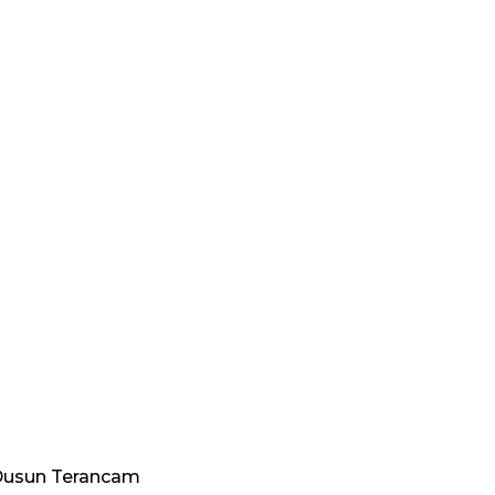
 Dusun Terancam