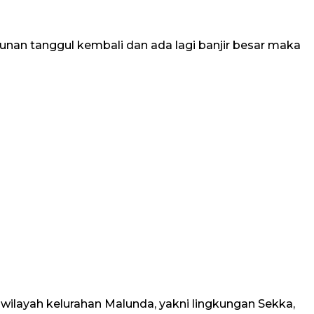
an tanggul kembali dan ada lagi banjir besar maka
wilayah kelurahan Malunda, yakni lingkungan Sekka,