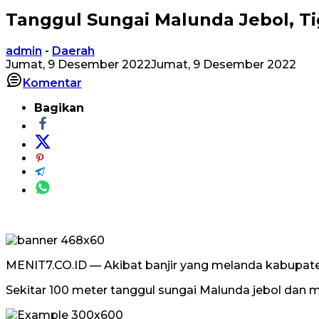
Tanggul Sungai Malunda Jebol, T
admin
-
Daerah
Jumat, 9 Desember 2022
Jumat, 9 Desember 2022
Komentar
Bagikan
MENIT7.CO.ID — Akibat banjir yang melanda kabupate
Sekitar 100 meter tanggul sungai Malunda jebol dan 