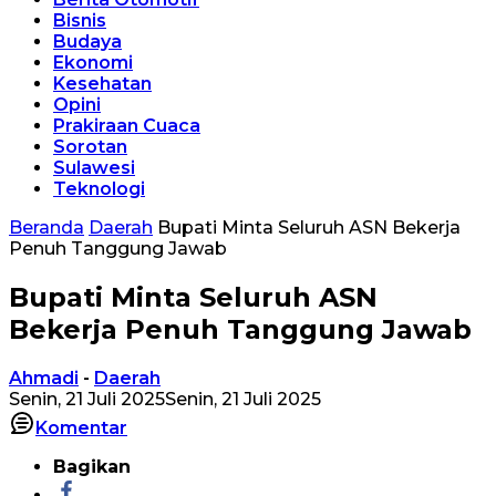
Bisnis
Budaya
Ekonomi
Kesehatan
Opini
Prakiraan Cuaca
Sorotan
Sulawesi
Teknologi
Beranda
Daerah
Bupati Minta Seluruh ASN Bekerja
Penuh Tanggung Jawab
Bupati Minta Seluruh ASN
Bekerja Penuh Tanggung Jawab
Ahmadi
-
Daerah
Senin, 21 Juli 2025
Senin, 21 Juli 2025
Komentar
Bagikan