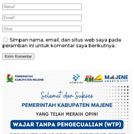
Simpan nama, email, dan situs web saya pada
peramban ini untuk komentar saya berikutnya.