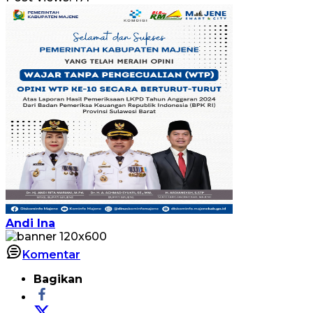
Andi Ina
Komentar
Bagikan