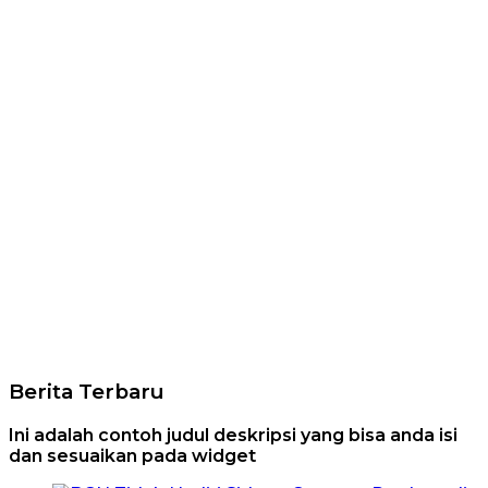
Berita Terbaru
Ini adalah contoh judul deskripsi yang bisa anda isi
dan sesuaikan pada widget