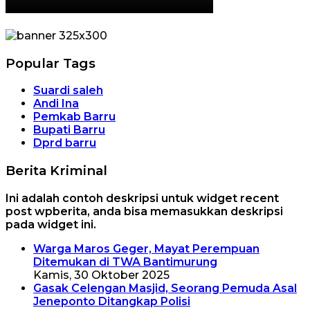
Popular Tags
Suardi saleh
Andi Ina
Pemkab Barru
Bupati Barru
Dprd barru
Berita Kriminal
Ini adalah contoh deskripsi untuk widget recent
post wpberita, anda bisa memasukkan deskripsi
pada widget ini.
Warga Maros Geger, Mayat Perempuan
Ditemukan di TWA Bantimurung
Kamis, 30 Oktober 2025
Gasak Celengan Masjid, Seorang Pemuda Asal
Jeneponto Ditangkap Polisi