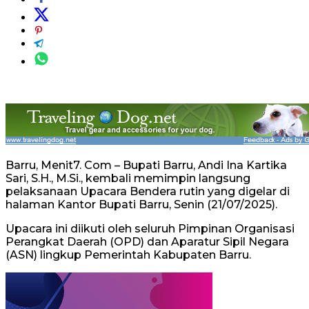
Barru, Menit7. Com – Bupati Barru, Andi Ina Kartika
Sari, S.H., M.Si., kembali memimpin langsung
pelaksanaan Upacara Bendera rutin yang digelar di
halaman Kantor Bupati Barru, Senin (21/07/2025).
Upacara ini diikuti oleh seluruh Pimpinan Organisasi
Perangkat Daerah (OPD) dan Aparatur Sipil Negara
(ASN) lingkup Pemerintah Kabupaten Barru.