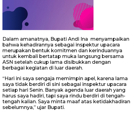
Dalam amanatnya, Bupati Andi Ina menyampaikan
bahwa kehadirannya sebagai inspektur upacara
merupakan bentuk komitmen dan kerinduannya
untuk kembali bertatap muka langsung bersama
ASN setelah cukup lama disibukkan dengan
berbagai kegiatan di luar daerah.
“Hari ini saya sengaja memimpin apel, karena lama
saya tidak berdiri di sini sebagai inspektur upacara
setiap hari Senin. Banyak agenda luar daerah yang
harus saya hadiri, tapi saya rindu berdiri di tengah-
tengah kalian. Saya minta maaf atas ketidakhadiran
sebelumnya,” ujar Bupati.