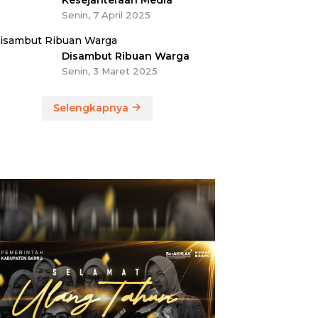
Kesejahteraan Media
Senin, 7 April 2025
Disambut Ribuan Warga
Senin, 3 Maret 2025
Selengkapnya