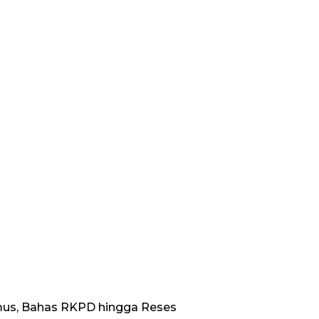
us, Bahas RKPD hingga Reses