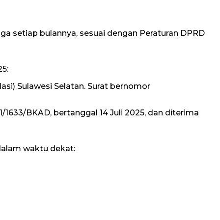
ga setiap bulannya, sesuai dengan Peraturan DPRD
25:
si) Sulawesi Selatan. Surat bernomor
1633/BKAD, bertanggal 14 Juli 2025, dan diterima
alam waktu dekat: