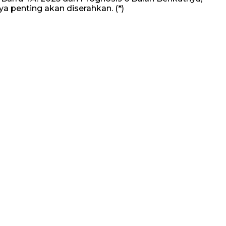
a penting akan diserahkan. (*)