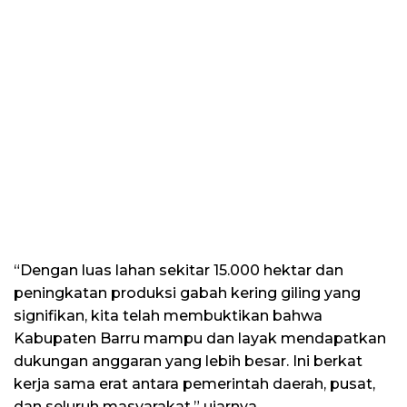
“Dengan luas lahan sekitar 15.000 hektar dan
peningkatan produksi gabah kering giling yang
signifikan, kita telah membuktikan bahwa
Kabupaten Barru mampu dan layak mendapatkan
dukungan anggaran yang lebih besar. Ini berkat
kerja sama erat antara pemerintah daerah, pusat,
dan seluruh masyarakat,” ujarnya.