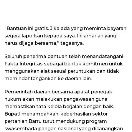
“Bantuan ini gratis. Jika ada yang meminta bayaran,
segera laporkan kepada saya. Ini amanah yang
harus dijaga bersama,” tegasnya.
Seluruh penerima bantuan telah menandatangani
Fakta Integritas sebagai bentuk komitmen untuk
menggunakan alat sesuai peruntukan dan tidak
memindahtangankan ke daerah lain.
Pemerintah daerah bersama aparat penegak
hukum akan melakukan pengawasan guna
memastikan tata kelola berjalan dengan baik.
Bupati menambahkan, keberhasilan sektor
pertanian Barru turut mendukung program
swasembada pangan nasional yang dicanangkan