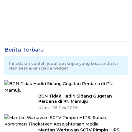
Berita Terbaru
Ini adalah contoh judul deskripsi yang bisa anda isi
dan sesuaikan pada widget
BGN Tidak Hadiri Sidang Gugatan
Perdana di PN Mamuju
Kamis, 25 Juni 2026
Mantan Wartawan SCTV Pimpin HIPSI