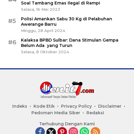
Soal Tambang Emas Ilegal di Rampi
Selasa, 16 Mei 2023
Polisi Amankan Sabu 30 Kg di Pelabuhan
#5
Awerange Barru
Minggu, 28 April 2024
Kalaksa BPBD Sulbar: Dana Stimulan Gempa
#6
Belum Ada yang Turun
Selasa, 8 Oktober 2024
Indeks
Kode Etik
Privacy Policy
Disclaimer
Pedoman Media Siber
Redaksi
Terhubung Dengan Kami