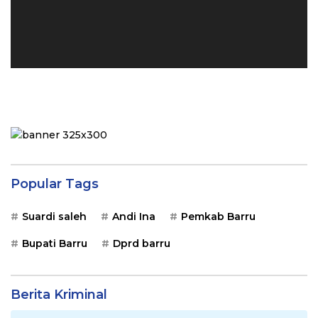
Popular Tags
Suardi saleh
Andi Ina
Pemkab Barru
Bupati Barru
Dprd barru
Berita Kriminal