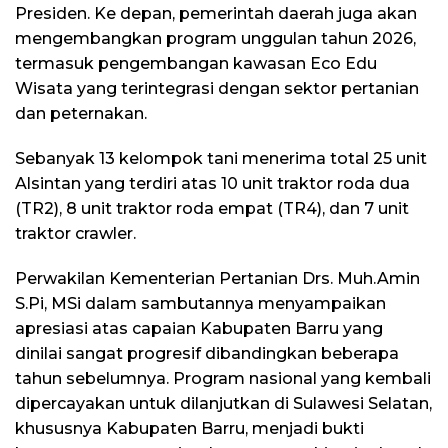
Presiden. Ke depan, pemerintah daerah juga akan
mengembangkan program unggulan tahun 2026,
termasuk pengembangan kawasan Eco Edu
Wisata yang terintegrasi dengan sektor pertanian
dan peternakan.
Sebanyak 13 kelompok tani menerima total 25 unit
Alsintan yang terdiri atas 10 unit traktor roda dua
(TR2), 8 unit traktor roda empat (TR4), dan 7 unit
traktor crawler.
Perwakilan Kementerian Pertanian Drs. Muh.Amin
S.Pi, MSi dalam sambutannya menyampaikan
apresiasi atas capaian Kabupaten Barru yang
dinilai sangat progresif dibandingkan beberapa
tahun sebelumnya. Program nasional yang kembali
dipercayakan untuk dilanjutkan di Sulawesi Selatan,
khususnya Kabupaten Barru, menjadi bukti