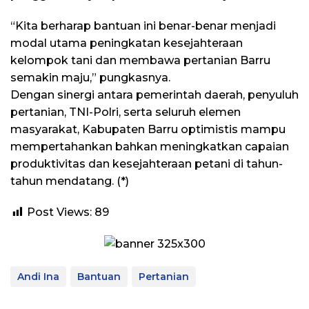
“Kita berharap bantuan ini benar-benar menjadi
modal utama peningkatan kesejahteraan
kelompok tani dan membawa pertanian Barru
semakin maju,” pungkasnya.
Dengan sinergi antara pemerintah daerah, penyuluh
pertanian, TNI-Polri, serta seluruh elemen
masyarakat, Kabupaten Barru optimistis mampu
mempertahankan bahkan meningkatkan capaian
produktivitas dan kesejahteraan petani di tahun-
tahun mendatang. (*)
Post Views:
89
Andi Ina
Bantuan
Pertanian