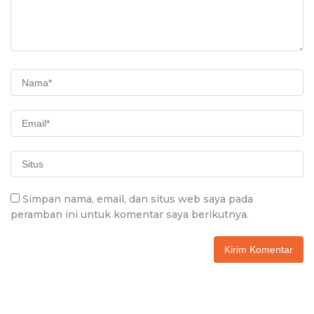
Simpan nama, email, dan situs web saya pada
peramban ini untuk komentar saya berikutnya.