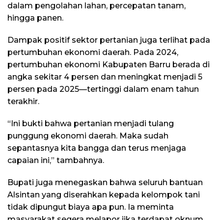
dalam pengolahan lahan, percepatan tanam,
hingga panen.
Dampak positif sektor pertanian juga terlihat pada
pertumbuhan ekonomi daerah. Pada 2024,
pertumbuhan ekonomi Kabupaten Barru berada di
angka sekitar 4 persen dan meningkat menjadi 5
persen pada 2025—tertinggi dalam enam tahun
terakhir.
“Ini bukti bahwa pertanian menjadi tulang
punggung ekonomi daerah. Maka sudah
sepantasnya kita bangga dan terus menjaga
capaian ini,” tambahnya.
Bupati juga menegaskan bahwa seluruh bantuan
Alsintan yang diserahkan kepada kelompok tani
tidak dipungut biaya apa pun. Ia meminta
masyarakat segera melapor jika terdapat oknum