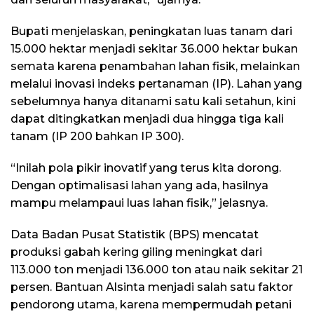
Bupati menjelaskan, peningkatan luas tanam dari
15.000 hektar menjadi sekitar 36.000 hektar bukan
semata karena penambahan lahan fisik, melainkan
melalui inovasi indeks pertanaman (IP). Lahan yang
sebelumnya hanya ditanami satu kali setahun, kini
dapat ditingkatkan menjadi dua hingga tiga kali
tanam (IP 200 bahkan IP 300).
“Inilah pola pikir inovatif yang terus kita dorong.
Dengan optimalisasi lahan yang ada, hasilnya
mampu melampaui luas lahan fisik,” jelasnya.
Data Badan Pusat Statistik (BPS) mencatat
produksi gabah kering giling meningkat dari
113.000 ton menjadi 136.000 ton atau naik sekitar 21
persen. Bantuan Alsinta menjadi salah satu faktor
pendorong utama, karena mempermudah petani