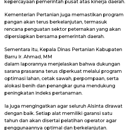
kepercayaan pemerintah pusat atas kinerja daerah.
Kementerian Pertanian juga memastikan program
pangan akan terus berkelanjutan, termasuk
rencana penguatan sektor peternakan yang akan
dipersiapkan bersama pemerintah daerah.
Sementara itu, Kepala Dinas Pertanian Kabupaten
Barru Ir. Ahmad, MM
dalam laporannya menjelaskan bahwa dukungan
sarana prasarana terus diperkuat melalui program
optimasi lahan, cetak sawah, perpompaan, serta
alokasi benih dan penangkar guna mendukung
peningkatan indeks pertanaman.
Ia juga mengingatkan agar seluruh Alsinta dirawat
dengan baik. Setiap alat memiliki garansi satu
tahun dan akan disertai pelatihan operator agar
penggunaannya optimal dan berkelanjutan.