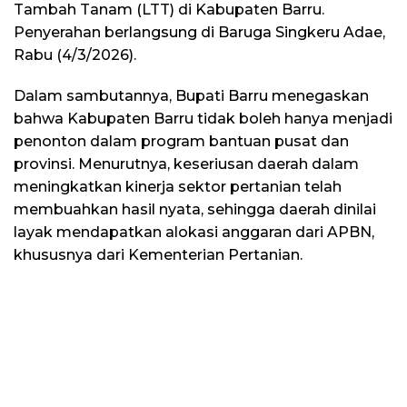
Tambah Tanam (LTT) di Kabupaten Barru.
Penyerahan berlangsung di Baruga Singkeru Adae,
Rabu (4/3/2026).
Dalam sambutannya, Bupati Barru menegaskan
bahwa Kabupaten Barru tidak boleh hanya menjadi
penonton dalam program bantuan pusat dan
provinsi. Menurutnya, keseriusan daerah dalam
meningkatkan kinerja sektor pertanian telah
membuahkan hasil nyata, sehingga daerah dinilai
layak mendapatkan alokasi anggaran dari APBN,
khususnya dari Kementerian Pertanian.