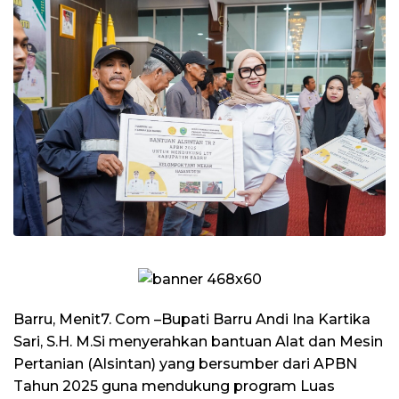
Barru, Menit7. Com –Bupati Barru Andi Ina Kartika
Sari, S.H. M.Si menyerahkan bantuan Alat dan Mesin
Pertanian (Alsintan) yang bersumber dari APBN
Tahun 2025 guna mendukung program Luas