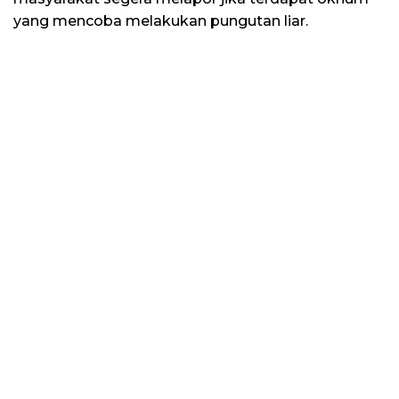
yang mencoba melakukan pungutan liar.