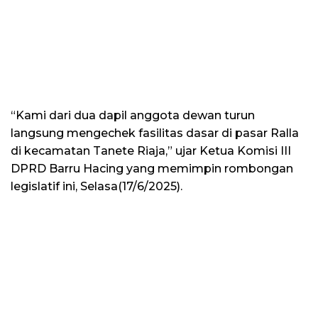
“Kami dari dua dapil anggota dewan turun
langsung mengechek fasilitas dasar di pasar Ralla
di kecamatan Tanete Riaja,” ujar Ketua Komisi III
DPRD Barru Hacing yang memimpin rombongan
legislatif ini, Selasa(17/6/2025).