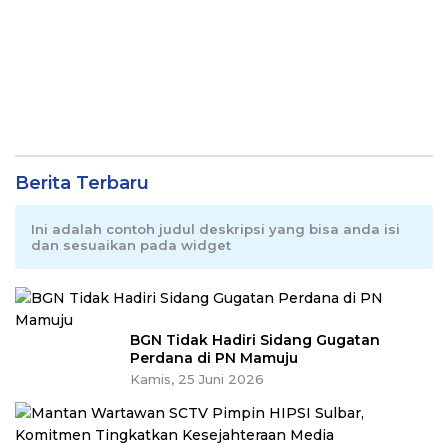
Berita Terbaru
Ini adalah contoh judul deskripsi yang bisa anda isi
dan sesuaikan pada widget
BGN Tidak Hadiri Sidang Gugatan
Perdana di PN Mamuju
Kamis, 25 Juni 2026