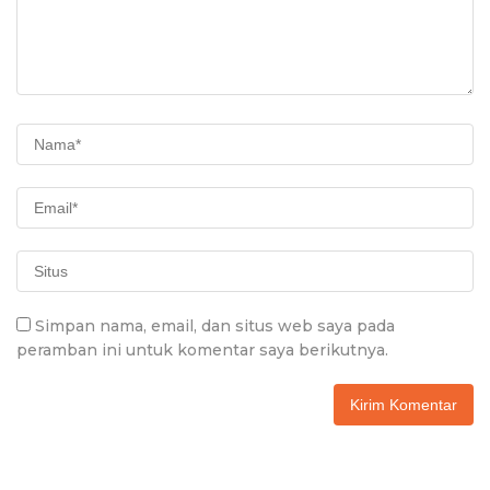
Simpan nama, email, dan situs web saya pada
peramban ini untuk komentar saya berikutnya.