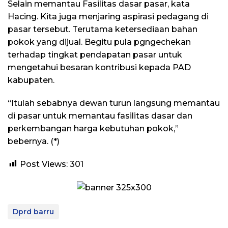
Selain memantau Fasilitas dasar pasar, kata
Hacing. Kita juga menjaring aspirasi pedagang di
pasar tersebut. Terutama ketersediaan bahan
pokok yang dijual. Begitu pula pgngechekan
terhadap tingkat pendapatan pasar untuk
mengetahui besaran kontribusi kepada PAD
kabupaten.
“Itulah sebabnya dewan turun langsung memantau
di pasar untuk memantau fasilitas dasar dan
perkembangan harga kebutuhan pokok,”
bebernya. (*)
Post Views:
301
Dprd barru