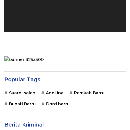
Popular Tags
Suardi saleh
Andi Ina
Pemkab Barru
Bupati Barru
Dprd barru
Berita Kriminal