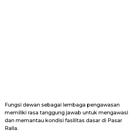
Fungsi dewan sebagai lembaga pengawasan
memiliki rasa tanggung jawab untuk mengawasi
dan memantau kondisi fasilitas dasar di Pasar
Ralla.