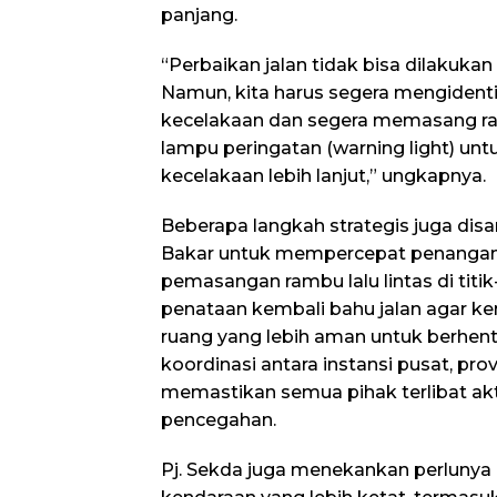
panjang.
“Perbaikan jalan tidak bisa dilakukan 
Namun, kita harus segera mengidentifi
kecelakaan dan segera memasang ra
lampu peringatan (warning light) unt
kecelakaan lebih lanjut,” ungkapnya.
Beberapa langkah strategis juga disa
Bakar untuk mempercepat penanganan
pemasangan rambu lalu lintas di titik
penataan kembali bahu jalan agar ke
ruang yang lebih aman untuk berhent
koordinasi antara instansi pusat, pro
memastikan semua pihak terlibat ak
pencegahan.
Pj. Sekda juga menekankan perlunya 