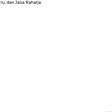
u, dan Jasa Raharja.