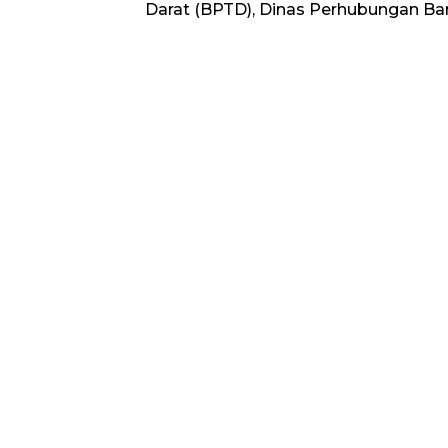
Darat (BPTD), Dinas Perhubungan Barr