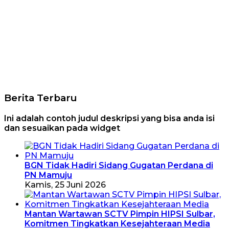
Berita Terbaru
Ini adalah contoh judul deskripsi yang bisa anda isi
dan sesuaikan pada widget
BGN Tidak Hadiri Sidang Gugatan Perdana di
PN Mamuju
Kamis, 25 Juni 2026
Mantan Wartawan SCTV Pimpin HIPSI Sulbar,
Komitmen Tingkatkan Kesejahteraan Media