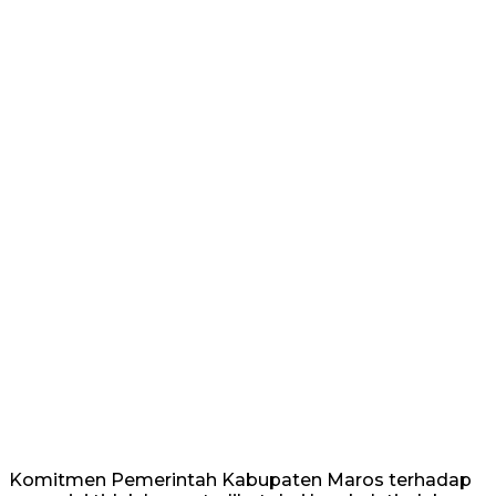
Komitmen Pemerintah Kabupaten Maros terhadap