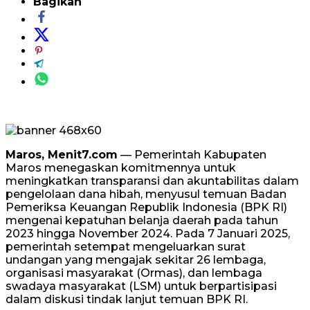
Bagikan
Maros, Menit7.com
— Pemerintah Kabupaten
Maros menegaskan komitmennya untuk
meningkatkan transparansi dan akuntabilitas dalam
pengelolaan dana hibah, menyusul temuan Badan
Pemeriksa Keuangan Republik Indonesia (BPK RI)
mengenai kepatuhan belanja daerah pada tahun
2023 hingga November 2024. Pada 7 Januari 2025,
pemerintah setempat mengeluarkan surat
undangan yang mengajak sekitar 26 lembaga,
organisasi masyarakat (Ormas), dan lembaga
swadaya masyarakat (LSM) untuk berpartisipasi
dalam diskusi tindak lanjut temuan BPK RI.