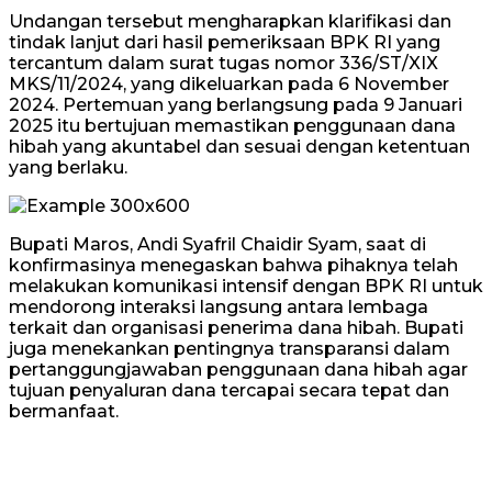
Undangan tersebut mengharapkan klarifikasi dan
tindak lanjut dari hasil pemeriksaan BPK RI yang
tercantum dalam surat tugas nomor 336/ST/XIX
MKS/11/2024, yang dikeluarkan pada 6 November
2024. Pertemuan yang berlangsung pada 9 Januari
2025 itu bertujuan memastikan penggunaan dana
hibah yang akuntabel dan sesuai dengan ketentuan
yang berlaku.
Bupati Maros, Andi Syafril Chaidir Syam, saat di
konfirmasinya menegaskan bahwa pihaknya telah
melakukan komunikasi intensif dengan BPK RI untuk
mendorong interaksi langsung antara lembaga
terkait dan organisasi penerima dana hibah. Bupati
juga menekankan pentingnya transparansi dalam
pertanggungjawaban penggunaan dana hibah agar
tujuan penyaluran dana tercapai secara tepat dan
bermanfaat.