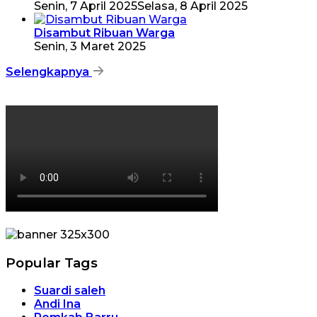
Senin, 7 April 2025
Selasa, 8 April 2025
Disambut Ribuan Warga
Senin, 3 Maret 2025
Selengkapnya
Popular Tags
Suardi saleh
Andi Ina