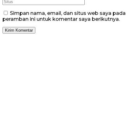
Simpan nama, email, dan situs web saya pada
peramban ini untuk komentar saya berikutnya.