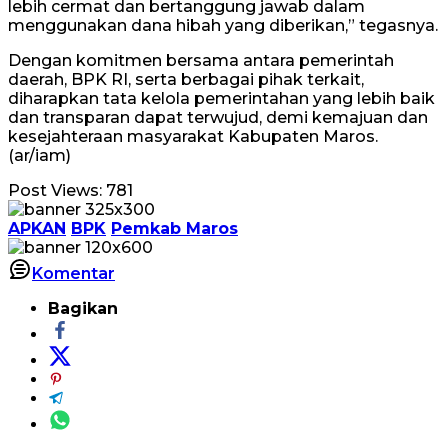
lebih cermat dan bertanggung jawab dalam
menggunakan dana hibah yang diberikan,” tegasnya.
Dengan komitmen bersama antara pemerintah
daerah, BPK RI, serta berbagai pihak terkait,
diharapkan tata kelola pemerintahan yang lebih baik
dan transparan dapat terwujud, demi kemajuan dan
kesejahteraan masyarakat Kabupaten Maros.
(ar/iam)
Post Views:
781
APKAN
BPK
Pemkab Maros
Komentar
Bagikan