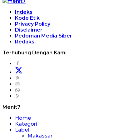
Indeks
Kode Etik
Privacy Policy
Disclaimer
Pedoman Media Siber
Redaksi
Terhubung Dengan Kami
Menit7
Home
Kategori
Label
Makassar