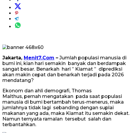
Jakarta,
Menit7.Com
–
Jumlah populasi manusia di
bumi ini, kian hari semakin banyak dan berdampak
sangat besar. Benarkah hari ” Kiamat ” diprediksi
akan makin cepat dan benarkah terjadi pada 2026
mendatang?
Ekonom dan ahli demografi, Thomas
Malthus, pernah mengatakan pada saat populasi
manusia di bumi bertambah terus-menerus, maka
jumlahnya tidak lagi sebanding dengan suplai
makanan yang ada, maka Kiamat itu semakin dekat.
Namun ternyata ramalan tersebut salah dan
terbantahkan.