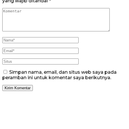
yang wajib ditandai
*
Simpan nama, email, dan situs web saya pada
peramban ini untuk komentar saya berikutnya.