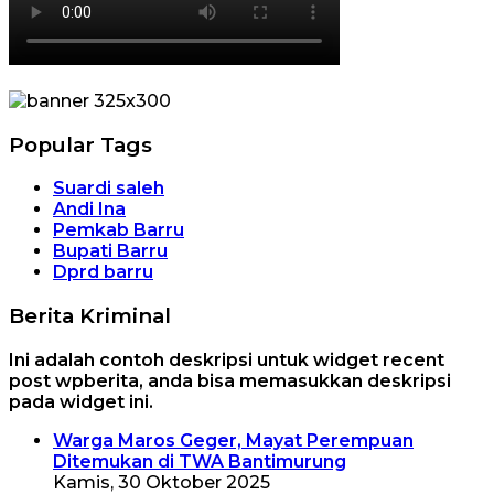
Popular Tags
Suardi saleh
Andi Ina
Pemkab Barru
Bupati Barru
Dprd barru
Berita Kriminal
Ini adalah contoh deskripsi untuk widget recent
post wpberita, anda bisa memasukkan deskripsi
pada widget ini.
Warga Maros Geger, Mayat Perempuan
Ditemukan di TWA Bantimurung
Kamis, 30 Oktober 2025