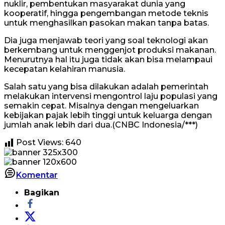
nuklir, pembentukan masyarakat dunia yang
kooperatif, hingga pengembangan metode teknis
untuk menghasilkan pasokan makan tanpa batas.
Dia juga menjawab teori yang soal teknologi akan
berkembang untuk menggenjot produksi makanan.
Menurutnya hal itu juga tidak akan bisa melampaui
kecepatan kelahiran manusia.
Salah satu yang bisa dilakukan adalah pemerintah
melakukan intervensi mengontrol laju populasi yang
semakin cepat. Misalnya dengan mengeluarkan
kebijakan pajak lebih tinggi untuk keluarga dengan
jumlah anak lebih dari dua.(CNBC Indonesia/***)
Post Views:
640
Komentar
Bagikan