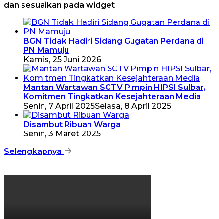
dan sesuaikan pada widget
BGN Tidak Hadiri Sidang Gugatan Perdana di
PN Mamuju
Kamis, 25 Juni 2026
Mantan Wartawan SCTV Pimpin HIPSI Sulbar,
Komitmen Tingkatkan Kesejahteraan Media
Senin, 7 April 2025
Selasa, 8 April 2025
Disambut Ribuan Warga
Senin, 3 Maret 2025
Selengkapnya