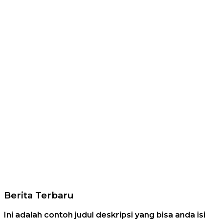
Berita Terbaru
Ini adalah contoh judul deskripsi yang bisa anda isi