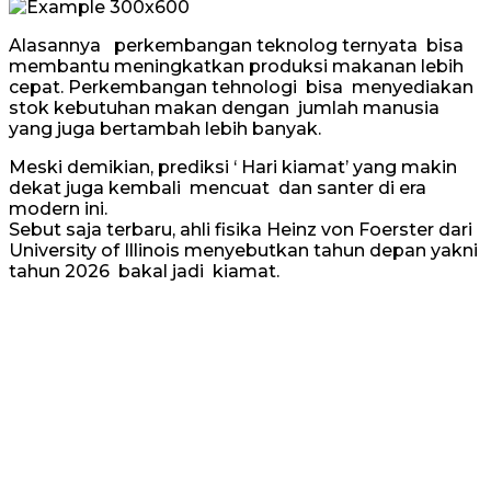
Alasannya perkembangan teknolog ternyata bisa
membantu meningkatkan produksi makanan lebih
cepat. Perkembangan tehnologi bisa menyediakan
stok kebutuhan makan dengan jumlah manusia
yang juga bertambah lebih banyak.
Meski demikian, prediksi ‘ Hari kiamat’ yang makin
dekat juga kembali mencuat dan santer di era
modern ini.
Sebut saja terbaru, ahli fisika Heinz von Foerster dari
University of Illinois menyebutkan tahun depan yakni
tahun 2026 bakal jadi kiamat.