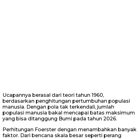
Ucapannya berasal dari teori tahun 1960,
berdasarkan penghitungan pertumbuhan populasi
manusia. Dengan pola tak terkendali, jumlah
populasi manusia bakal mencapai batas maksimum
yang bisa ditanggung Bumi pada tahun 2026.
Perhitungan Foerster dengan menambahkan banyak
faktor. Dari bencana skala besar seperti perang