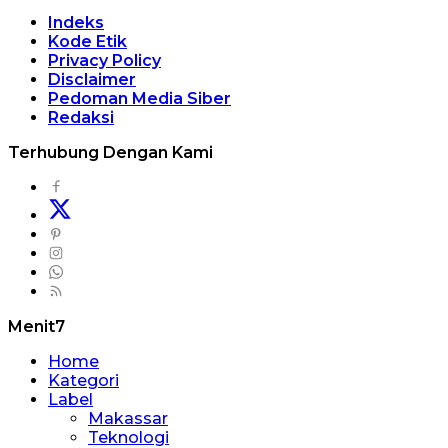
Indeks
Kode Etik
Privacy Policy
Disclaimer
Pedoman Media Siber
Redaksi
Terhubung Dengan Kami
Menit7
Home
Kategori
Label
Makassar
Teknologi