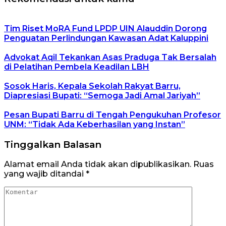
Tim Riset MoRA Fund LPDP UIN Alauddin Dorong
Penguatan Perlindungan Kawasan Adat Kaluppini
Advokat Aqil Tekankan Asas Praduga Tak Bersalah
di Pelatihan Pembela Keadilan LBH
Sosok Haris, Kepala Sekolah Rakyat Barru,
Diapresiasi Bupati: “Semoga Jadi Amal Jariyah”
Pesan Bupati Barru di Tengah Pengukuhan Profesor
UNM: “Tidak Ada Keberhasilan yang Instan”
Tinggalkan Balasan
Alamat email Anda tidak akan dipublikasikan.
Ruas
yang wajib ditandai
*