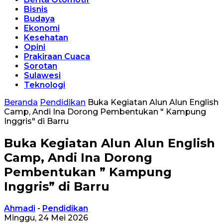
Bisnis
Budaya
Ekonomi
Kesehatan
Opini
Prakiraan Cuaca
Sorotan
Sulawesi
Teknologi
Beranda
Pendidikan
Buka Kegiatan Alun Alun English
Camp, Andi Ina Dorong Pembentukan " Kampung
Inggris" di Barru
Buka Kegiatan Alun Alun English
Camp, Andi Ina Dorong
Pembentukan ” Kampung
Inggris” di Barru
Ahmadi
-
Pendidikan
Minggu, 24 Mei 2026