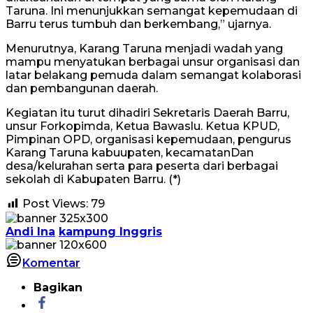
Taruna. Ini menunjukkan semangat kepemudaan di
Barru terus tumbuh dan berkembang,” ujarnya.
Menurutnya, Karang Taruna menjadi wadah yang
mampu menyatukan berbagai unsur organisasi dan
latar belakang pemuda dalam semangat kolaborasi
dan pembangunan daerah.
Kegiatan itu turut dihadiri Sekretaris Daerah Barru,
unsur Forkopimda, Ketua Bawaslu. Ketua KPUD,
Pimpinan OPD, organisasi kepemudaan, pengurus
Karang Taruna kabuupaten, kecamatanDan
desa/kelurahan serta para peserta dari berbagai
sekolah di Kabupaten Barru. (*)
Post Views:
79
Andi Ina
kampung Inggris
Komentar
Bagikan