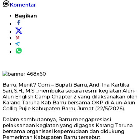
Komentar
Bagikan
Barru, Menit7 Com – Bupati Barru, Andi Ina Kartika
Sari, S.H., M.Si.,membuka secara resmi kegiatan Alun-
Alun English Camp Chapter 2 yang dilaksanakan oleh
Karang Taruna Kab Barru bersama OKP di Alun-Alun
Colliq Pujie Kabupaten Barru, Jumat (22/5/2026).
Dalam sambutannya, Barru mengapresiasi
pelaksanaan kegiatan yang digagas Karang Taruna
bersama organisasi kepemudaan dan didukung
Pemerintah Kabupaten Barru tersebut.