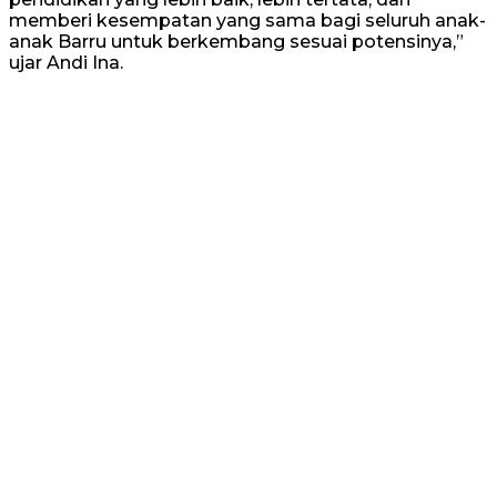
memberi kesempatan yang sama bagi seluruh anak-
anak Barru untuk berkembang sesuai potensinya,”
ujar Andi Ina.