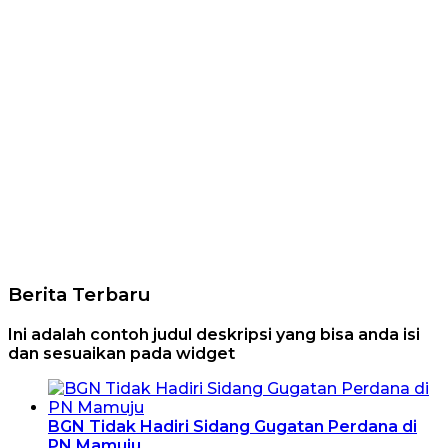
Berita Terbaru
Ini adalah contoh judul deskripsi yang bisa anda isi
dan sesuaikan pada widget
BGN Tidak Hadiri Sidang Gugatan Perdana di
PN Mamuju