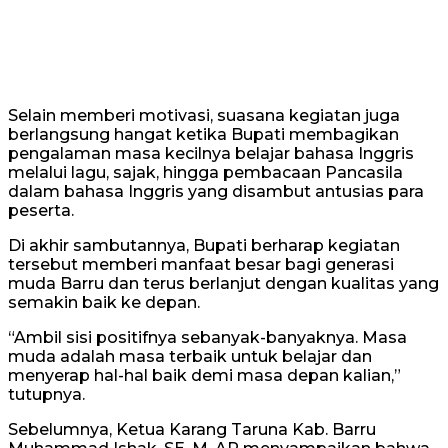
Selain memberi motivasi, suasana kegiatan juga
berlangsung hangat ketika Bupati membagikan
pengalaman masa kecilnya belajar bahasa Inggris
melalui lagu, sajak, hingga pembacaan Pancasila
dalam bahasa Inggris yang disambut antusias para
peserta.
Di akhir sambutannya, Bupati berharap kegiatan
tersebut memberi manfaat besar bagi generasi
muda Barru dan terus berlanjut dengan kualitas yang
semakin baik ke depan.
“Ambil sisi positifnya sebanyak-banyaknya. Masa
muda adalah masa terbaik untuk belajar dan
menyerap hal-hal baik demi masa depan kalian,”
tutupnya.
Sebelumnya, Ketua Karang Taruna Kab. Barru