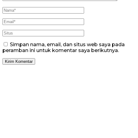
Simpan nama, email, dan situs web saya pada
peramban ini untuk komentar saya berikutnya.