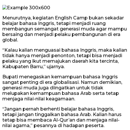
Menurutnya, kegiatan English Camp bukan sekadar
belajar bahasa Inggris, tetapi menjadi ruang
membangun semangat generasi muda agar mampu
bersaing dan menjadi pelaku pembangunan di era
global.
“Kalau kalian menguasai bahasa Inggris, maka kalian
tidak hanya menjadi penonton, tetapi bisa menjadi
pelaku yang ikut memajukan daerah kita tercinta,
Kabupaten Barru,” ujarnya.
Bupati menegaskan kemampuan bahasa Inggris
sangat penting di era globalisasi. Namun demikian,
generasi muda juga diingatkan untuk tidak
melupakan kemampuan bahasa Arab serta tetap
menjaga nilai-nilai keagamaan.
“Jangan pernah berhenti belajar bahasa Inggris,
tetapi jangan tinggalkan bahasa Arab. Kalian harus
tetap bisa membaca Al-Qur’an dan menjaga nilai-
nilai agama,” pesannya di hadapan peserta.