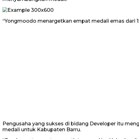
“Yongmoodo menargetkan empat medali emas dari 15 
Pengusaha yang sukses di bidang Developer itu meng
medali untuk Kabupaten Barru.