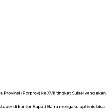
vinsi (Porprov) ke XVII tingkat Sulsel yang akan
tober di kantor Bupati Barru mengaku optimis bisa