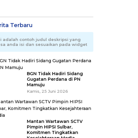
rita Terbaru
ni adalah contoh judul deskripsi yang
isa anda isi dan sesuaikan pada widget
BGN Tidak Hadiri Sidang
Gugatan Perdana di PN
Mamuju
Kamis, 25 Juni 2026
Mantan Wartawan SCTV
Pimpin HIPSI Sulbar,
Komitmen Tingkatkan