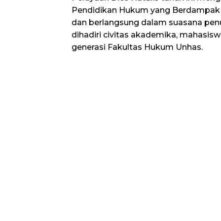
Pendidikan Hukum yang Berdampak 
dan berlangsung dalam suasana pe
dihadiri civitas akademika, mahasiswa
generasi Fakultas Hukum Unhas.