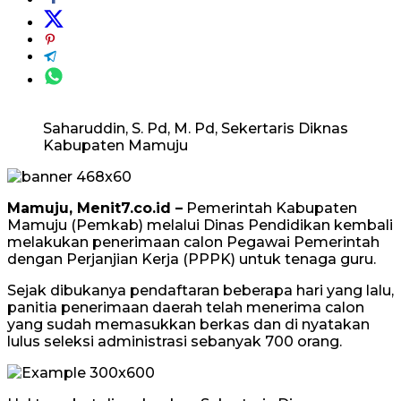
Saharuddin, S. Pd, M. Pd, Sekertaris Diknas
Kabupaten Mamuju
Mamuju, Menit7.co.id –
Pemerintah Kabupaten
Mamuju (Pemkab) melalui Dinas Pendidikan kembali
melakukan penerimaan calon Pegawai Pemerintah
dengan Perjanjian Kerja (PPPK) untuk tenaga guru.
Sejak dibukanya pendaftaran beberapa hari yang lalu,
panitia penerimaan daerah telah menerima calon
yang sudah memasukkan berkas dan di nyatakan
lulus seleksi administrasi sebanyak 700 orang.