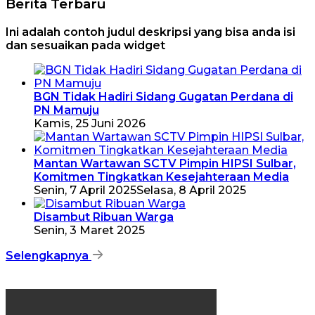
Berita Terbaru
Ini adalah contoh judul deskripsi yang bisa anda isi
dan sesuaikan pada widget
BGN Tidak Hadiri Sidang Gugatan Perdana di
PN Mamuju
Kamis, 25 Juni 2026
Mantan Wartawan SCTV Pimpin HIPSI Sulbar,
Komitmen Tingkatkan Kesejahteraan Media
Senin, 7 April 2025
Selasa, 8 April 2025
Disambut Ribuan Warga
Senin, 3 Maret 2025
Selengkapnya