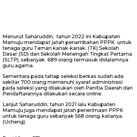
Menurut Saharuddin, tahun 2022 ini Kabupaten
Mamuju mendapat jatah penambahan PPPK untuk
tenaga guru Taman kanak-kanak, (TK) Sekolah
Dasar (SD) dan Sekolah Menengah Tingkat Pertama
(SLTP), sebanyak 689 orang termasuk didalamnya
guru agama.
Sementara pada tahap seleksi berkas sudah ada
sekitar 700 orang memenuhi syarat administrasi
pada seleksi yang dilakukan oleh Panitia Daerah dan
Pendaftarannya dilakukan secara online.
Lanjut Saharuddin, tahun 2021 lalu Kabupaten
Mamuju juga mendapat jatah penerimaan PPPK
untuk tenaga guru sebanyak 568 orang, katanya.
(Ucheng).