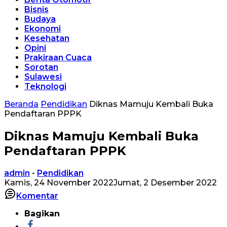
Bisnis
Budaya
Ekonomi
Kesehatan
Opini
Prakiraan Cuaca
Sorotan
Sulawesi
Teknologi
Beranda
Pendidikan
Diknas Mamuju Kembali Buka
Pendaftaran PPPK
Diknas Mamuju Kembali Buka
Pendaftaran PPPK
admin
-
Pendidikan
Kamis, 24 November 2022
Jumat, 2 Desember 2022
Komentar
Bagikan