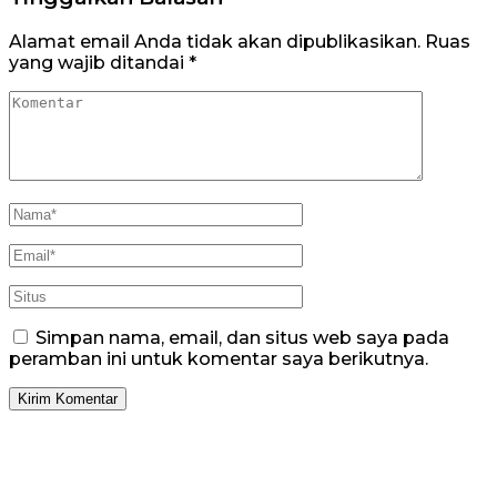
Alamat email Anda tidak akan dipublikasikan.
Ruas
yang wajib ditandai
*
Simpan nama, email, dan situs web saya pada
peramban ini untuk komentar saya berikutnya.