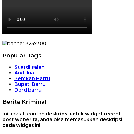
Popular Tags
Suardi saleh
Andi Ina
Pemkab Barru
Bupati Barru
Dprd barru
Berita Kriminal
Ini adalah contoh deskripsi untuk widget recent
post wpberita, anda bisa memasukkan deskripsi
pada widget ini.