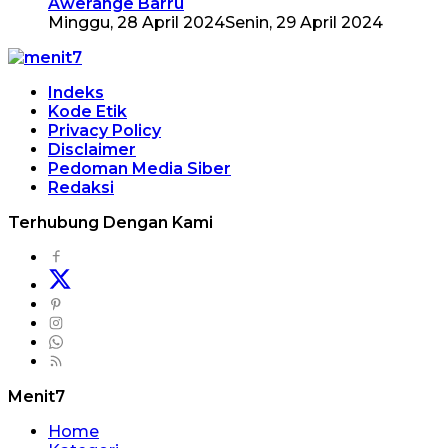
Awerange Barru
Minggu, 28 April 2024
Senin, 29 April 2024
Indeks
Kode Etik
Privacy Policy
Disclaimer
Pedoman Media Siber
Redaksi
Terhubung Dengan Kami
Menit7
Home