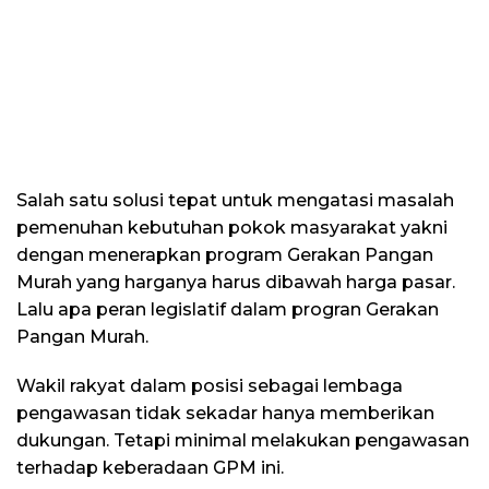
Salah satu solusi tepat untuk mengatasi masalah
pemenuhan kebutuhan pokok masyarakat yakni
dengan menerapkan program Gerakan Pangan
Murah yang harganya harus dibawah harga pasar.
Lalu apa peran legislatif dalam progran Gerakan
Pangan Murah.
Wakil rakyat dalam posisi sebagai lembaga
pengawasan tidak sekadar hanya memberikan
dukungan. Tetapi minimal melakukan pengawasan
terhadap keberadaan GPM ini.