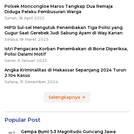
Polsek Moncongloe Maros Tangkap Dua Remaja
Diduga Pelaku Pembusuran Warga
Jumat, 18 April 2025
HIPSI Sul-sel Mengutuk Penembakan Tiga Polisi yang
Gugur Saat Gerebek Judi Sabung Ayam di Way Kanan
Selasa, 18 Maret 2025
Istri Pengacara Korban Penembakan di Bone Diperiksa,
Polisi Dalami Motif
Senin, 6 Januari 2025
Angka Kriminalitas di Makassar Sepanjang 2024 Turun
2.104 Kasus
Selasa, 31 Desember 2024
Selengkapnya
Popular Post
Gempa Bumi 5.3 Magnitudo Guncang Jawa
#1