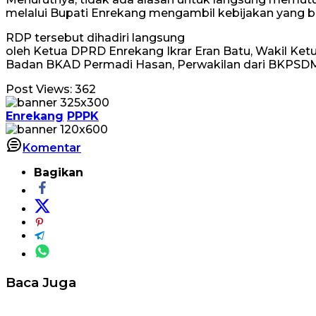
melalui Bupati Enrekang mengambil kebijakan yang b
RDP tersebut dihadiri langsung
oleh Ketua DPRD Enrekang Ikrar Eran Batu, Wakil Ketu
Badan BKAD Permadi Hasan, Perwakilan dari BKPSDM 
Post Views:
362
Enrekang
PPPK
Komentar
Bagikan
Baca Juga