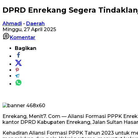
DPRD Enrekang Segera Tindaklanj
Ahmadi
-
Daerah
Minggu, 27 April 2025
Komentar
Bagikan
Enrekang, Menit7. Com — Aliansi Formasi PPPK Enre
kantor DPRD Kabupaten Enrekang, Jalan Sultan Hasanud
Kehadiran Aliansi Formasi PPPK Tahun 2023 untuk me