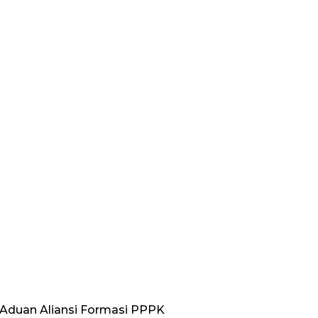
 Aduan Aliansi Formasi PPPK