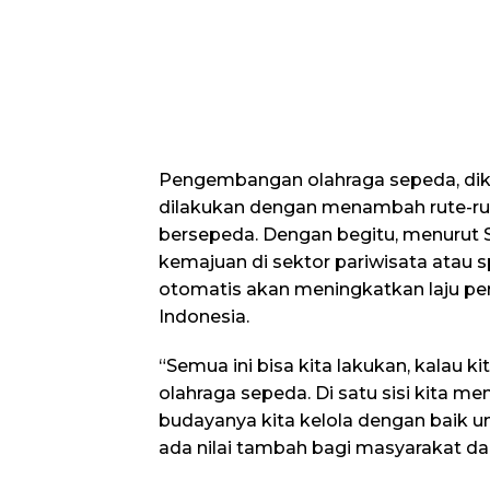
Pengembangan olahraga sepeda, dika
dilakukan dengan menambah rute-ru
bersepeda. Dengan begitu, menurut 
kemajuan di sektor pariwisata atau s
otomatis akan meningkatkan laju 
Indonesia.
“Semua ini bisa kita lakukan, kalau
olahraga sepeda. Di satu sisi kita men
budayanya kita kelola dengan baik un
ada nilai tambah bagi masyarakat dan 