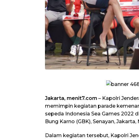
Jakarta, menit7.com
– Kapolri Jender
memimpin kegiatan parade kemena
sepeda Indonesia Sea Games 2022 di
Bung Karno (GBK), Senayan, Jakarta, 
Dalam kegiatan tersebut, Kapolri Jen