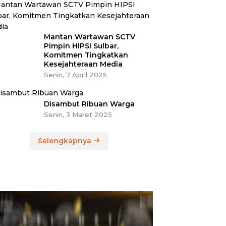
Mantan Wartawan SCTV
Pimpin HIPSI Sulbar,
Komitmen Tingkatkan
Kesejahteraan Media
Senin, 7 April 2025
Disambut Ribuan Warga
Senin, 3 Maret 2025
Selengkapnya