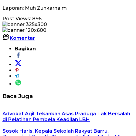
Laporan: Muh Zunkarnaim
Post Views:
896
Komentar
Bagikan
Baca Juga
Advokat Aqil Tekankan Asas Praduga Tak Bersalah
di Pelatihan Pembela Keadilan LBH
Sosok Haris, Kepala Sekolah Rakyat Barru,