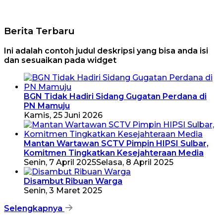
Berita Terbaru
Ini adalah contoh judul deskripsi yang bisa anda isi
dan sesuaikan pada widget
BGN Tidak Hadiri Sidang Gugatan Perdana di
PN Mamuju
Kamis, 25 Juni 2026
Mantan Wartawan SCTV Pimpin HIPSI Sulbar,
Komitmen Tingkatkan Kesejahteraan Media
Senin, 7 April 2025
Selasa, 8 April 2025
Disambut Ribuan Warga
Senin, 3 Maret 2025
Selengkapnya