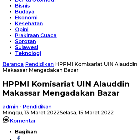
Bisnis
Budaya
Ekonomi
Kesehatan
Opini
Prakiraan Cuaca
Sorotan
Sulawesi
Teknologi
Beranda
Pendidikan
HPPMI Komisariat UIN Alauddin
Makassar Mengadakan Bazar
HPPMI Komisariat UIN Alauddin
Makassar Mengadakan Bazar
admin
-
Pendidikan
Minggu, 13 Maret 2022
Selasa, 15 Maret 2022
Komentar
Bagikan