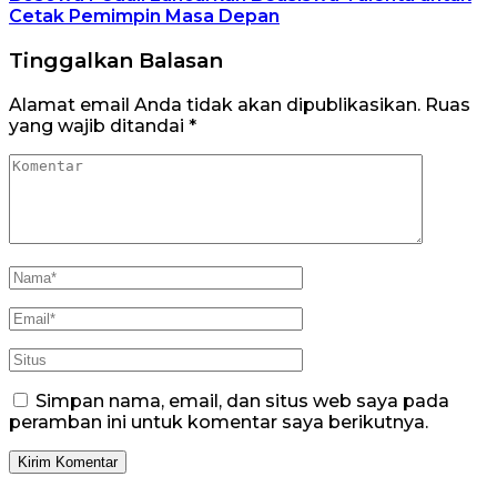
Cetak Pemimpin Masa Depan
Tinggalkan Balasan
Alamat email Anda tidak akan dipublikasikan.
Ruas
yang wajib ditandai
*
Simpan nama, email, dan situs web saya pada
peramban ini untuk komentar saya berikutnya.