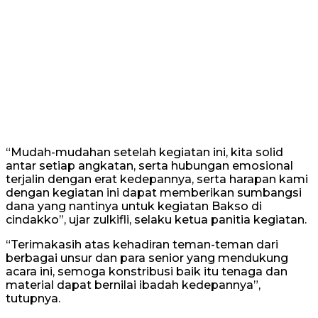
“Mudah-mudahan setelah kegiatan ini, kita solid
antar setiap angkatan, serta hubungan emosional
terjalin dengan erat kedepannya, serta harapan kami
dengan kegiatan ini dapat memberikan sumbangsi
dana yang nantinya untuk kegiatan Bakso di
cindakko”, ujar zulkifli, selaku ketua panitia kegiatan.
“Terimakasih atas kehadiran teman-teman dari
berbagai unsur dan para senior yang mendukung
acara ini, semoga konstribusi baik itu tenaga dan
material dapat bernilai ibadah kedepannya”,
tutupnya.