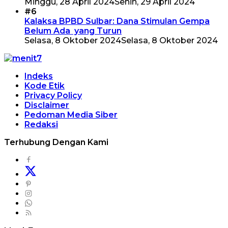
Minggu, 28 April 2024
Senin, 29 April 2024
#6
Kalaksa BPBD Sulbar: Dana Stimulan Gempa
Belum Ada yang Turun
Selasa, 8 Oktober 2024
Selasa, 8 Oktober 2024
Indeks
Kode Etik
Privacy Policy
Disclaimer
Pedoman Media Siber
Redaksi
Terhubung Dengan Kami