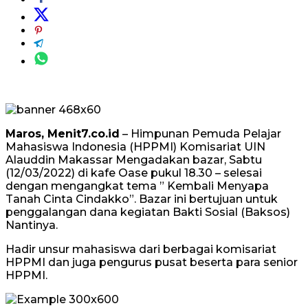
Maros, Menit7.co.id
– Himpunan Pemuda Pelajar
Mahasiswa Indonesia (HPPMI) Komisariat UIN
Alauddin Makassar Mengadakan bazar, Sabtu
(12/03/2022) di kafe Oase pukul 18.30 – selesai
dengan mengangkat tema ” Kembali Menyapa
Tanah Cinta Cindakko”. Bazar ini bertujuan untuk
penggalangan dana kegiatan Bakti Sosial (Baksos)
Nantinya.
Hadir unsur mahasiswa dari berbagai komisariat
HPPMI dan juga pengurus pusat beserta para senior
HPPMI.