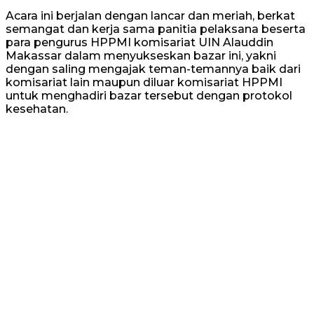
Acara ini berjalan dengan lancar dan meriah, berkat
semangat dan kerja sama panitia pelaksana beserta
para pengurus HPPMI komisariat UIN Alauddin
Makassar dalam menyukseskan bazar ini, yakni
dengan saling mengajak teman-temannya baik dari
komisariat lain maupun diluar komisariat HPPMI
untuk menghadiri bazar tersebut dengan protokol
kesehatan.