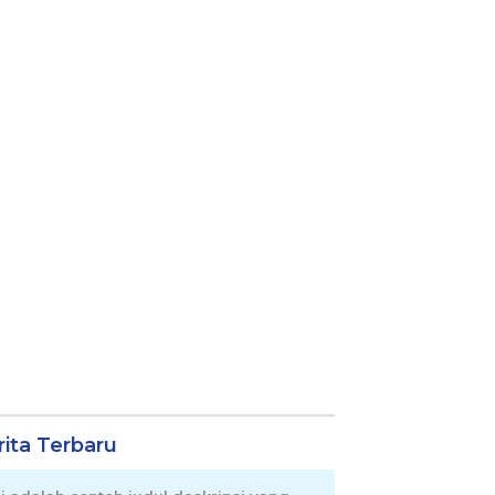
rita Terbaru