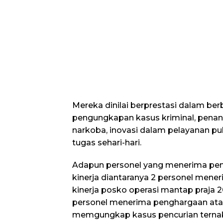
Mereka dinilai berprestasi dalam ber
pengungkapan kasus kriminal, penan
narkoba, inovasi dalam pelayanan pu
tugas sehari-hari.
Adapun personel yang menerima pen
kinerja diantaranya 2 personel mene
kinerja posko operasi mantap praja
personel menerima penghargaan ata
memgungkap kasus pencurian terna