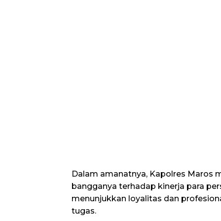
Dalam amanatnya, Kapolres Maros 
bangganya terhadap kinerja para per
menunjukkan loyalitas dan profesio
tugas.