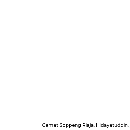
Camat Soppeng Riaja, Hidayatuddin,