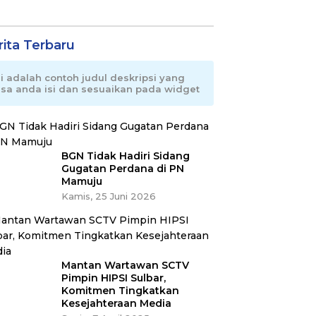
rita Terbaru
ni adalah contoh judul deskripsi yang
isa anda isi dan sesuaikan pada widget
BGN Tidak Hadiri Sidang
Gugatan Perdana di PN
Mamuju
Kamis, 25 Juni 2026
Mantan Wartawan SCTV
Pimpin HIPSI Sulbar,
Komitmen Tingkatkan
Kesejahteraan Media