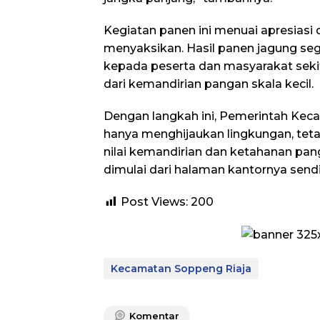
Kegiatan panen ini menuai apresiasi 
menyaksikan. Hasil panen jagung se
kepada peserta dan masyarakat sekit
dari kemandirian pangan skala kecil.
Dengan langkah ini, Pemerintah Kec
hanya menghijaukan lingkungan, teta
nilai kemandirian dan ketahanan pan
dimulai dari halaman kantornya sendiri
Post Views:
200
Kecamatan Soppeng Riaja
Komentar