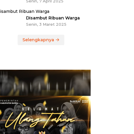
Senin, 7 April 2025
Disambut Ribuan Warga
Senin, 3 Maret 2025
Selengkapnya