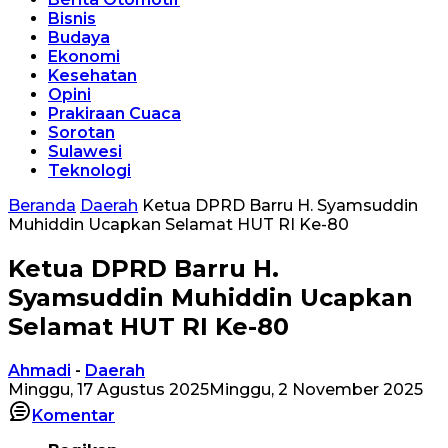
Bisnis
Budaya
Ekonomi
Kesehatan
Opini
Prakiraan Cuaca
Sorotan
Sulawesi
Teknologi
Beranda
Daerah
Ketua DPRD Barru H. Syamsuddin
Muhiddin Ucapkan Selamat HUT RI Ke-80
Ketua DPRD Barru H.
Syamsuddin Muhiddin Ucapkan
Selamat HUT RI Ke-80
Ahmadi
-
Daerah
Minggu, 17 Agustus 2025
Minggu, 2 November 2025
Komentar