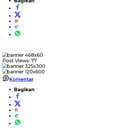
Bagikan
Post Views:
77
Komentar
Bagikan