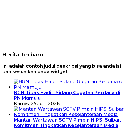
Berita Terbaru
Ini adalah contoh judul deskripsi yang bisa anda isi
dan sesuaikan pada widget
BGN Tidak Hadiri Sidang Gugatan Perdana di
PN Mamuju
Kamis, 25 Juni 2026
Mantan Wartawan SCTV Pimpin HIPSI Sulbar,
Komitmen Tingkatkan Kesejahteraan Media