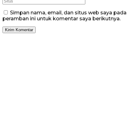
Simpan nama, email, dan situs web saya pada
peramban ini untuk komentar saya berikutnya.