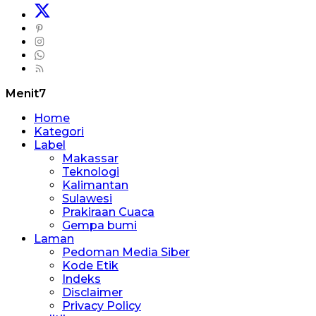
Menit7
Home
Kategori
Label
Makassar
Teknologi
Kalimantan
Sulawesi
Prakiraan Cuaca
Gempa bumi
Laman
Pedoman Media Siber
Kode Etik
Indeks
Disclaimer
Privacy Policy