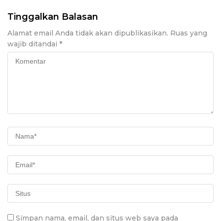
Tinggalkan Balasan
Alamat email Anda tidak akan dipublikasikan.
Ruas yang
wajib ditandai
*
Simpan nama, email, dan situs web saya pada