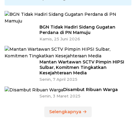
BGN Tidak Hadiri Sidang Gugatan
Perdana di PN Mamuju
Kamis, 25 Juni 2026
Mantan Wartawan SCTV Pimpin HIPSI
Sulbar, Komitmen Tingkatkan
Kesejahteraan Media
Senin, 7 April 2025
Disambut Ribuan Warga
Senin, 3 Maret 2025
Selengkapnya