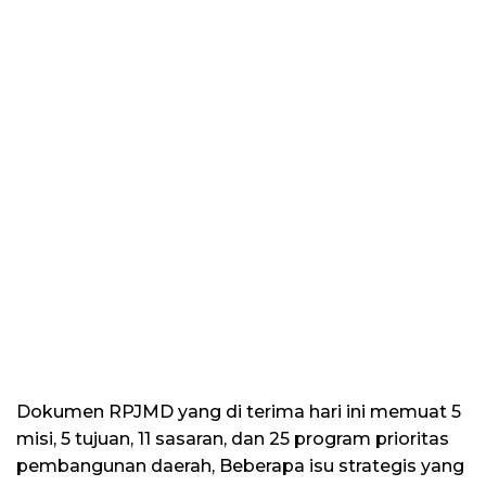
Dokumen RPJMD yang di terima hari ini memuat 5
misi, 5 tujuan, 11 sasaran, dan 25 program prioritas
pembangunan daerah, Beberapa isu strategis yang