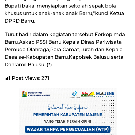
Bupati bakal menyiapkan sekolah sepak bola
khusus untuk anak-anak anak Barru,”kunci Ketua
DPRD Barru.
Turut hadir dalam kegiatan tersebut Forkopimda
Barru,Askab PSSI Barru,Kepala Dinas Pariwisata
Pemuda Olahraga,Para Camat,Lurah dan Kepala
Desa se-Kabupaten Barru,Kapolsek Balusu serta
Danramil Balusu. (*)
Post Views:
271