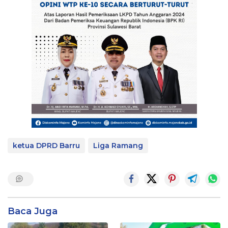
ketua DPRD Barru
Liga Ramang
Baca Juga