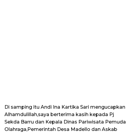
Di samping itu Andi Ina Kartika Sari mengucapkan
Alhamdulillah,saya berterima kasih kepada Pj
Sekda Barru dan Kepala Dinas Pariwisata Pemuda
Olahraga,Pemerintah Desa Madello dan Askab