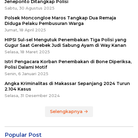
Jeneponto Ditangkap Polisi
Sabtu, 30 Agustus 2025
Polsek Moncongloe Maros Tangkap Dua Remaja
Diduga Pelaku Pembusuran Warga
Jumat, 18 April 2025
HIPSI Sul-sel Mengutuk Penembakan Tiga Polisi yang
Gugur Saat Gerebek Judi Sabung Ayam di Way Kanan
Selasa, 18 Maret 2025
Istri Pengacara Korban Penembakan di Bone Diperiksa,
Polisi Dalami Motif
Senin, 6 Januari 2025
Angka Kriminalitas di Makassar Sepanjang 2024 Turun
2.104 Kasus
Selasa, 31 Desember 2024
Selengkapnya
Popular Post