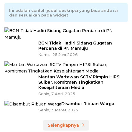
Ini adalah contoh judul deskripsi yang bisa anda isi
dan sesuaikan pada widget
BGN Tidak Hadiri Sidang Gugatan
Perdana di PN Mamuju
Kamis, 25 Juni 2026
Mantan Wartawan SCTV Pimpin HIPSI
Sulbar, Komitmen Tingkatkan
Kesejahteraan Media
Senin, 7 April 2025
Disambut Ribuan Warga
Senin, 3 Maret 2025
Selengkapnya