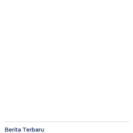
Berita Terbaru