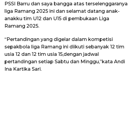
PSSI Barru dan saya bangga atas terselenggaranya
liga Ramang 2025 ini dan selamat datang anak-
anakku tim U12 dan U15 di pembukaan Liga
Ramang 2025.
“Pertandingan yang digelar dalam kompetisi
sepakbola liga Ramang ini diikuti sebanyak 12 tim
usia 12 dan 12 tim usia 15,dengan jadwal
pertandingan setiap Sabtu dan Minggu,”kata Andi
Ina Kartika Sari.