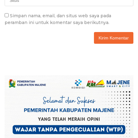
Simpan nama, email, dan situs web saya pada
peramban ini untuk komentar saya berikutnya.