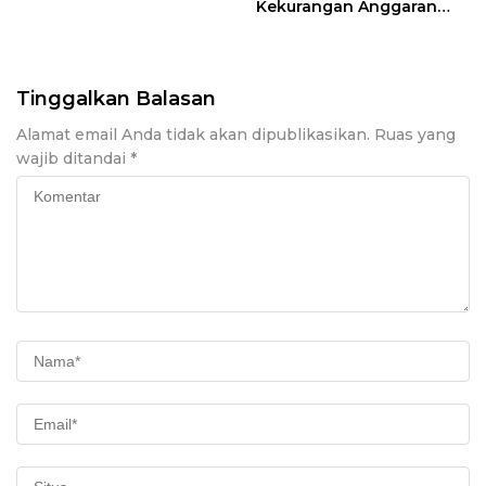
Kekurangan Anggaran
Rp700 Juta Jadi Sorotan
Tinggalkan Balasan
Alamat email Anda tidak akan dipublikasikan.
Ruas yang
wajib ditandai
*