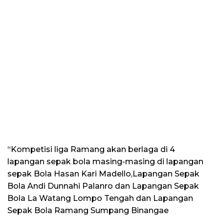
“Kompetisi liga Ramang akan berlaga di 4
lapangan sepak bola masing-masing di lapangan
sepak Bola Hasan Kari Madello,Lapangan Sepak
Bola Andi Dunnahi Palanro dan Lapangan Sepak
Bola La Watang Lompo Tengah dan Lapangan
Sepak Bola Ramang Sumpang Binangae