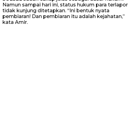
Namun sampai hari ini, status hukum para terlapor
tidak kunjung ditetapkan. “Ini bentuk nyata
pembiaran! Dan pembiaran itu adalah kejahatan,”
kata Amir.