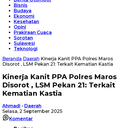
Bisnis
Budaya
Ekonomi
Kesehatan
Opini
Prakiraan Cuaca
Sorotan
Sulawesi
Teknologi
Beranda
Daerah
Kinerja Kanit PPA Polres Maros
Disorot , LSM Pekan 21: Terkait Kematian Kastia
Kinerja Kanit PPA Polres Maros
Disorot , LSM Pekan 21: Terkait
Kematian Kastia
Ahmadi
-
Daerah
Selasa, 2 September 2025
Komentar