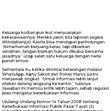
Keluarga korban pun ikut menyuarakan
kekecewaannya. Mereka yakin, bila laporan segera
ditindaklanjuti, Kastia bisa mendapat perlindungan.
“Almarhumah berjuang keras, tapi dibiarkan
sendirian. Jangan biarkan hukum dikubur bersama
jasadnya,” ucap salah satu keluarga dengan nada
penuh emosi.
Sementara itu, ketika dimintai keterangan melalui
WhatsApp, Aiptu Sakoil dari Polres Maros justru
menjawab singkat. “Untuk informasi lebih lanjut
silakan datang langsung ke kantor,” tulisnya.
Jawaban ini memicu kritik lebih tajam, sebab regulasi
jelas mengatur keterbukaan informasi.
Undang-Undang Nomor 14 Tahun 2008 tentang
Keterbukaan Informasi Publik Pasal 7 ayat (2)