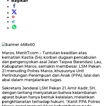
Bagikan
Maros, Menit7.com – Tuntutan keadilan atas
kematian Kastia (54), korban dugaan pencabulan
dan pengeroyokan asal Jalan Taqwa Barandasi, Lau,
Kabupaten Maros, semakin membesar. LSM Pekan
21 menuding Polres Maros, khususnya Unit
Perlindungan Perempuan dan Anak (PPA), lalai dan
abai dalam menjalankan tugas.
Sekretaris Jenderal LSM Pekan 21, Amir Kadir, SH,
dengan lantang menyatakan bahwa kelambanan
aparat bukan hanya bentuk kelalaian, melainkan
pengkhianatan terhadap hukum. “Kanit PPA Polres