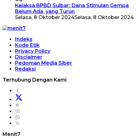
Kalaksa BPBD Sulbar: Dana Stimulan Gempa
Belum Ada yang Turun
Selasa, 8 Oktober 2024
Selasa, 8 Oktober 2024
Indeks
Kode Etik
Privacy Policy
Disclaimer
Pedoman Media Siber
Redaksi
Terhubung Dengan Kami
Menit7