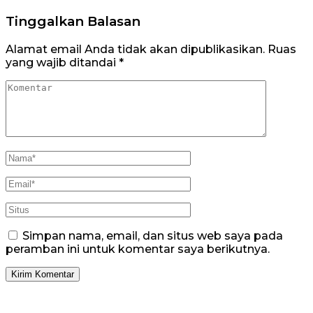
Tinggalkan Balasan
Alamat email Anda tidak akan dipublikasikan.
Ruas
yang wajib ditandai
*
Simpan nama, email, dan situs web saya pada
peramban ini untuk komentar saya berikutnya.