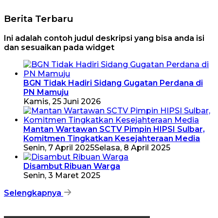
Berita Terbaru
Ini adalah contoh judul deskripsi yang bisa anda isi
dan sesuaikan pada widget
BGN Tidak Hadiri Sidang Gugatan Perdana di
PN Mamuju
Kamis, 25 Juni 2026
Mantan Wartawan SCTV Pimpin HIPSI Sulbar,
Komitmen Tingkatkan Kesejahteraan Media
Senin, 7 April 2025
Selasa, 8 April 2025
Disambut Ribuan Warga
Senin, 3 Maret 2025
Selengkapnya